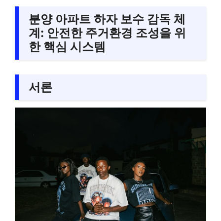
분양 아파트 하자 보수 감독 체
계: 안전한 주거환경 조성을 위
한 핵심 시스템
서론