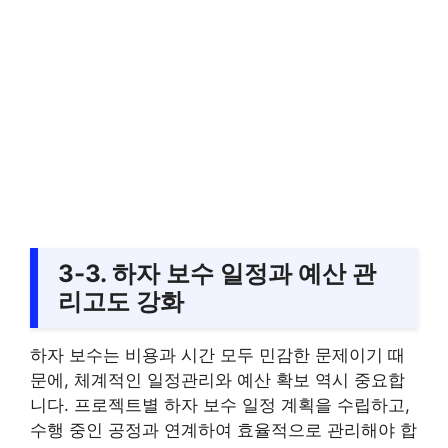
3-3. 하자 보수 일정과 예산 관
리고도 강화
하자 보수는 비용과 시간 모두 민감한 문제이기 때
문에, 체계적인 일정관리와 예산 확보 역시 중요합
니다. 프로젝트별 하자 보수 일정 계획을 수립하고,
수행 중인 공정과 연계하여 효율적으로 관리해야 합