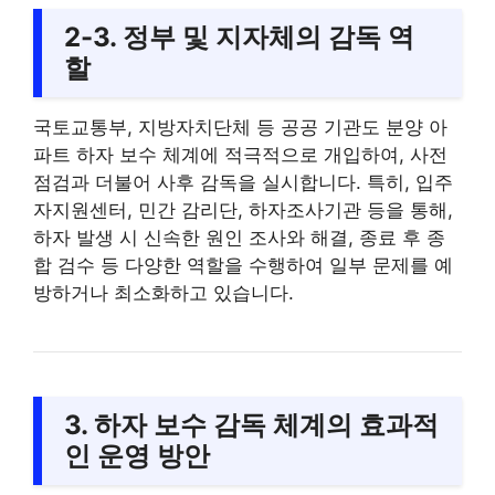
2-3. 정부 및 지자체의 감독 역
할
국토교통부, 지방자치단체 등 공공 기관도 분양 아
파트 하자 보수 체계에 적극적으로 개입하여, 사전
점검과 더불어 사후 감독을 실시합니다. 특히, 입주
자지원센터, 민간 감리단, 하자조사기관 등을 통해,
하자 발생 시 신속한 원인 조사와 해결, 종료 후 종
합 검수 등 다양한 역할을 수행하여 일부 문제를 예
방하거나 최소화하고 있습니다.
3. 하자 보수 감독 체계의 효과적
인 운영 방안