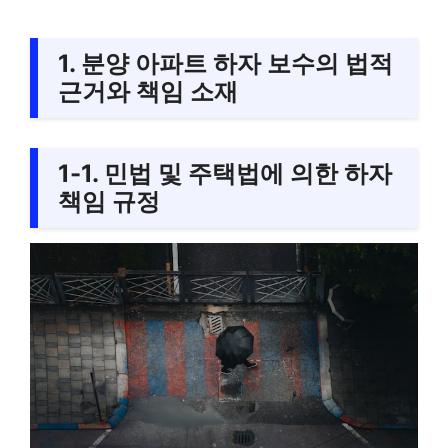
1. 분양 아파트 하자 보수의 법적
근거와 책임 소재
1-1. 민법 및 주택법에 의한 하자
책임 규정