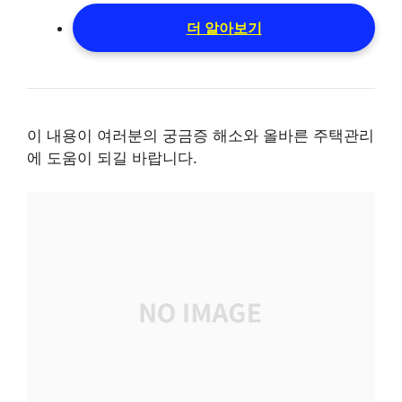
더 알아보기
이 내용이 여러분의 궁금증 해소와 올바른 주택관리
에 도움이 되길 바랍니다.