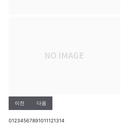
이전
다음
0
1
2
3
4
5
6
7
8
9
10
11
12
13
14