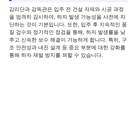
감리단과 감독관은 입주 전 건설 자재와 시공 과정
을 엄격히 감시하여, 하자 발생 가능성을 사전에 차
단하는 것이 기본입니다. 또한, 입주 후 지속적인 품
질 검수와 정기적인 점검을 통해, 하자 발생률을 낮
추고 신속한 보수 해결이 가능하게 합니다. 특히, 구
조 안전성과 내진 설계 등 중요 부분에 대한 강화를
통해 하자 재발 방지를 꾀할 수 있습니다.