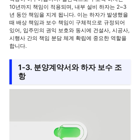
10년까지 책임이 적용되며, 내부 설비 하자는 2~3
년 동안 책임을 지게 됩니다. 이는 하자가 발생했을
때 배상 책임과 보수 책임이 구체적으로 규정되어
있어, 입주민의 권익 보호와 동시에 건설사, 시공사,
시행사 간의 책임 분담 체계 확립에 중요한 역할을
합니다.
1-3. 분양계약서와 하자 보수 조
항