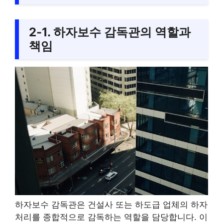
2-1. 하자보수 감독관의 역할과
책임
하자보수 감독관은 건설사 또는 하도급 업체의 하자
처리를 종합적으로 감독하는 역할을 담당합니다. 이