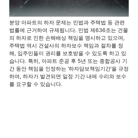
분양 아파트의 하자 문제는 민법과 주택법 등 관련
법률에 근거하여 규제됩니다. 민법 제636조는 건물
의 하자로 인한 손해배상 책임을 명시하고 있으며,
주택법 역시 건설사의 하자보수 책임과 절차를 정
해, 입주민들이 권리를 보호받을 수 있도록 하고 있
습니다. 특히, 아파트 준공 후 5년 또는 종합공사 기
간 동안 책임을 인정하는 ‘하자담보책임기간’을 규정
하여, 하자가 발견되면 일정 기간 내에 수리와 보수
를 요구할 수 있습니다.