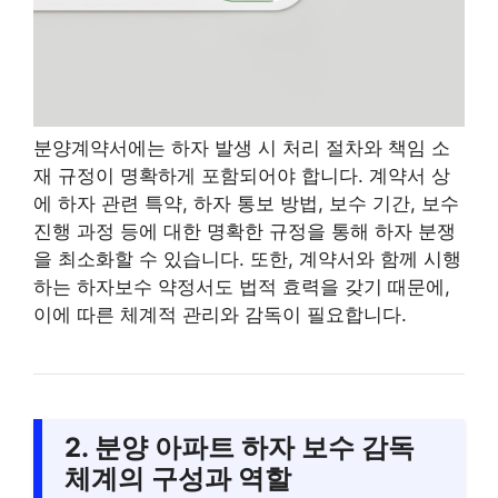
분양계약서에는 하자 발생 시 처리 절차와 책임 소
재 규정이 명확하게 포함되어야 합니다. 계약서 상
에 하자 관련 특약, 하자 통보 방법, 보수 기간, 보수
진행 과정 등에 대한 명확한 규정을 통해 하자 분쟁
을 최소화할 수 있습니다. 또한, 계약서와 함께 시행
하는 하자보수 약정서도 법적 효력을 갖기 때문에,
이에 따른 체계적 관리와 감독이 필요합니다.
2. 분양 아파트 하자 보수 감독
체계의 구성과 역할