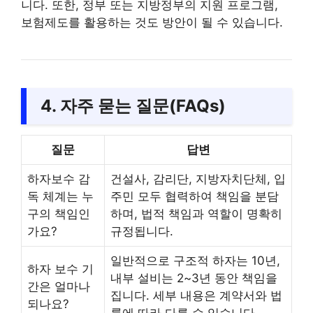
니다. 또한, 정부 또는 지방정부의 지원 프로그램,
보험제도를 활용하는 것도 방안이 될 수 있습니다.
4. 자주 묻는 질문(FAQs)
질문
답변
하자보수 감
건설사, 감리단, 지방자치단체, 입
독 체계는 누
주민 모두 협력하여 책임을 분담
구의 책임인
하며, 법적 책임과 역할이 명확히
가요?
규정됩니다.
일반적으로 구조적 하자는 10년,
하자 보수 기
내부 설비는 2~3년 동안 책임을
간은 얼마나
집니다. 세부 내용은 계약서와 법
되나요?