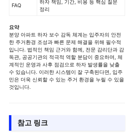
하자 책임, 기간, 비용 등 핵심 질문
FAQ
정리
요약
분양 아파트 하자 보수 감독 체계는 입주자의 안전
한 주거환경 조성과 빠른 문제 해결을 위해 필수적
입니다. 법적인 책임 근거와 함께, 전문 감리단과 감
독관, 공공기관의 적극적 역할 분담이 중요하며, 체
계적인 운영과 사후 점검으로 하자 발생률을 낮출
수 있습니다. 이러한 시스템이 잘 구축된다면, 입주
민은 더욱 신뢰할 수 있는 주거 환경을 누릴 수 있을
것입니다.
참고 링크