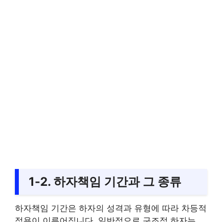
1-2. 하자책임 기간과 그 종류
하자책임 기간은 하자의 성격과 유형에 따라 차등적
적용이 이루어집니다. 일반적으로 구조적 하자는