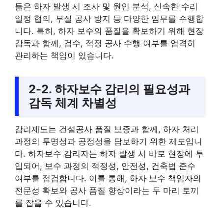
들은 하자 발생 시 조사 및 원인 분석, 신속한 수리
일정 협의, 부실 공사 방지 등 다양한 임무를 수행합
니다. 특히, 하자 보수의 품질을 확보하기 위해 현장
감독과 함께, 검수, 적정 공사 수행 여부를 엄격히
관리하는 책임이 있습니다.
2-2. 하자보수 감리의 필요성과
감독 체계 차별성
감리제도는 건설공사 품질 보증과 함께, 하자 처리
과정의 투명성과 공정성을 담보하기 위한 제도입니
다. 하자보수 감리자는 하자 발생 시 바로 현장에 투
입되어, 보수 과정의 적정성, 안전성, 건축법 준수
여부를 점검합니다. 이를 통해, 하자 보수 책임자의
전문성 확보와 공사 품질 향상이라는 두 마리 토끼
를 잡을 수 있습니다.