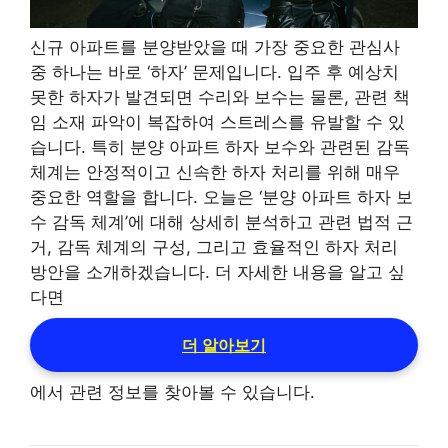
신규 아파트를 분양받았을 때 가장 중요한 관심사
중 하나는 바로 ‘하자’ 문제입니다. 입주 후 예상치
못한 하자가 발견되면 수리와 보수는 물론, 관련 책
임 소재 파악이 복잡하여 스트레스를 유발할 수 있
습니다. 특히 분양 아파트 하자 보수와 관련된 감독
체계는 안정적이고 신속한 하자 처리를 위해 매우
중요한 역할을 합니다. 오늘은 ‘분양 아파트 하자 보
수 감독 체계’에 대해 상세히 분석하고 관련 법적 근
거, 감독 체계의 구성, 그리고 효율적인 하자 처리
방안을 소개하겠습니다. 더 자세한 내용을 알고 싶
다면
더 알아보기
에서 관련 정보를 찾아볼 수 있습니다.