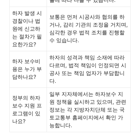
률에 따라 다를 수 있습니다.
하자 발생 시
보통은 먼저 시공사와 협의를 하
경찰이나 법
거나, 감리 기관의 조정을 거치며,
원에 신고하
심각한 경우 법적 조치를 진행할
는 절차가 필
수 있습니다.
요한가요?
하자의 성격과 책임 소재에 따라
하자 보수비
다르며, 법적 책임이 인정되면 시
용은 누가 부
공사 또는 책임 업자가 부담합니
담하나요?
다.
일부 지자체에서는 하자보수 지
정부의 하자
원 정책을 실시하고 있으며, 관련
보수 지원 프
정보는 각 지방자치단체 또는 국
로그램이 있
토교통부 홈페이지에서 확인 가
나요?
능합니다.