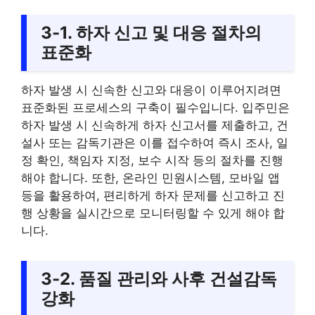
3-1. 하자 신고 및 대응 절차의
표준화
하자 발생 시 신속한 신고와 대응이 이루어지려면
표준화된 프로세스의 구축이 필수입니다. 입주민은
하자 발생 시 신속하게 하자 신고서를 제출하고, 건
설사 또는 감독기관은 이를 접수하여 즉시 조사, 일
정 확인, 책임자 지정, 보수 시작 등의 절차를 진행
해야 합니다. 또한, 온라인 민원시스템, 모바일 앱
등을 활용하여, 편리하게 하자 문제를 신고하고 진
행 상황을 실시간으로 모니터링할 수 있게 해야 합
니다.
3-2. 품질 관리와 사후 건설감독
강화