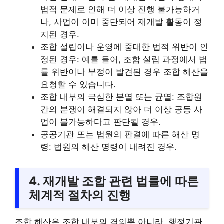
법적 문제로 인해 더 이상 진행 불가능하거
나, 사업이 이미 중단되어 재개발 활동이 정
지된 경우.
조합 설립이나 운영에 중대한 법적 위반이 인
정된 경우: 예를 들어, 조합 설립 과정에서 법
률 위반이나 부정이 발견된 경우 조합 해산을
요청할 수 있습니다.
조합 내부의 극심한 분열 또는 균열: 조합원
간의 분쟁이 해결되지 않아 더 이상 공동 사
업이 불가능하다고 판단될 경우.
공공기관 또는 법원의 판결에 따른 해산 명
령: 법원의 해산 명령이 내려진 경우.
4. 재개발 조합 관련 법률에 따른
체계적 절차의 진행
조합 해산은 조합 내부의 결의뿐 아니라, 행정기관