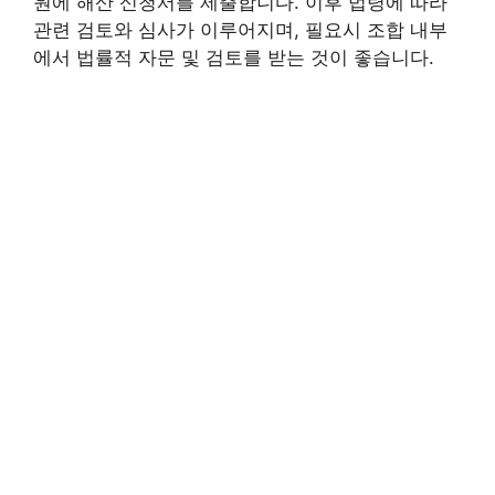
원에 해산 신청서를 제출합니다. 이후 법령에 따라
관련 검토와 심사가 이루어지며, 필요시 조합 내부
에서 법률적 자문 및 검토를 받는 것이 좋습니다.