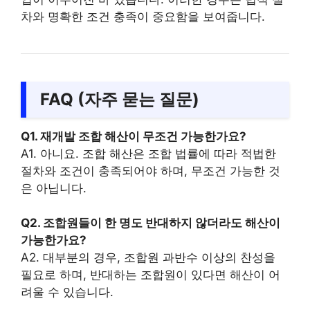
차와 명확한 조건 충족이 중요함을 보여줍니다.
FAQ (자주 묻는 질문)
Q1. 재개발 조합 해산이 무조건 가능한가요?
A1. 아니요. 조합 해산은 조합 법률에 따라 적법한
절차와 조건이 충족되어야 하며, 무조건 가능한 것
은 아닙니다.
Q2. 조합원들이 한 명도 반대하지 않더라도 해산이
가능한가요?
A2. 대부분의 경우, 조합원 과반수 이상의 찬성을
필요로 하며, 반대하는 조합원이 있다면 해산이 어
려울 수 있습니다.