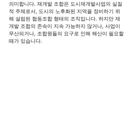
의미합니다. 재개발 조합은 도시재개발사업의 실질
적 주체로서, 도시의 노후화된 지역을 정비하기 위
해 설립된 협동조합 형태의 조직입니다. 하지만 재
개발 조합의 존속이 지속 가능하지 않거나, 사업이
무산되거나, 조합원들의 요구로 인해 해산이 필요할
때가 있습니다.