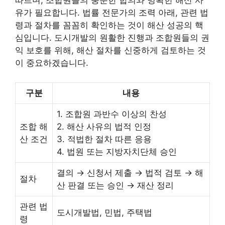
따르며, 조합원들의 충분한 합의와 명확한 해산 사
유가 필요합니다. 법률 전문가의 조력 아래, 관련 법
령과 절차를 꼼꼼히 확인하는 것이 해산 성공의 핵
심입니다. 도시개발의 원활한 진행과 조합원들의 권
익 보호를 위해, 해산 절차를 신중하게 검토하는 것
이 중요하겠습니다.
구분
내용
1. 조합원 과반수 이상의 찬성
조합 해
2. 해산 사유의 법적 인정
산 조건
3. 적법한 절차 따른 응용
4. 법원 또는 지방자치단체 승인
결의 → 신청서 제출 → 법적 검토 → 해
절차
산 판결 또는 승인 → 재산 정리
관련 법
도시개발법, 민법, 주택법
령