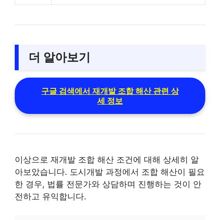
더 알아보기
구글 검색에서 재개발 조합 해산 관련 상
세 정보
이상으로 재개발 조합 해산 조건에 대해 상세히 알
아보았습니다. 도시개발 과정에서 조합 해산이 필요
한 경우, 법률 전문가와 상담하며 진행하는 것이 안
전하고 유익합니다.