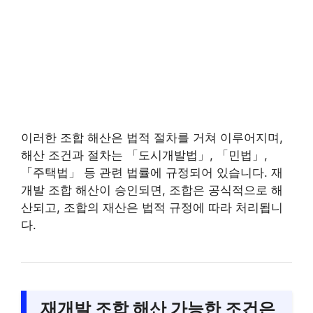
이러한 조합 해산은 법적 절차를 거쳐 이루어지며,
해산 조건과 절차는 「도시개발법」, 「민법」,
「주택법」 등 관련 법률에 규정되어 있습니다. 재
개발 조합 해산이 승인되면, 조합은 공식적으로 해
산되고, 조합의 재산은 법적 규정에 따라 처리됩니
다.
재개발 조합 해산 가능한 조건은