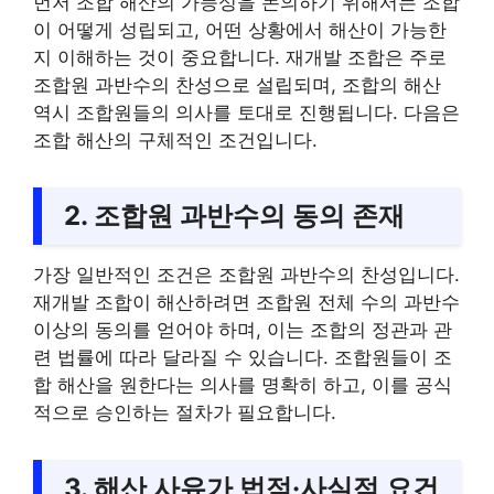
먼저 조합 해산의 가능성을 논의하기 위해서는 조합
이 어떻게 성립되고, 어떤 상황에서 해산이 가능한
지 이해하는 것이 중요합니다. 재개발 조합은 주로
조합원 과반수의 찬성으로 설립되며, 조합의 해산
역시 조합원들의 의사를 토대로 진행됩니다. 다음은
조합 해산의 구체적인 조건입니다.
2. 조합원 과반수의 동의 존재
가장 일반적인 조건은 조합원 과반수의 찬성입니다.
재개발 조합이 해산하려면 조합원 전체 수의 과반수
이상의 동의를 얻어야 하며, 이는 조합의 정관과 관
련 법률에 따라 달라질 수 있습니다. 조합원들이 조
합 해산을 원한다는 의사를 명확히 하고, 이를 공식
적으로 승인하는 절차가 필요합니다.
3. 해산 사유가 법적·사실적 요건