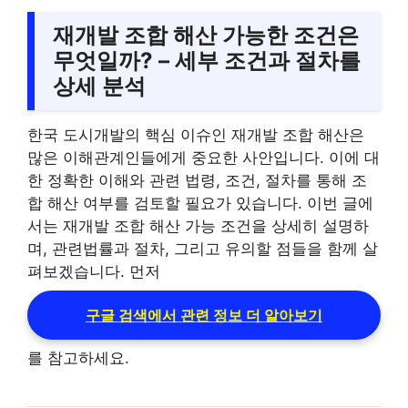
재개발 조합 해산 가능한 조건은
무엇일까? – 세부 조건과 절차를
상세 분석
한국 도시개발의 핵심 이슈인 재개발 조합 해산은
많은 이해관계인들에게 중요한 사안입니다. 이에 대
한 정확한 이해와 관련 법령, 조건, 절차를 통해 조
합 해산 여부를 검토할 필요가 있습니다. 이번 글에
서는 재개발 조합 해산 가능 조건을 상세히 설명하
며, 관련법률과 절차, 그리고 유의할 점들을 함께 살
펴보겠습니다. 먼저
구글 검색에서 관련 정보 더 알아보기
를 참고하세요.