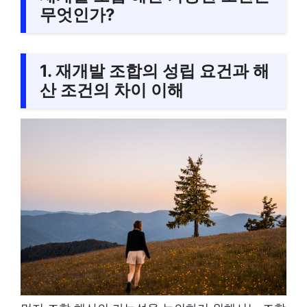
무엇인가?
1. 재개발 조합의 성립 요건과 해
산 조건의 차이 이해