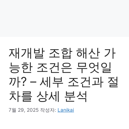
재개발 조합 해산 가
능한 조건은 무엇일
까? – 세부 조건과 절
차를 상세 분석
7월 29, 2025
작성자:
Lanikai