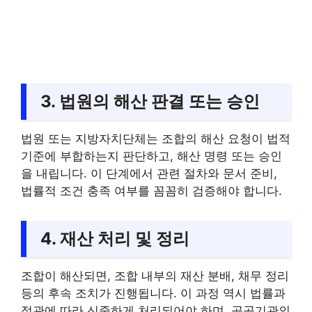
3. 법원의 해산 판결 또는 승인
법원 또는 지방자치단체는 조합의 해산 요청이 법적
기준에 부합하는지 판단하고, 해산 명령 또는 승인
을 내립니다. 이 단계에서 관련 절차와 문서 준비,
법률적 조건 충족 여부를 꼼꼼히 검증해야 합니다.
4. 재산 처리 및 정리
조합이 해산되면, 조합 내부의 재산 분배, 채무 정리
등의 후속 조치가 진행됩니다. 이 과정 역시 법률과
정관에 따라 신중하게 처리되어야 하며, 공공기관의