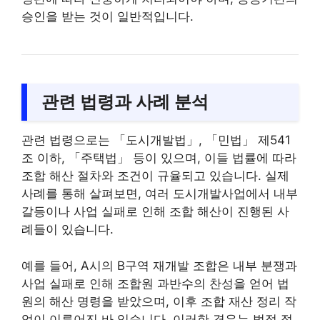
승인을 받는 것이 일반적입니다.
관련 법령과 사례 분석
관련 법령으로는 「도시개발법」, 「민법」 제541
조 이하, 「주택법」 등이 있으며, 이들 법률에 따라
조합 해산 절차와 조건이 규율되고 있습니다. 실제
사례를 통해 살펴보면, 여러 도시개발사업에서 내부
갈등이나 사업 실패로 인해 조합 해산이 진행된 사
례들이 있습니다.
예를 들어, A시의 B구역 재개발 조합은 내부 분쟁과
사업 실패로 인해 조합원 과반수의 찬성을 얻어 법
원의 해산 명령을 받았으며, 이후 조합 재산 정리 작
업이 이루어진 바 있습니다. 이러한 경우는 법적 절