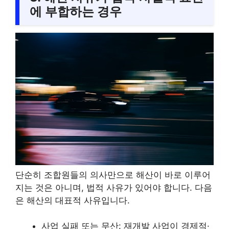
에 부합하는 경우
단순히 조합원들의 의사만으로 해산이 바로 이루어
지는 것은 아니며, 법적 사유가 있어야 합니다. 다음
은 해산의 대표적 사유입니다.
사업 실패 또는 무산: 재개발 사업이 경제적·