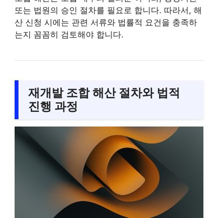
또는 법원의 승인 절차를 필요로 합니다. 따라서, 해
산 신청 시에는 관련 서류와 법률적 요건을 충족하
는지 꼼꼼히 검토해야 합니다.
재개발 조합 해산 절차와 법적
진행 과정