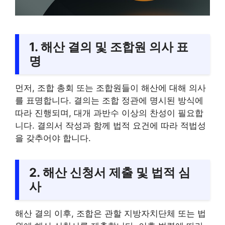
1. 해산 결의 및 조합원 의사 표
명
먼저, 조합 총회 또는 조합원들이 해산에 대해 의사
를 표명합니다. 결의는 조합 정관에 명시된 방식에
따라 진행되며, 대개 과반수 이상의 찬성이 필요합
니다. 결의서 작성과 함께 법적 요건에 따라 적법성
을 갖추어야 합니다.
2. 해산 신청서 제출 및 법적 심
사
해산 결의 이후, 조합은 관할 지방자치단체 또는 법