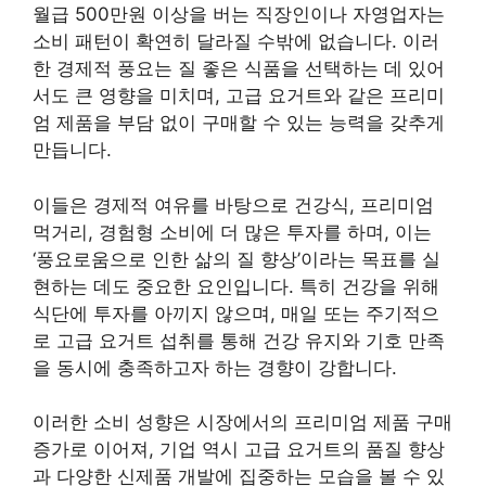
월급 500만원 이상을 버는 직장인이나 자영업자는
소비 패턴이 확연히 달라질 수밖에 없습니다. 이러
한 경제적 풍요는 질 좋은 식품을 선택하는 데 있어
서도 큰 영향을 미치며, 고급 요거트와 같은 프리미
엄 제품을 부담 없이 구매할 수 있는 능력을 갖추게
만듭니다.
이들은 경제적 여유를 바탕으로 건강식, 프리미엄
먹거리, 경험형 소비에 더 많은 투자를 하며, 이는
‘풍요로움으로 인한 삶의 질 향상’이라는 목표를 실
현하는 데도 중요한 요인입니다. 특히 건강을 위해
식단에 투자를 아끼지 않으며, 매일 또는 주기적으
로 고급 요거트 섭취를 통해 건강 유지와 기호 만족
을 동시에 충족하고자 하는 경향이 강합니다.
이러한 소비 성향은 시장에서의 프리미엄 제품 구매
증가로 이어져, 기업 역시 고급 요거트의 품질 향상
과 다양한 신제품 개발에 집중하는 모습을 볼 수 있