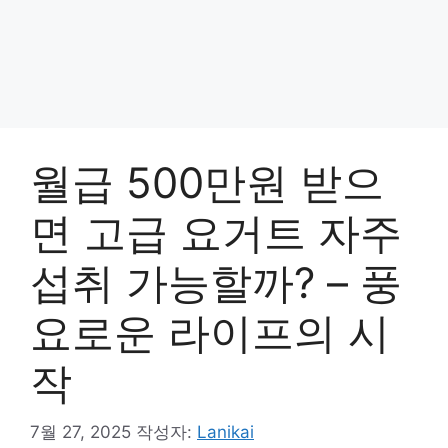
월급 500만원 받으
면 고급 요거트 자주
섭취 가능할까? – 풍
요로운 라이프의 시
작
7월 27, 2025
작성자:
Lanikai