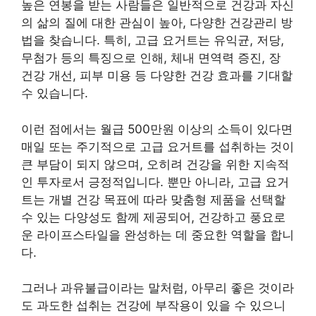
높은 연봉을 받는 사람들은 일반적으로 건강과 자신
의 삶의 질에 대한 관심이 높아, 다양한 건강관리 방
법을 찾습니다. 특히, 고급 요거트는 유익균, 저당,
무첨가 등의 특징으로 인해, 체내 면역력 증진, 장
건강 개선, 피부 미용 등 다양한 건강 효과를 기대할
수 있습니다.
이런 점에서는 월급 500만원 이상의 소득이 있다면
매일 또는 주기적으로 고급 요거트를 섭취하는 것이
큰 부담이 되지 않으며, 오히려 건강을 위한 지속적
인 투자로서 긍정적입니다. 뿐만 아니라, 고급 요거
트는 개별 건강 목표에 따라 맞춤형 제품을 선택할
수 있는 다양성도 함께 제공되어, 건강하고 풍요로
운 라이프스타일을 완성하는 데 중요한 역할을 합니
다.
그러나 과유불급이라는 말처럼, 아무리 좋은 것이라
도 과도한 섭취는 건강에 부작용이 있을 수 있으니