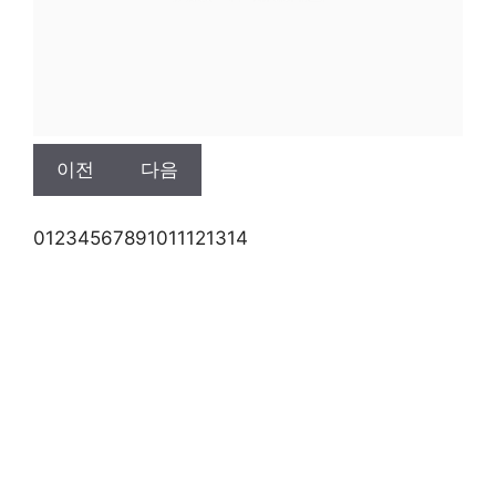
이전
다음
0
1
2
3
4
5
6
7
8
9
10
11
12
13
14