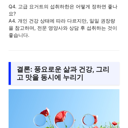
Q4. 고급 요거트의 섭취하한은 어떻게 정하면 좋나
요?
A4. 개인 건강 상태에 따라 다르지만, 일일 권장량
을 참고하며, 전문 영양사와 상담 후 섭취하는 것이
좋습니다.
결론: 풍요로운 삶과 건강, 그리
고 맛을 동시에 누리기