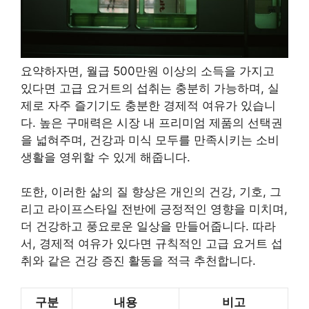
요약하자면, 월급 500만원 이상의 소득을 가지고
있다면 고급 요거트의 섭취는 충분히 가능하며, 실
제로 자주 즐기기도 충분한 경제적 여유가 있습니
다. 높은 구매력은 시장 내 프리미엄 제품의 선택권
을 넓혀주며, 건강과 미식 모두를 만족시키는 소비
생활을 영위할 수 있게 해줍니다.
또한, 이러한 삶의 질 향상은 개인의 건강, 기호, 그
리고 라이프스타일 전반에 긍정적인 영향을 미치며,
더 건강하고 풍요로운 일상을 만들어줍니다. 따라
서, 경제적 여유가 있다면 규칙적인 고급 요거트 섭
취와 같은 건강 증진 활동을 적극 추천합니다.
구분
내용
비고