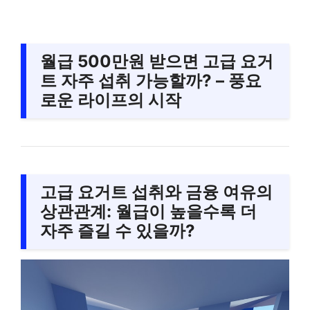
월급 500만원 받으면 고급 요거
트 자주 섭취 가능할까? – 풍요
로운 라이프의 시작
고급 요거트 섭취와 금융 여유의
상관관계: 월급이 높을수록 더
자주 즐길 수 있을까?