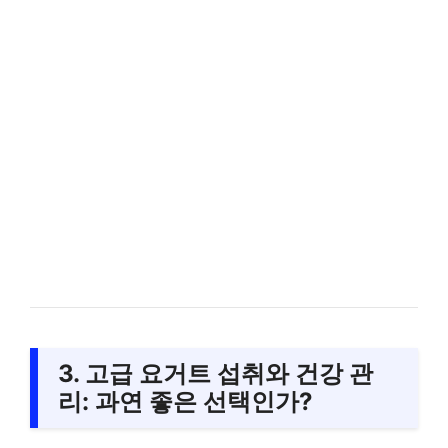
3. 고급 요거트 섭취와 건강 관
리: 과연 좋은 선택인가?