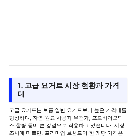
1. 고급 요거트 시장 현황과 가격
대
고급 요거트는 보통 일반 요거트보다 높은 가격대를
형성하며, 자연 원료 사용과 무첨가, 프로바이오틱
스 함량 등이 큰 강점으로 작용하고 있습니다. 시장
조사에 따르면, 프리미엄 브랜드의 한 개당 가격은