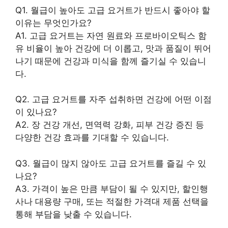
Q1. 월급이 높아도 고급 요거트가 반드시 좋아야 할
이유는 무엇인가요?
A1. 고급 요거트는 자연 원료와 프로바이오틱스 함
유 비율이 높아 건강에 더 이롭고, 맛과 품질이 뛰어
나기 때문에 건강과 미식을 함께 즐기실 수 있습니
다.
Q2. 고급 요거트를 자주 섭취하면 건강에 어떤 이점
이 있나요?
A2. 장 건강 개선, 면역력 강화, 피부 건강 증진 등
다양한 건강 효과를 기대할 수 있습니다.
Q3. 월급이 많지 않아도 고급 요거트를 즐길 수 있
나요?
A3. 가격이 높은 만큼 부담이 될 수 있지만, 할인행
사나 대용량 구매, 또는 적절한 가격대 제품 선택을
통해 부담을 낮출 수 있습니다.