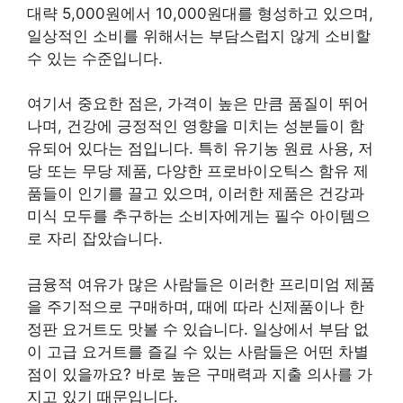
대략 5,000원에서 10,000원대를 형성하고 있으며,
일상적인 소비를 위해서는 부담스럽지 않게 소비할
수 있는 수준입니다.
여기서 중요한 점은, 가격이 높은 만큼 품질이 뛰어
나며, 건강에 긍정적인 영향을 미치는 성분들이 함
유되어 있다는 점입니다. 특히 유기농 원료 사용, 저
당 또는 무당 제품, 다양한 프로바이오틱스 함유 제
품들이 인기를 끌고 있으며, 이러한 제품은 건강과
미식 모두를 추구하는 소비자에게는 필수 아이템으
로 자리 잡았습니다.
금융적 여유가 많은 사람들은 이러한 프리미엄 제품
을 주기적으로 구매하며, 때에 따라 신제품이나 한
정판 요거트도 맛볼 수 있습니다. 일상에서 부담 없
이 고급 요거트를 즐길 수 있는 사람들은 어떤 차별
점이 있을까요? 바로 높은 구매력과 지출 의사를 가
지고 있기 때문입니다.