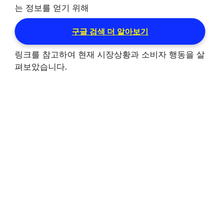
는 정보를 얻기 위해
구글 검색 더 알아보기
링크를 참고하여 현재 시장상황과 소비자 행동을 살
펴보았습니다.