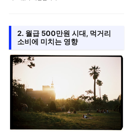
2. 월급 500만원 시대, 먹거리
소비에 미치는 영향