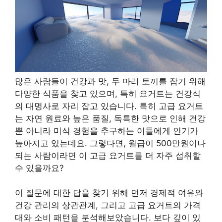
많은 사람들이 건강과 맛, 두 마리 토끼를 잡기 위해
다양한 식품을 찾고 있으며, 특히 요거트는 건강식
의 대명사로 자리 잡고 있습니다. 특히 고급 요거트
는 자연 원료와 높은 품질, 독특한 맛으로 인해 건강
뿐 아니라 미식 경험을 추구하는 이들에게 인기가
높아지고 있는데요. 그렇다면, 월급이 500만원이나
되는 사람이라면 이 고급 요거트를 더 자주 섭취할
수 있을까요?
이 질문에 대한 답을 찾기 위해 먼저 경제적 여유와
건강 관리의 상관관계, 그리고 고급 요거트의 가격
대와 소비 패턴을 분석해보았습니다. 보다 깊이 있