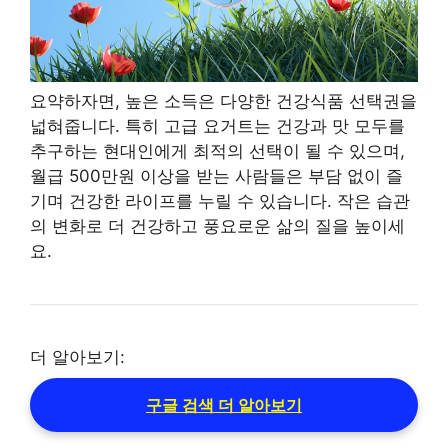
요약하자면, 높은 소득은 다양한 건강식품 선택권을
넓혀줍니다. 특히 고급 요거트는 건강과 맛 모두를
추구하는 현대인에게 최적의 선택이 될 수 있으며,
월급 500만원 이상을 받는 사람들은 부담 없이 즐
기며 건강한 라이프를 누릴 수 있습니다. 작은 습관
의 변화로 더 건강하고 풍요로운 삶의 질을 높이세
요.
더 알아보기:
구글 검색 더 알아보기