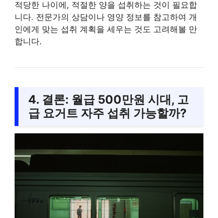
적당한 나이에, 적절한 양을 섭취하는 것이 필요합
니다. 전문가의 상담이나 영양 정보를 참고하여 개
인에게 맞는 섭취 계획을 세우는 것도 고려해볼 만
합니다.
4. 결론: 월급 500만원 시대, 고
급 요거트 자주 섭취 가능할까?