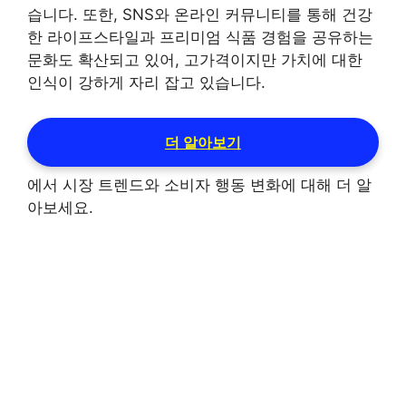
습니다. 또한, SNS와 온라인 커뮤니티를 통해 건강
한 라이프스타일과 프리미엄 식품 경험을 공유하는
문화도 확산되고 있어, 고가격이지만 가치에 대한
인식이 강하게 자리 잡고 있습니다.
더 알아보기
에서 시장 트렌드와 소비자 행동 변화에 대해 더 알
아보세요.