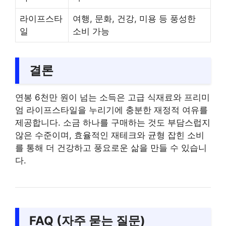
라이프스타
여행, 문화, 건강, 미용 등 풍성한
일
소비 가능
결론
연봉 6천만 원이 넘는 소득은 고급 식재료와 프리미
엄 라이프스타일을 누리기에 충분한 재정적 여유를
제공합니다. 소금 하나를 구매하는 것도 부담스럽지
않은 수준이며, 효율적인 재테크와 균형 잡힌 소비
를 통해 더 건강하고 풍요로운 삶을 만들 수 있습니
다.
FAQ (자주 묻는 질문)