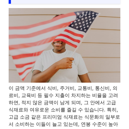
이 금액 기준에서 식비, 주거비, 교통비, 통신비, 의
료비, 교육비 등 필수 지출이 차지하는 비율을 고려
하면, 적지 않은 금액이 남게 되며, 그 안에서 고급
식재료와 여유로운 소비를 즐길 수 있습니다. 특히,
고급 소금 같은 프리미엄 식재료는 식문화의 일부로
서 소비하는 이들이 늘고 있는데, 연봉 수준이 높아