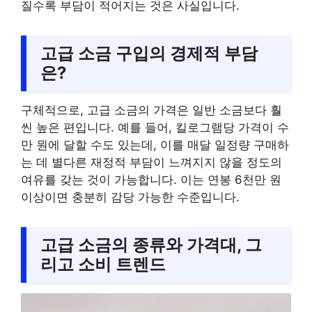
질수록 부담이 적어지는 것은 사실입니다.
고급 소금 구입의 경제적 부담
은?
구체적으로, 고급 소금의 가격은 일반 소금보다 훨
씬 높은 편입니다. 예를 들어, 킬로그램당 가격이 수
만 원에 달할 수도 있는데, 이를 매달 일정량 구매하
는 데 별다른 재정적 부담이 느껴지지 않을 정도의
여유를 갖는 것이 가능합니다. 이는 연봉 6천만 원
이상이면 충분히 감당 가능한 수준입니다.
고급 소금의 종류와 가격대, 그
리고 소비 트렌드