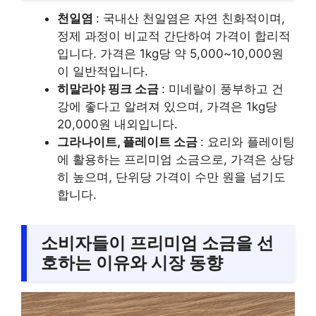
천일염
: 국내산 천일염은 자연 친화적이며,
정제 과정이 비교적 간단하여 가격이 합리적
입니다. 가격은 1kg당 약 5,000~10,000원
이 일반적입니다.
히말라야 핑크 소금
: 미네랄이 풍부하고 건
강에 좋다고 알려져 있으며, 가격은 1kg당
20,000원 내외입니다.
그라나이트, 플레이트 소금
: 요리와 플레이팅
에 활용하는 프리미엄 소금으로, 가격은 상당
히 높으며, 단위당 가격이 수만 원을 넘기도
합니다.
소비자들이 프리미엄 소금을 선
호하는 이유와 시장 동향