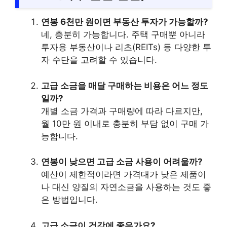
연봉 6천만 원이면 부동산 투자가 가능할까?
네, 충분히 가능합니다. 주택 구매뿐 아니라
투자용 부동산이나 리츠(REITs) 등 다양한 투
자 수단을 고려할 수 있습니다.
고급 소금을 매달 구매하는 비용은 어느 정도
일까?
개별 소금 가격과 구매량에 따라 다르지만,
월 10만 원 이내로 충분히 부담 없이 구매 가
능합니다.
연봉이 낮으면 고급 소금 사용이 어려울까?
예산이 제한적이라면 가격대가 낮은 제품이
나 대신 양질의 자연소금을 사용하는 것도 좋
은 방법입니다.
고급 소금이 건강에 좋은가요?