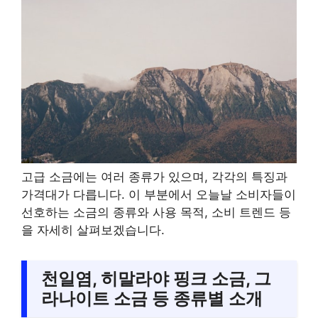
고급 소금에는 여러 종류가 있으며, 각각의 특징과
가격대가 다릅니다. 이 부분에서 오늘날 소비자들이
선호하는 소금의 종류와 사용 목적, 소비 트렌드 등
을 자세히 살펴보겠습니다.
천일염, 히말라야 핑크 소금, 그
라나이트 소금 등 종류별 소개