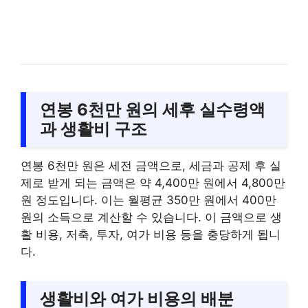
연봉 6천만 원의 세후 실수령액
과 생활비 구조
연봉 6천만 원은 세전 금액으로, 세금과 공제 후 실
제로 받게 되는 금액은 약 4,400만 원에서 4,800만
원 정도입니다. 이는 월평균 350만 원에서 400만
원의 소득으로 계산할 수 있습니다. 이 금액으로 생
활 비용, 저축, 투자, 여가 비용 등을 충당하게 됩니
다.
생활비와 여가 비용의 배분