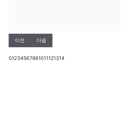
이전
다음
0
1
2
3
4
5
6
7
8
9
10
11
12
13
14