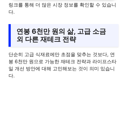
링크를 통해 더 많은 시장 정보를 확인할 수 있습니
다.
연봉 6천만 원의 삶, 고급 소금
외 다른 재테크 전략
단순히 고급 식재료에만 초점을 맞추는 것보다, 연
봉 6천만 원으로 가능한 재테크 전략과 라이프스타
일 개선 방안에 대해 고민해보는 것이 의미 있습니
다.