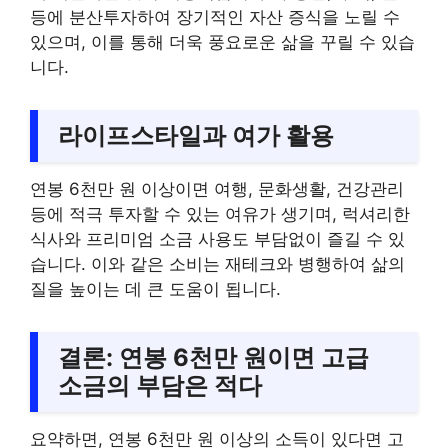
등에 분산투자하여 장기적인 자산 증식을 노릴 수
있으며, 이를 통해 더욱 풍요로운 삶을 꾸릴 수 있습
니다.
라이프스타일과 여가 활용
연봉 6천만 원 이상이면 여행, 문화생활, 건강관리
등에 적극 투자할 수 있는 여유가 생기며, 럭셔리한
식사와 프리미엄 소금 사용도 부담없이 즐길 수 있
습니다. 이와 같은 소비는 재테크와 병행하여 삶의
질을 높이는 데 큰 도움이 됩니다.
결론: 연봉 6천만 원이면 고급
소금의 부담은 적다
요약하면, 연봉 6천만 원 이상의 소득이 있다면 고