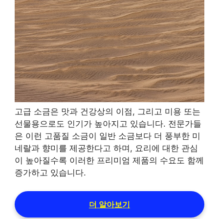
고급 소금은 맛과 건강상의 이점, 그리고 미용 또는
선물용으로도 인기가 높아지고 있습니다. 전문가들
은 이런 고품질 소금이 일반 소금보다 더 풍부한 미
네랄과 향미를 제공한다고 하며, 요리에 대한 관심
이 높아질수록 이러한 프리미엄 제품의 수요도 함께
증가하고 있습니다.
더 알아보기