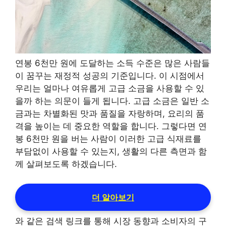
연봉 6천만 원에 도달하는 소득 수준은 많은 사람들
이 꿈꾸는 재정적 성공의 기준입니다. 이 시점에서
우리는 얼마나 여유롭게 고급 소금을 사용할 수 있
을까 하는 의문이 들게 됩니다. 고급 소금은 일반 소
금과는 차별화된 맛과 품질을 자랑하며, 요리의 품
격을 높이는 데 중요한 역할을 합니다. 그렇다면 연
봉 6천만 원을 버는 사람이 이러한 고급 식재료를
부담없이 사용할 수 있는지, 생활의 다른 측면과 함
께 살펴보도록 하겠습니다.
더 알아보기
와 같은 검색 링크를 통해 시장 동향과 소비자의 구