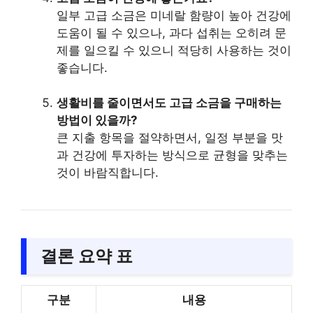
일부 고급 소금은 미네랄 함량이 높아 건강에
도움이 될 수 있으나, 과다 섭취는 오히려 문
제를 일으킬 수 있으니 적당히 사용하는 것이
좋습니다.
생활비를 줄이면서도 고급 소금을 구매하는
방법이 있을까?
큰 지출 항목을 절약하면서, 일정 부분을 맛
과 건강에 투자하는 방식으로 균형을 맞추는
것이 바람직합니다.
결론 요약 표
구분
내용