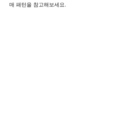
매 패턴을 참고해보세요.