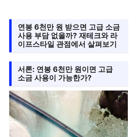
연봉 6천만 원 받으면 고급 소금
사용 부담 없을까? 재테크와 라
이프스타일 관점에서 살펴보기
서론: 연봉 6천만 원이면 고급
소금 사용이 가능한가?