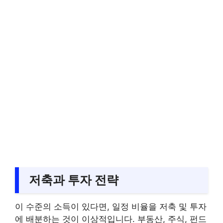
저축과 투자 전략
이 수준의 소득이 있다면, 일정 비율을 저축 및 투자
에 배분하는 것이 이상적입니다. 부동산, 주식, 펀드