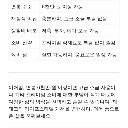
연봉 수준
6천만 원 이상 가능
재정적 여유
충분하며, 고급 소금 부담 없음
생활비 배분
저축, 투자, 여가 모두 가능
소비 전략
프리미엄 식재료도 부담 없이 즐김
삶의 질
실현 가능하며, 풍요로운 일상 가능
이처럼, 연봉 6천만 원 이상이면 고급 소금 사용이
나 기타 프리미엄 소비에 대한 부담이 적기 때문에
다양한 삶의 방식을 선택하고 즐길 수 있습니다. 재
테크와 라이프스타일 개선을 병행하며, 더욱 풍요로
운 삶을 꿈꿔보세요.