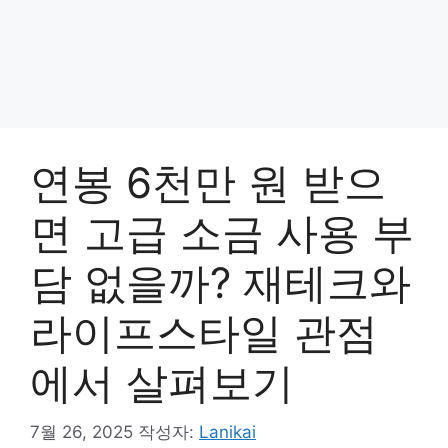
연봉 6천만 원 받으
면 고급 소금 사용 부
담 없을까? 재테크와
라이프스타일 관점
에서 살펴보기
7월 26, 2025
작성자:
Lanikai