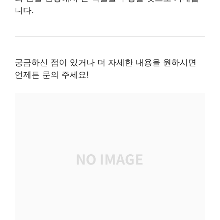
니다.
궁금하신 점이 있거나 더 자세한 내용을 원하시면
언제든 문의 주세요!