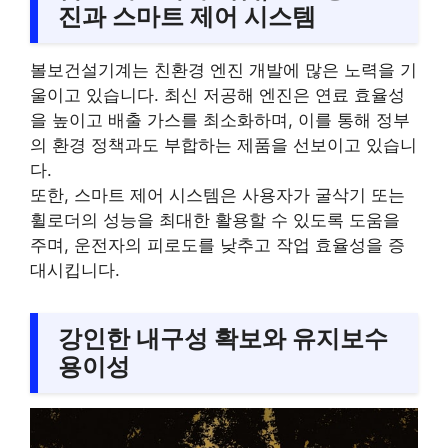
진과 스마트 제어 시스템
볼보건설기계는 친환경 엔진 개발에 많은 노력을 기
울이고 있습니다. 최신 저공해 엔진은 연료 효율성
을 높이고 배출 가스를 최소화하며, 이를 통해 정부
의 환경 정책과도 부합하는 제품을 선보이고 있습니
다.
또한, 스마트 제어 시스템은 사용자가 굴삭기 또는
휠로더의 성능을 최대한 활용할 수 있도록 도움을
주며, 운전자의 피로도를 낮추고 작업 효율성을 증
대시킵니다.
강인한 내구성 확보와 유지보수
용이성