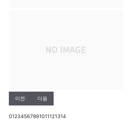
이전
다음
0
1
2
3
4
5
6
7
8
9
10
11
12
13
14