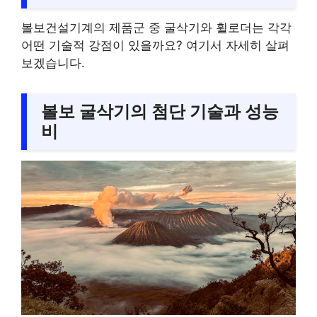
볼보건설기계의 제품군 중 굴삭기와 휠로더는 각각
어떤 기술적 강점이 있을까요? 여기서 자세히 살펴
보겠습니다.
볼보 굴삭기의 첨단 기술과 성능
비