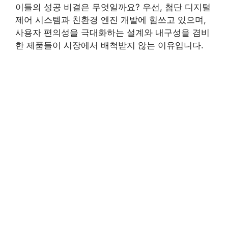
이들의 성공 비결은 무엇일까요? 우선, 첨단 디지털
제어 시스템과 친환경 엔진 개발에 힘쓰고 있으며,
사용자 편의성을 극대화하는 설계와 내구성을 겸비
한 제품들이 시장에서 배척받지 않는 이유입니다.