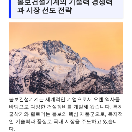
볼보건설기계의 기술력 경쟁력
과 시장 선도 전략
볼보건설기계는 세계적인 기업으로서 오랜 역사를
바탕으로 다양한 건설장비를 개발해 왔습니다. 특히
굴삭기와 휠로더는 볼보의 핵심 제품군으로, 독자적
인 기술력과 품질로 국내 시장을 주도하고 있습니
다.