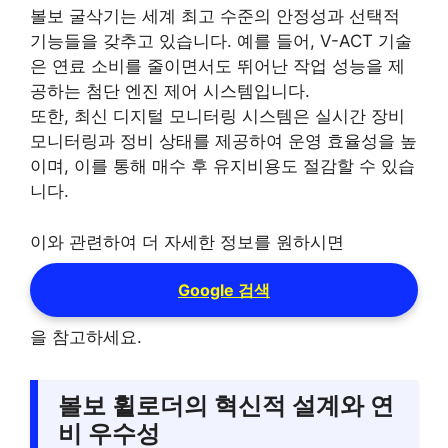
볼보 굴삭기는 세계 최고 수준의 안정성과 선택적
기능들을 갖추고 있습니다. 예를 들어, V-ACT 기술
은 연료 소비를 줄이면서도 뛰어난 작업 성능을 제
공하는 첨단 엔진 제어 시스템입니다.
또한, 최신 디지털 모니터링 시스템은 실시간 장비
모니터링과 정비 상태를 제공하여 운영 효율성을 높
이며, 이를 통해 매수 후 유지비용도 절감할 수 있습
니다.
이와 관련하여 더 자세한 정보를 원하시면
Google 검색
을 참고하세요.
볼보 휠로더의 혁신적 설계와 연
비 우수성