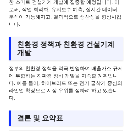
한 스마트 건설기계 개발에 집중할 예정입니다. 이
로써, 작업 최적화, 유지보수 예측, 실시간 데이터
분석이 가능해지고, 결과적으로 생산성을 향상시킵
니다.
친환경 정책과 친환경 건설기계
개발
정부의 친환경 정책을 적극 반영하여 배출가스 규제
에 부합하는 친환경 장비 개발을 지속할 계획입니
다. 예를 들어, 하이브리드 또는 전기 굴삭기 중심의
라인업 확장으로 시장 우위를 점하려 하고 있습니
다.
결론 및 요약표