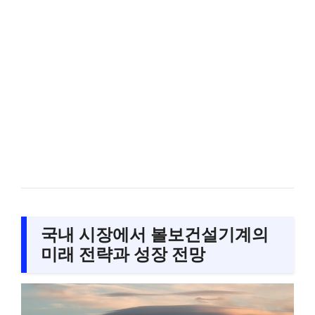
국내 시장에서 볼보건설기계의
미래 전략과 성장 전망