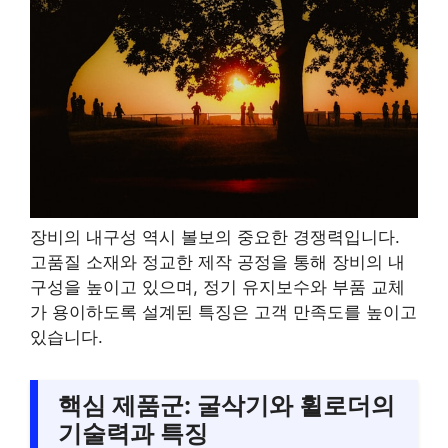
장비의 내구성 역시 볼보의 중요한 경쟁력입니다.
고품질 소재와 정교한 제작 공정을 통해 장비의 내
구성을 높이고 있으며, 정기 유지보수와 부품 교체
가 용이하도록 설계된 특징은 고객 만족도를 높이고
있습니다.
핵심 제품군: 굴삭기와 휠로더의
기술력과 특징