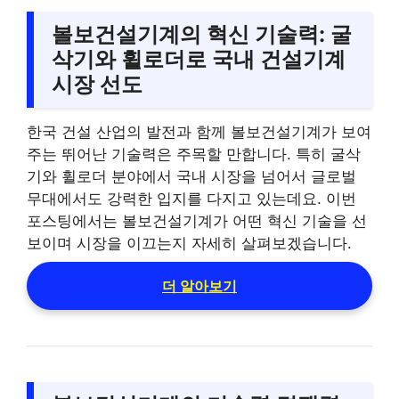
볼보건설기계의 혁신 기술력: 굴
삭기와 휠로더로 국내 건설기계
시장 선도
한국 건설 산업의 발전과 함께 볼보건설기계가 보여
주는 뛰어난 기술력은 주목할 만합니다. 특히 굴삭
기와 휠로더 분야에서 국내 시장을 넘어서 글로벌
무대에서도 강력한 입지를 다지고 있는데요. 이번
포스팅에서는 볼보건설기계가 어떤 혁신 기술을 선
보이며 시장을 이끄는지 자세히 살펴보겠습니다.
더 알아보기