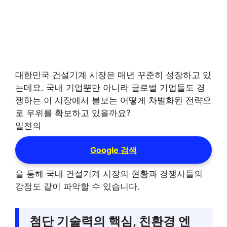
대한민국 건설기계 시장은 매년 꾸준히 성장하고 있
는데요. 국내 기업뿐만 아니라 글로벌 기업들도 경
쟁하는 이 시장에서 볼보는 어떻게 차별화된 전략으
로 우위를 확보하고 있을까요?
일전의
Google 검색
을 통해 국내 건설기계 시장의 현황과 경쟁사들의
강점도 같이 파악할 수 있습니다.
첨단 기술력의 핵심, 친환경 엔