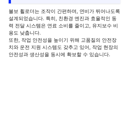
볼보 휠로더는 조작이 간편하며, 연비가 뛰어나도록
설계되었습니다. 특히, 친환경 엔진과 효율적인 동
력 전달 시스템은 연료 소비를 줄이고, 유지보수 비
용도 낮춥니다.
또한, 작업 안전성을 높이기 위해 고품질의 안전장
치와 운전 지원 시스템도 갖추고 있어, 작업 현장의
안전성과 생산성을 동시에 확보할 수 있습니다.