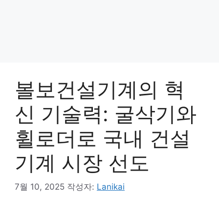
볼보건설기계의 혁
신 기술력: 굴삭기와
휠로더로 국내 건설
기계 시장 선도
7월 10, 2025
작성자:
Lanikai