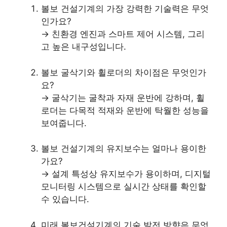
볼보 건설기계의 가장 강력한 기술력은 무엇
인가요?
→ 친환경 엔진과 스마트 제어 시스템, 그리
고 높은 내구성입니다.
볼보 굴삭기와 휠로더의 차이점은 무엇인가
요?
→ 굴삭기는 굴착과 자재 운반에 강하며, 휠
로더는 다목적 적재와 운반에 탁월한 성능을
보여줍니다.
볼보 건설기계의 유지보수는 얼마나 용이한
가요?
→ 설계 특성상 유지보수가 용이하며, 디지털
모니터링 시스템으로 실시간 상태를 확인할
수 있습니다.
미래 볼보건설기계의 기술 발전 방향은 무엇