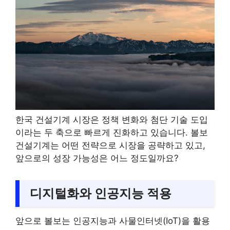
한국 건설기계 시장은 정책 변화와 첨단 기술 도입
이라는 두 축으로 빠르게 진화하고 있습니다. 볼보
건설기계는 어떤 전략으로 시장을 공략하고 있고,
앞으로의 성장 가능성은 어느 정도일까요?
디지털화와 인공지능 적용
앞으로 볼보는 인공지능과 사물인터넷(IoT)을 활용