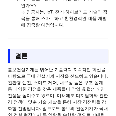
인가요?
→ 인공지능, IoT, 전기·하이브리드 기술의 접
목을 통해 스마트하고 친환경적인 제품 개발
에 집중할 예정입니다.
결론
볼보건설기계는 뛰어난 기술력과 지속적인 혁신을
바탕으로 국내 건설기계 시장을 선도하고 있습니다.
친환경 엔진, 스마트 제어, 내구성 높은 구조 설계
등 다양한 강점을 갖춘 제품들이 작업 효율성과 안
전성을 높여주고 있으며, 미래에도 디지털화와 친환
경 정책에 맞춘 기술 개발을 통해 시장 경쟁력을 강
화할 전망입니다. 앞으로도 볼보의 건설기계가 국내
외 건설 현장에서 큰 역할을 수행할 것으로 기대됩