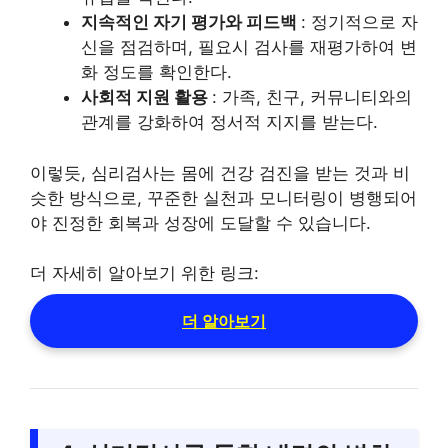
지속적인 자기 평가와 피드백
: 정기적으로 자
신을 점검하며, 필요시 검사를 재평가하여 변
화 정도를 확인한다.
사회적 지원 활용
: 가족, 친구, 커뮤니티와의
관계를 강화하여 정서적 지지를 받는다.
이렇듯, 심리검사는 몸에 건강 검진을 받는 것과 비
슷한 방식으로, 꾸준한 실천과 모니터링이 병행되어
야 진정한 회복과 성장에 도달할 수 있습니다.
더 자세히 알아보기 위한 링크:
더 알아보기