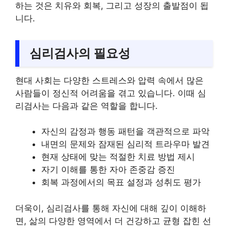
하는 것은 치유와 회복, 그리고 성장의 출발점이 됩
니다.
심리검사의 필요성
현대 사회는 다양한 스트레스와 압력 속에서 많은
사람들이 정신적 어려움을 겪고 있습니다. 이때 심
리검사는 다음과 같은 역할을 합니다.
자신의 감정과 행동 패턴을 객관적으로 파악
내면의 문제와 잠재된 심리적 트라우마 발견
현재 상태에 맞는 적절한 치료 방법 제시
자기 이해를 통한 자아 존중감 증진
회복 과정에서의 목표 설정과 성취도 평가
더욱이, 심리검사를 통해 자신에 대해 깊이 이해하
면, 삶의 다양한 영역에서 더 건강하고 균형 잡힌 선