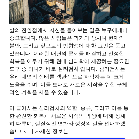
삶의 전환점에서 자신을 돌아보는 일은 누구에게나
중요합니다. 많은 사람들은 과거의 상처나 현재의
불안, 그리고 앞으로의 방향성에 대한 고민을 품고
있습니다. 이러한 내면의 문제를 해결하고 진정한
회복을 이루기 위해 현대 심리학이 제공하는 중요한
도구 중 하나가 바로
심리검사
입니다. 심리검사는
우리 내면의 상태를 객관적으로 파악하는 데 크게
도움을 주며, 이를 토대로 새로운 시작을 위한 구체
적인 계획을 세울 수 있습니다.
이 글에서는 심리검사의 역할, 종류, 그리고 이를 통
한 완전한 회복과 새로운 시작의 과정에 대해 상세
히 다루며, 실질적인 변화와 성장의 길을 안내하겠
습니다. 더 자세한 정보는