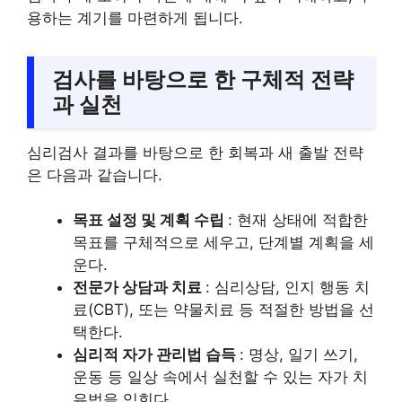
용하는 계기를 마련하게 됩니다.
검사를 바탕으로 한 구체적 전략
과 실천
심리검사 결과를 바탕으로 한 회복과 새 출발 전략
은 다음과 같습니다.
목표 설정 및 계획 수립
: 현재 상태에 적합한
목표를 구체적으로 세우고, 단계별 계획을 세
운다.
전문가 상담과 치료
: 심리상담, 인지 행동 치
료(CBT), 또는 약물치료 등 적절한 방법을 선
택한다.
심리적 자가 관리법 습득
: 명상, 일기 쓰기,
운동 등 일상 속에서 실천할 수 있는 자가 치
유법을 익힌다.