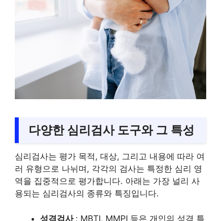
다양한 심리검사 도구와 그 특성
심리검사는 평가 목적, 대상, 그리고 내용에 따라 여
러 유형으로 나뉘며, 각각의 검사는 특정한 심리 영
역을 집중적으로 평가합니다. 아래는 가장 널리 사
용되는 심리검사의 종류와 특징입니다.
성격검사
: MBTI, MMPI 등은 개인의 성격 특