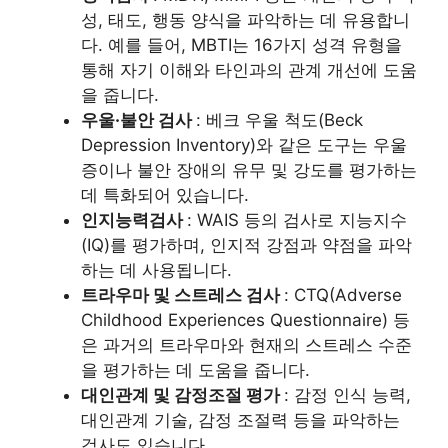
성, 태도, 행동 양식을 파악하는 데 유용합니
다. 예를 들어, MBTI는 16가지 성격 유형을
통해 자기 이해와 타인과의 관계 개선에 도움
을 줍니다.
우울·불안 검사
: 베크 우울 척도(Beck
Depression Inventory)와 같은 도구는 우울
증이나 불안 장애의 유무 및 강도를 평가하는
데 특화되어 있습니다.
인지능력검사
: WAIS 등의 검사로 지능지수
(IQ)를 평가하며, 인지적 강점과 약점을 파악
하는 데 사용됩니다.
트라우마 및 스트레스 검사
: CTQ(Adverse
Childhood Experiences Questionnaire) 등
은 과거의 트라우마와 현재의 스트레스 수준
을 평가하는 데 도움을 줍니다.
대인관계 및 감정조절 평가
: 감정 인식 능력,
대인관계 기술, 감정 조절력 등을 파악하는
검사도 있습니다.