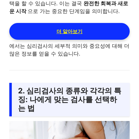
택을 할 수 있습니다. 이는 결국
완전한 회복과 새로
운 시작
으로 가는 중요한 단계임을 의미합니다.
더 알아보기
에서는 심리검사의 세부적 의미와 중요성에 대해 더
많은 정보를 얻을 수 있습니다.
2. 심리검사의 종류와 각각의 특
징: 나에게 맞는 검사를 선택하
는 법