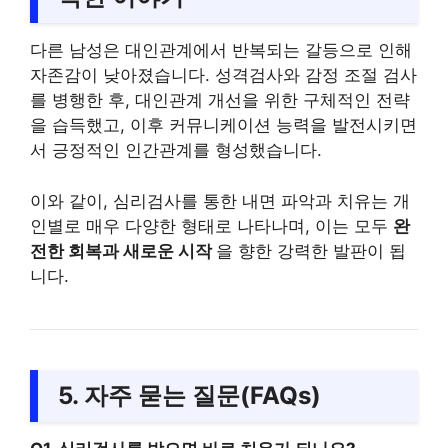
다른 남성은 대인관계에서 반복되는 갈등으로 인해
자존감이 낮아졌습니다. 성격검사와 감정 조절 검사
를 병행한 후, 대인관계 개선을 위한 구체적인 전략
을 습득했고, 이후 커뮤니케이션 능력을 발전시키면
서 긍정적인 인간관계를 형성했습니다.
이와 같이, 심리검사를 통한 내면 파악과 치유는 개
인별로 매우 다양한 형태로 나타나며, 이는 모두
완
전한 회복과 새로운 시작
을 향한 강력한 발판이 됩
니다.
5. 자주 묻는 질문(FAQs)