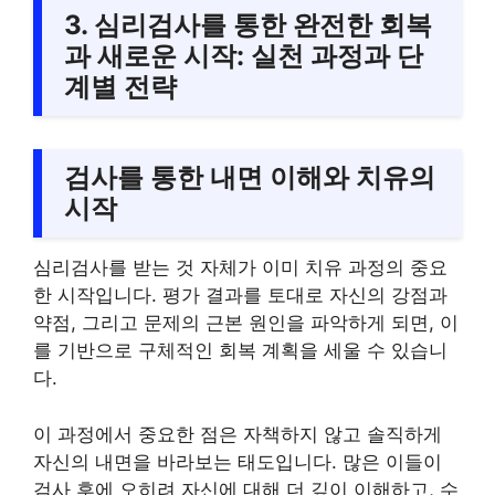
3. 심리검사를 통한 완전한 회복
과 새로운 시작: 실천 과정과 단
계별 전략
검사를 통한 내면 이해와 치유의
시작
심리검사를 받는 것 자체가 이미 치유 과정의 중요
한 시작입니다. 평가 결과를 토대로 자신의 강점과
약점, 그리고 문제의 근본 원인을 파악하게 되면, 이
를 기반으로 구체적인 회복 계획을 세울 수 있습니
다.
이 과정에서 중요한 점은 자책하지 않고 솔직하게
자신의 내면을 바라보는 태도입니다. 많은 이들이
검사 후에 오히려 자신에 대해 더 깊이 이해하고, 수