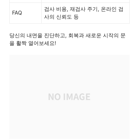
검사 비용, 재검사 주기, 온라인 검
FAQ
사의 신뢰도 등
당신의 내면을 진단하고, 회복과 새로운 시작의 문
을 활짝 열어보세요!