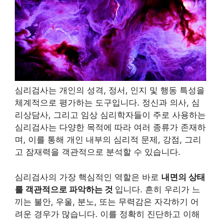
심리검사는 개인의 성격, 정서, 인지 및 행동 특성을
체계적으로 평가하는 도구입니다. 정신과 의사, 심
리상담사, 그리고 임상 심리학자들이 주로 사용하는
심리검사는 다양한 목적에 따라 여러 종류가 존재하
며, 이를 통해 개인 내부의 심리적 문제, 강점, 그리
고 잠재력을 객관적으로 분석할 수 있습니다.
심리검사의 가장 핵심적인 역할은 바로
내면의 상태
를 객관적으로 파악하는 것
입니다. 흔히 우리가 느
끼는 불안, 우울, 분노, 또는 무력감은 자각하기 어
려운 경우가 많습니다. 이를 정확히 진단하고 이해