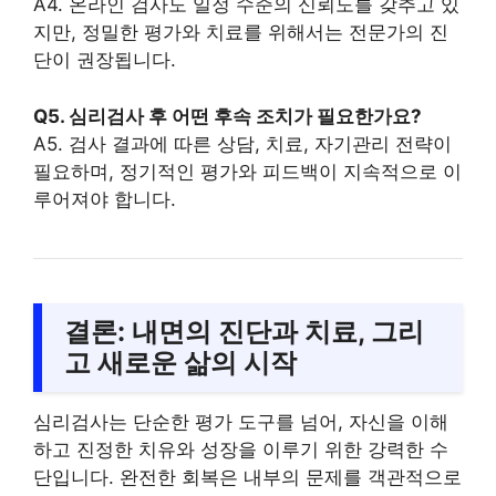
A4. 온라인 검사도 일정 수준의 신뢰도를 갖추고 있
지만, 정밀한 평가와 치료를 위해서는 전문가의 진
단이 권장됩니다.
Q5. 심리검사 후 어떤 후속 조치가 필요한가요?
A5. 검사 결과에 따른 상담, 치료, 자기관리 전략이
필요하며, 정기적인 평가와 피드백이 지속적으로 이
루어져야 합니다.
결론: 내면의 진단과 치료, 그리
고 새로운 삶의 시작
심리검사는 단순한 평가 도구를 넘어, 자신을 이해
하고 진정한 치유와 성장을 이루기 위한 강력한 수
단입니다. 완전한 회복은 내부의 문제를 객관적으로