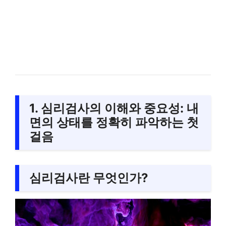
1. 심리검사의 이해와 중요성: 내
면의 상태를 정확히 파악하는 첫
걸음
심리검사란 무엇인가?