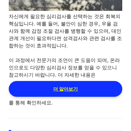
자신에게 필요한 심리검사를 선택하는 것은 회복의
핵심입니다. 예를 들어, 불안이 심한 경우, 우울 검
사와 함께 감정 조절 검사를 병행할 수 있으며, 대인
관계 개선이 필요하다면 성격검사와 관련 검사를 조
합하는 것이 효과적입니다.
이 과정에서 전문가의 조언이 큰 도움이 되며, 온라
인으로도 다양한 심리검사 정보를 얻을 수 있으니
참고하시기 바랍니다. 더 자세한 내용은
더 알아보기
를 통해 확인하세요.