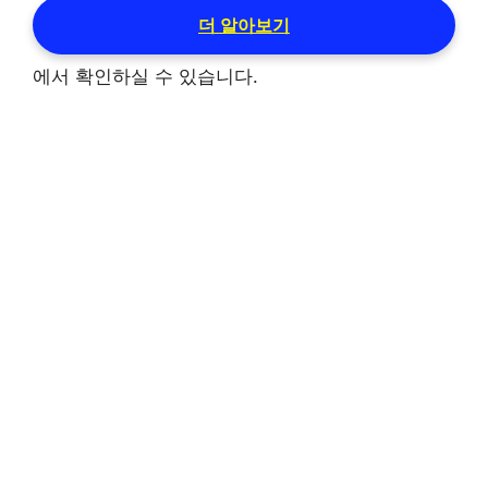
더 알아보기
에서 확인하실 수 있습니다.