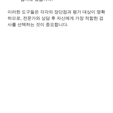
이러한 도구들은 각각의 장단점과 평가 대상이 명확
하므로, 전문가와 상담 후 자신에게 가장 적합한 검
사를 선택하는 것이 중요합니다.