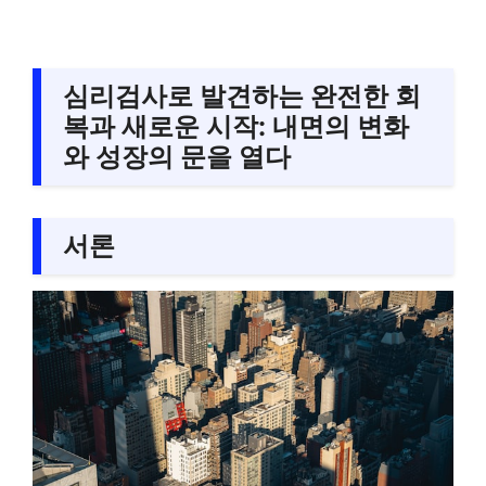
심리검사로 발견하는 완전한 회
복과 새로운 시작: 내면의 변화
와 성장의 문을 열다
서론