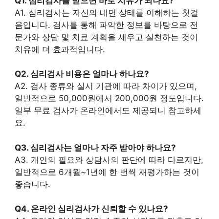
Q1. 심리검사를 받으면 바로 치유가 되나요?
A1. 심리검사는 자신의 내면 상태를 이해하는 첫걸
음입니다. 검사를 통해 파악한 정보를 바탕으로 전
문가와 상담 및 치료 계획을 세우고 실천하는 것이
치유에 더 효과적입니다.
Q2. 심리검사 비용은 얼마나 하나요?
A2. 검사 종류와 실시 기관에 따라 차이가 있으며,
일반적으로 50,000원에서 200,000원 정도입니다.
일부 무료 검사가 온라인에서도 제공되니 참고하세
요.
Q3. 심리검사는 얼마나 자주 받아야 하나요?
A3. 개인의 필요와 상담사의 판단에 따라 다르지만,
일반적으로 6개월~1년에 한 번씩 재평가하는 것이
좋습니다.
Q4. 온라인 심리검사가 신뢰할 수 있나요?