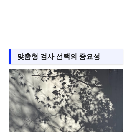
맞춤형 검사 선택의 중요성