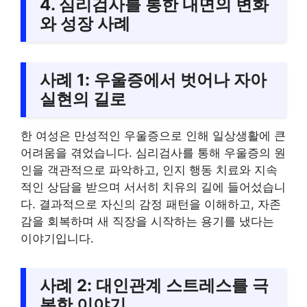
4. 심리검사를 통한 내면의 변화
와 성장 사례
사례 1: 우울증에서 벗어나 자아
실현의 길로
한 여성은 만성적인 우울증으로 인해 일상생활에 큰
어려움을 겪었습니다. 심리검사를 통해 우울증의 원
인을 객관적으로 파악하고, 인지 행동 치료와 지속
적인 상담을 받으며 서서히 치유의 길에 들어섰습니
다. 결과적으로 자신의 감정 패턴을 이해하고, 자존
감을 회복하며 새 직장을 시작하는 용기를 냈다는
이야기입니다.
사례 2: 대인관계 스트레스를 극
복한 이야기