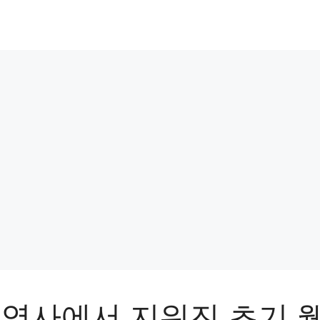
 역사에서 지워진 초기 