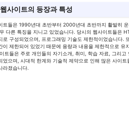
 웹사이트의 등장과 특성
이트들은 1990년대 초반부터 2000년대 초반까지 활발히 
매우 다른 특징을 지니고 있었습니다. 당시의 웹사이트들은 H
지로 구성되었으며, 프로그래밍 기술도 제한적이었습니다. 또
간이 제한되어 있었기 때문에 용량과 내용을 제한적으로 유
이트들은 주로 개인들의 자기소개, 취미, 학습 자료, 그리고
되었으며, 시대적 한계와 기술적 제약으로 인해 많은 사이트
사라졌습니다.