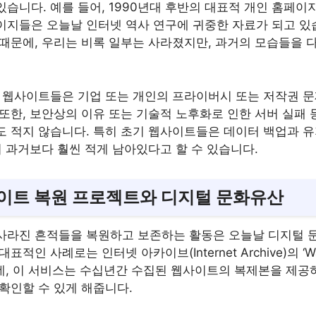
습니다. 예를 들어, 1990년대 후반의 대표적 개인 홈페이
이지들은 오늘날 인터넷 역사 연구에 귀중한 자료가 되고 있
 때문에, 우리는 비록 일부는 사라졌지만, 과거의 모습들을 
부 웹사이트들은 기업 또는 개인의 프라이버시 또는 저작권 
또한, 보안상의 이유 또는 기술적 노후화로 인한 서버 실패 
도 적지 않습니다. 특히 초기 웹사이트들은 데이터 백업과 
이 과거보다 훨씬 적게 남아있다고 할 수 있습니다.
이트 복원 프로젝트와 디지털 문화유산
사라진 흔적들을 복원하고 보존하는 활동은 오늘날 디지털 
표적인 사례로는 인터넷 아카이브(Internet Archive)의 ‘Wa
있는데, 이 서비스는 수십년간 수집된 웹사이트의 복제본을 제공
확인할 수 있게 해줍니다.