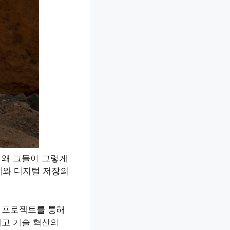
 왜 그들이 그렇게
계와 디지털 저장의
복원 프로젝트를 통해
리고 기술 혁신의