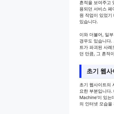
흔적을 보여주고 있
용되던 서비스 페
원 작업이 있었기
있습니다.
이와 더불어, 일
경우도 있습니다. 
트가 파괴된 사례
던 만큼, 그 흔적
초기 웹사
초기 웹사이트의 
요한 부분입니다. 대
Machine’이 
의 인터넷 모습을 