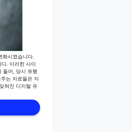
 변화시켰습니다.
다. 이러한 사이
 들어, 당시 유행
여주는 자료들은 지
 잊혀진 디지털 유