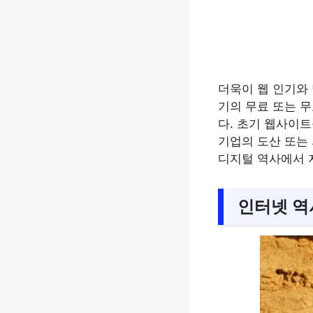
더욱이 웹 인기와
기의 무료 또는 
다. 초기 웹사이트
기업의 도산 또는
디지털 역사에서 
인터넷 역