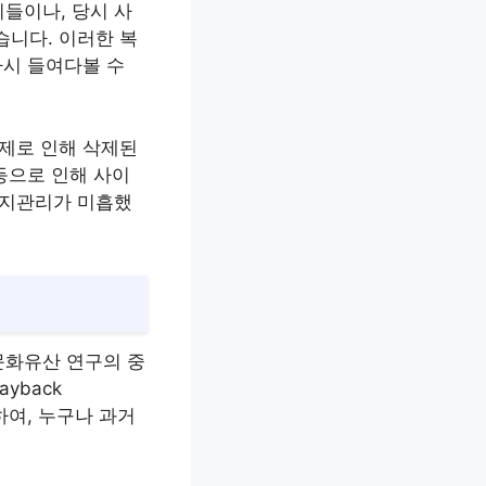
지들이나, 당시 사
습니다. 이러한 복
다시 들여다볼 수
문제로 인해 삭제된
등으로 인해 사이
유지관리가 미흡했
문화유산 연구의 중
yback
하여, 누구나 과거