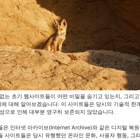
 없는 초기 웹사이트들이 어떤 비밀을 숨기고 있는지, 그리고
에 대해 알아보겠습니다. 이 사이트들은 당시의 기술적 한
특성으로 인해 대부분 영구히 보존되지 않았습니다.
 인터넷 아카이브(Internet Archive)와 같은 디지털 
들 사이트들은 당시 유행했던 온라인 문화, 사용자 행동, 그