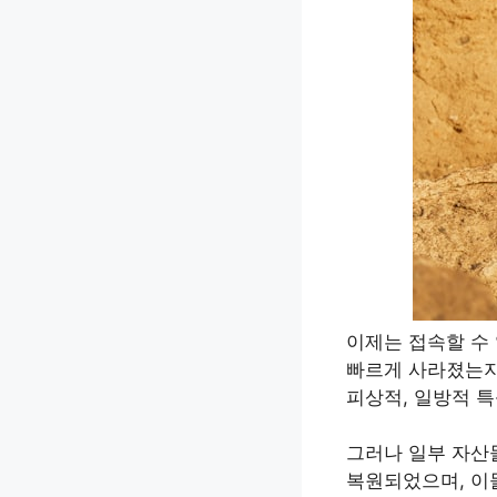
이제는 접속할 수
빠르게 사라졌는지
피상적, 일방적 
그러나 일부 자산들은
복원되었으며, 이