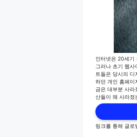
인터넷은 20세기
그러나 초기 웹사
트들은 당시의 디
하던 개인 홈페이
금은 대부분 사라
산들이 왜 사라졌
링크를 통해 글로