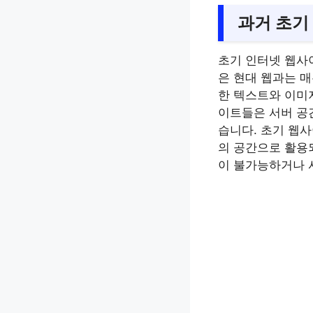
과거 초기
초기 인터넷 웹사
은 현대 웹과는 
한 텍스트와 이미
이트들은 서버 공
습니다. 초기 웹사
의 공간으로 활용
이 불가능하거나 