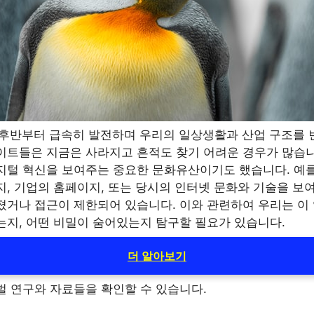
 후반부터 급속히 발전하며 우리의 일상생활과 산업 구조를
이트들은 지금은 사라지고 흔적도 찾기 어려운 경우가 많습니
지털 혁신을 보여주는 중요한 문화유산이기도 했습니다. 예를
지, 기업의 홈페이지, 또는 당시의 인터넷 문화와 기술을 보
졌거나 접근이 제한되어 있습니다. 이와 관련하여 우리는 이
는지, 어떤 비밀이 숨어있는지 탐구할 필요가 있습니다.
더 알아보기
벌 연구와 자료들을 확인할 수 있습니다.