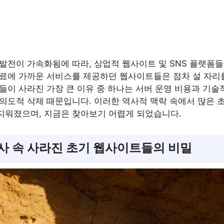
 발전이 가속화됨에 따라, 상업적 웹사이트 및 SNS 플랫폼
무료에 가까운 서비스를 제공하던 웹사이트들은 점차 설 자리
들이 사라진 가장 큰 이유 중 하나는 서버 운영 비용과 기술
 의도적 삭제 때문입니다. 이러한 역사적 맥락 속에서 많은
지워졌으며, 지금은 찾아보기 어렵게 되었습니다.
사 속 사라진 초기 웹사이트들의 비밀