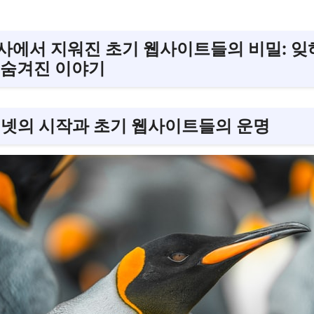
사에서 지워진 초기 웹사이트들의 비밀: 잊
 숨겨진 이야기
터넷의 시작과 초기 웹사이트들의 운명