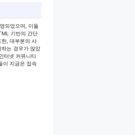
운영되었으며, 이들
TML 기반의 간단
한, 대부분의 사
지하는 경우가 많았
 인터넷 커뮤니티
들이 지금은 접속