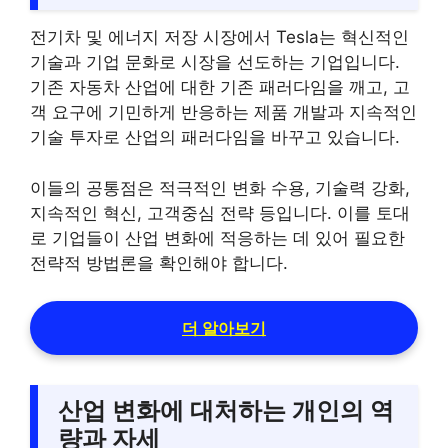
전기차 및 에너지 저장 시장에서 Tesla는 혁신적인
기술과 기업 문화로 시장을 선도하는 기업입니다.
기존 자동차 산업에 대한 기존 패러다임을 깨고, 고
객 요구에 기민하게 반응하는 제품 개발과 지속적인
기술 투자로 산업의 패러다임을 바꾸고 있습니다.
이들의 공통점은 적극적인 변화 수용, 기술력 강화,
지속적인 혁신, 고객중심 전략 등입니다. 이를 토대
로 기업들이 산업 변화에 적응하는 데 있어 필요한
전략적 방법론을 확인해야 합니다.
더 알아보기
산업 변화에 대처하는 개인의 역
량과 자세