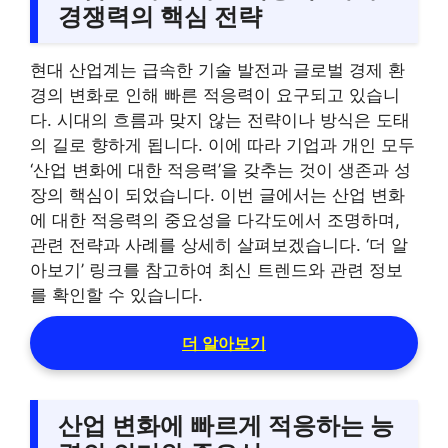
경쟁력의 핵심 전략
현대 산업계는 급속한 기술 발전과 글로벌 경제 환
경의 변화로 인해 빠른 적응력이 요구되고 있습니
다. 시대의 흐름과 맞지 않는 전략이나 방식은 도태
의 길로 향하게 됩니다. 이에 따라 기업과 개인 모두
‘산업 변화에 대한 적응력’을 갖추는 것이 생존과 성
장의 핵심이 되었습니다. 이번 글에서는 산업 변화
에 대한 적응력의 중요성을 다각도에서 조명하며,
관련 전략과 사례를 상세히 살펴보겠습니다. ‘더 알
아보기’ 링크를 참고하여 최신 트렌드와 관련 정보
를 확인할 수 있습니다.
더 알아보기
산업 변화에 빠르게 적응하는 능