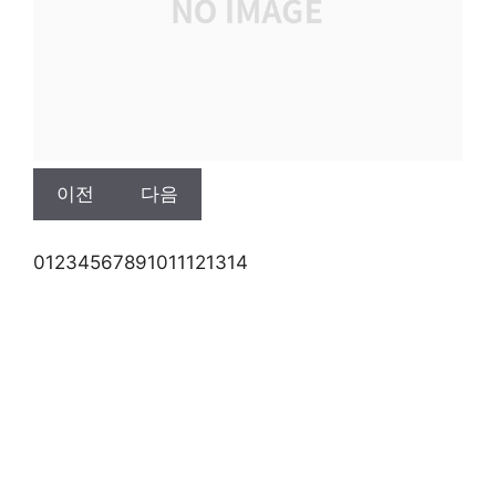
이전
다음
0
1
2
3
4
5
6
7
8
9
10
11
12
13
14