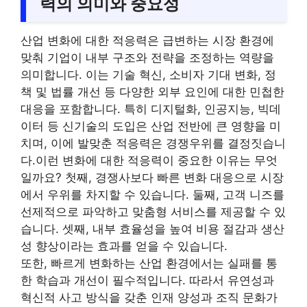
력의 의미와 중요성
산업 변화에 대한 적응력은 급변하는 시장 환경에
맞춰 기업이 내부 구조와 전략을 조정하는 역량을
의미합니다. 이는 기술 혁신, 소비자 기대 변화, 정
책 및 법률 개선 등 다양한 외부 요인에 대한 민첩한
대응을 포함합니다. 특히 디지털화, 인공지능, 빅데
이터 등 신기술의 도입은 산업 전반에 큰 영향을 미
치며, 이에 발맞춘 적응력은 경쟁우위를 결정짓습니
다.이런 변화에 대한 적응력이 중요한 이유는 무엇
일까요? 첫째, 경쟁사보다 빠른 변화 대응으로 시장
에서 우위를 차지할 수 있습니다. 둘째, 고객 니즈를
선제적으로 파악하고 맞춤형 서비스를 제공할 수 있
습니다. 셋째, 내부 효율성을 높여 비용 절감과 생산
성 향상이라는 효과를 얻을 수 있습니다.
또한, 빠르게 변화하는 산업 환경에서는 실패를 통
한 학습과 개선이 필수적입니다. 따라서 유연성과
혁신적 사고 방식을 갖춘 인재 양성과 조직 문화가