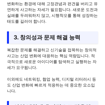
변화하는 환경에 대해 고정관념과 편견을 버리고 유
연하게 사고하는 자세가 필요합니다. 새로운 도전과
실패를 두려워하지 않고, 시행착오를 통해 성장하는
태도를 길러야 합니다.
3. 창의성과 문제 해결 능력
복잡한 문제를 해결하고 신기술을 접목하는 창의적
사고는 산업 변화에 대응하는 핵심 역량입니다. 적
극적으로 새로운 아이디어를 탐색하고 실행하는 자
세가 요구됩니다.
이외에도 네트워킹, 협업 능력, 디지털 리터러시 등
도 산업 변화에 빠르게 적응하는 데 중요한 요소입
니다.