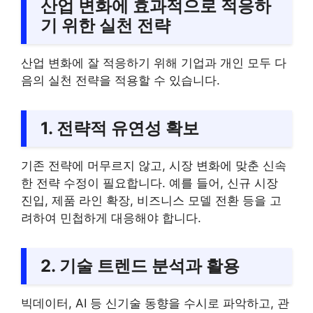
산업 변화에 효과적으로 적응하
기 위한 실천 전략
산업 변화에 잘 적응하기 위해 기업과 개인 모두 다
음의 실천 전략을 적용할 수 있습니다.
1. 전략적 유연성 확보
기존 전략에 머무르지 않고, 시장 변화에 맞춘 신속
한 전략 수정이 필요합니다. 예를 들어, 신규 시장
진입, 제품 라인 확장, 비즈니스 모델 전환 등을 고
려하여 민첩하게 대응해야 합니다.
2. 기술 트렌드 분석과 활용
빅데이터, AI 등 신기술 동향을 수시로 파악하고, 관