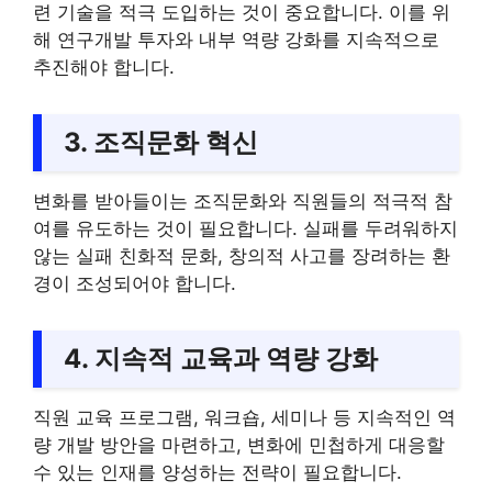
련 기술을 적극 도입하는 것이 중요합니다. 이를 위
해 연구개발 투자와 내부 역량 강화를 지속적으로
추진해야 합니다.
3. 조직문화 혁신
변화를 받아들이는 조직문화와 직원들의 적극적 참
여를 유도하는 것이 필요합니다. 실패를 두려워하지
않는 실패 친화적 문화, 창의적 사고를 장려하는 환
경이 조성되어야 합니다.
4. 지속적 교육과 역량 강화
직원 교육 프로그램, 워크숍, 세미나 등 지속적인 역
량 개발 방안을 마련하고, 변화에 민첩하게 대응할
수 있는 인재를 양성하는 전략이 필요합니다.