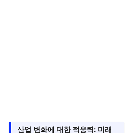
산업 변화에 대한 적응력: 미래