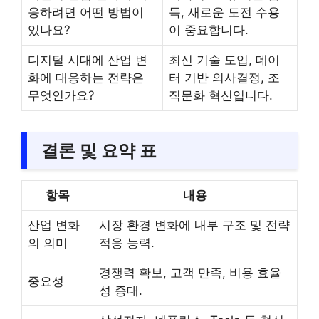
응하려면 어떤 방법이
득, 새로운 도전 수용
있나요?
이 중요합니다.
디지털 시대에 산업 변
최신 기술 도입, 데이
화에 대응하는 전략은
터 기반 의사결정, 조
무엇인가요?
직문화 혁신입니다.
결론 및 요약 표
항목
내용
산업 변화
시장 환경 변화에 내부 구조 및 전략
의 의미
적응 능력.
경쟁력 확보, 고객 만족, 비용 효율
중요성
성 증대.