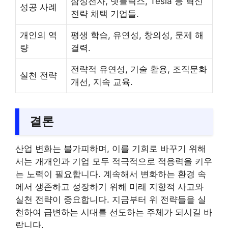
삼성전자, 넷플릭스, Tesla 등 혁신
성공 사례
전략 채택 기업들.
개인의 역
평생 학습, 유연성, 창의성, 문제 해
량
결력.
전략적 유연성, 기술 활용, 조직문화
실천 전략
개선, 지속 교육.
결론
산업 변화는 불가피하며, 이를 기회로 바꾸기 위해
서는 개개인과 기업 모두 적극적으로 적응력을 키우
는 노력이 필요합니다. 계속해서 변화하는 환경 속
에서 생존하고 성장하기 위해 미래 지향적 사고와
실천 전략이 중요합니다. 지금부터 위 전략들을 실
천하여 급변하는 시대를 선도하는 주체가 되시길 바
랍니다.