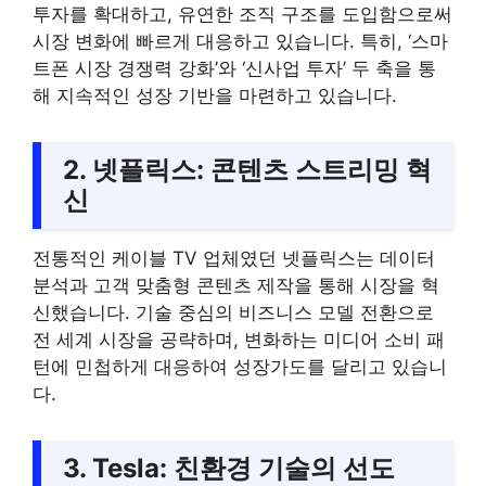
투자를 확대하고, 유연한 조직 구조를 도입함으로써
시장 변화에 빠르게 대응하고 있습니다. 특히, ‘스마
트폰 시장 경쟁력 강화’와 ‘신사업 투자’ 두 축을 통
해 지속적인 성장 기반을 마련하고 있습니다.
2. 넷플릭스: 콘텐츠 스트리밍 혁
신
전통적인 케이블 TV 업체였던 넷플릭스는 데이터
분석과 고객 맞춤형 콘텐츠 제작을 통해 시장을 혁
신했습니다. 기술 중심의 비즈니스 모델 전환으로
전 세계 시장을 공략하며, 변화하는 미디어 소비 패
턴에 민첩하게 대응하여 성장가도를 달리고 있습니
다.
3. Tesla: 친환경 기술의 선도