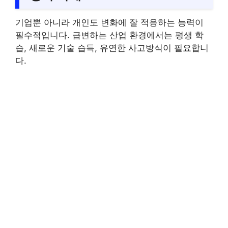
기업뿐 아니라 개인도 변화에 잘 적응하는 능력이
필수적입니다. 급변하는 산업 환경에서는 평생 학
습, 새로운 기술 습득, 유연한 사고방식이 필요합니
다.