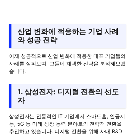
산업 변화에 적응하는 기업 사례
와 성공 전략
이제 성공적으로 산업 변화에 적응한 대표 기업들의
사례를 살펴보며, 그들이 채택한 전략을 분석해보겠
습니다.
1. 삼성전자: 디지털 전환의 선도
자
삼성전자는 전통적인 IT 기업에서 스마트홈, 인공지
능, 5G 등 미래 성장 동력 분야로의 전략적 전환을
추진하고 있습니다. 디지털 전환을 위해 사내 R&D