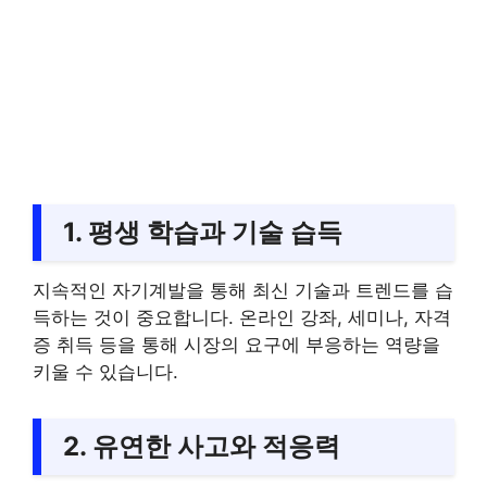
1. 평생 학습과 기술 습득
지속적인 자기계발을 통해 최신 기술과 트렌드를 습
득하는 것이 중요합니다. 온라인 강좌, 세미나, 자격
증 취득 등을 통해 시장의 요구에 부응하는 역량을
키울 수 있습니다.
2. 유연한 사고와 적응력