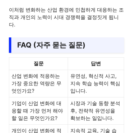
이처럼 변화하는 산업 환경에 민첩하게 대응하는 조
직과 개인의 노력이 시대 경쟁력을 결정짓게 됩니
다.
FAQ (자주 묻는 질문)
질문
답변
산업 변화에 적응하는
유연성, 혁신적 사고,
가장 중요한 역량은 무
지속 학습 능력이 핵심
엇인가요?
입니다.
기업이 산업 변화에 대
시장과 기술 동향 분석
응할 때 가장 먼저 해야
후, 전략적 유연성을
할 일은 무엇인가요?
확보하는 일입니다.
개인이 산업 변화에 적
지속적 교육, 기술 습