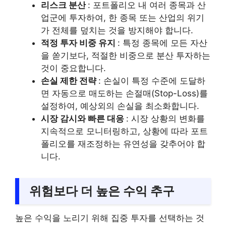
리스크 분산
: 포트폴리오 내 여러 종목과 산
업군에 투자하여, 한 종목 또는 산업의 위기
가 전체를 덮치는 것을 방지해야 합니다.
적정 투자 비중 유지
: 특정 종목에 모든 자산
을 쏟기보다, 적절한 비중으로 분산 투자하는
것이 중요합니다.
손실 제한 전략
: 손실이 특정 수준에 도달하
면 자동으로 매도하는 손절매(Stop-Loss)를
설정하여, 예상외의 손실을 최소화합니다.
시장 감시와 빠른 대응
: 시장 상황의 변화를
지속적으로 모니터링하고, 상황에 따라 포트
폴리오를 재조정하는 유연성을 갖추어야 합
니다.
위험보다 더 높은 수익 추구
높은 수익을 노리기 위해 집중 투자를 선택하는 것