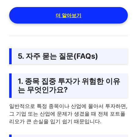
더 알아보기
5. 자주 묻는 질문(FAQs)
1. 종목 집중 투자가 위험한 이유
는 무엇인가요?
일반적으로 특정 종목이나 산업에 몰아서 투자하면,
그 기업 또는 산업에 문제가 생겼을 때 전체 포트폴
리오가 큰 손실을 입기 쉽기 때문입니다.