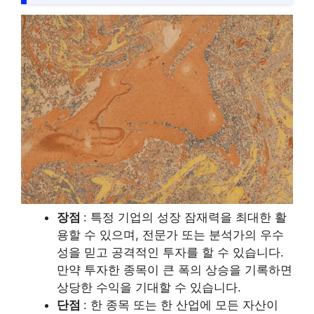
장점
: 특정 기업의 성장 잠재력을 최대한 활
용할 수 있으며, 전문가 또는 분석가의 우수
성을 믿고 공격적인 투자를 할 수 있습니다.
만약 투자한 종목이 큰 폭의 상승을 기록하면
상당한 수익을 기대할 수 있습니다.
단점
: 한 종목 또는 한 산업에 모든 자산이