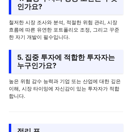
인가요?
철저한 시장 조사와 분석, 적절한 위험 관리, 시장
흐름에 따른 유연한 포트폴리오 조정, 그리고 꾸준
한 자기 개발이 필수입니다.
5. 집중 투자에 적합한 투자자는
누구인가요?
높은 위험 감수 능력과 기업 또는 산업에 대한 깊은
이해, 시장 타이밍에 자신감이 있는 투자자가 적합
합니다.
정리 표