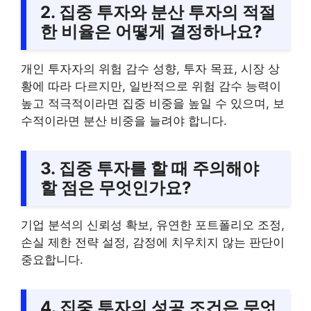
2. 집중 투자와 분산 투자의 적절
한 비율은 어떻게 결정하나요?
개인 투자자의 위험 감수 성향, 투자 목표, 시장 상
황에 따라 다르지만, 일반적으로 위험 감수 능력이
높고 적극적이라면 집중 비중을 높일 수 있으며, 보
수적이라면 분산 비중을 늘려야 합니다.
3. 집중 투자를 할 때 주의해야
할 점은 무엇인가요?
기업 분석의 신뢰성 확보, 유연한 포트폴리오 조정,
손실 제한 전략 설정, 감정에 치우치지 않는 판단이
중요합니다.
4. 집중 투자의 성공 조건은 무엇