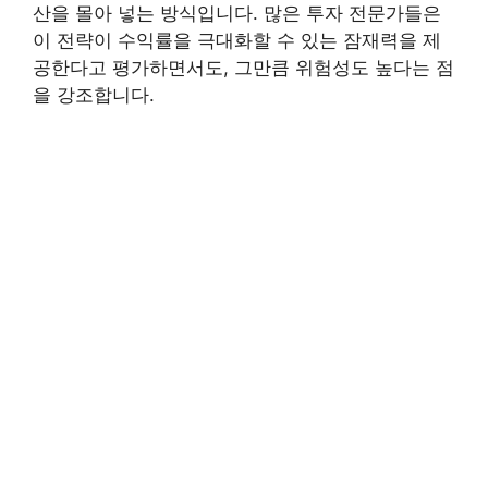
산을 몰아 넣는 방식입니다. 많은 투자 전문가들은
이 전략이 수익률을 극대화할 수 있는 잠재력을 제
공한다고 평가하면서도, 그만큼 위험성도 높다는 점
을 강조합니다.