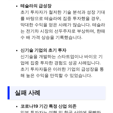
테슬라의 급성장
초기 투자자가 철저한 기술 분석과 성장 기대
를 바탕으로 테슬라에 집중 투자했을 경우,
막대한 수익을 얻은 사례가 많습니다. 테슬라
는 전기차 시장의 선두주자로 부상하며, 한때
수 배 가격 상승을 기록했습니다.
신기술 기업의 초기 투자
신기술을 개발하는 스타트업이나 바이오 기
업에 집중 투자한 경험도 성공 사례입니다.
초기 투자자들은 이러한 기업의 급성장을 통
해 높은 수익을 만끽할 수 있었습니다.
실패 사례
코로나19 기간 특정 산업 의존
일부 투자자는 여행 및 항공 산업에 몰빵하