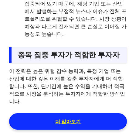
집중되어 있기 때문에, 해당 기업 또는 산업
에서 발생하는 부정적 뉴스나 이슈가 전체 포
트폴리오를 위협할 수 있습니다. 시장 상황이
예상과 다르게 전개되면 큰 손실로 이어질 가
능성도 높습니다.
종목 집중 투자가 적합한 투자자
이 전략은 높은 위험 감수 능력과, 특정 기업 또는
산업에 대한 깊은 이해를 갖춘 투자자에게 더 적합
합니다. 또한, 단기간에 높은 수익을 기대하며 적극
적으로 시장을 분석하는 투자자에게 적합한 방식입
니다.
더 알아보기