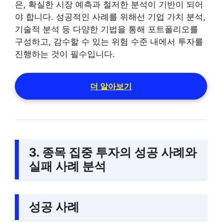
은, 확실한 시장 예측과 철저한 분석이 기반이 되어
야 합니다. 성공적인 사례를 위해선 기업 가치 분석,
기술적 분석 등 다양한 기법을 통해 포트폴리오를
구성하고, 감수할 수 있는 위험 수준 내에서 투자를
진행하는 것이 필수입니다.
더 알아보기
3. 종목 집중 투자의 성공 사례와
실패 사례 분석
성공 사례