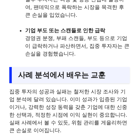
여, 팬데믹으로 폭락하는 시장을 목격한 후
큰 손실을 입었습니다.
기업 부도 또는 스캔들로 인한 급락
경영권 분쟁, 부패 스캔들, 부도 등으로 기업
이 급락하거나 파산하면서, 집중 투자자는 큰
손실을 경험했습니다.
사례 분석에서 배우는 교훈
집중 투자의 성공과 실패는 철저한 시장 조사와 기
업 분석에 달려 있습니다. 이미 성과가 입증된 기업
이거나, 강력한 성장 동력을 갖춘 기업에 대한 신중
한 선택과, 적정한 시점에 이익 실현이 중요합니다.
실패 사례에서 볼 수 있듯, 위험 관리를 게을리하면
큰 손실로 이어집니다.