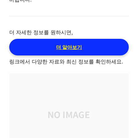
더 자세한 정보를 원하시면,
더 알아보기
링크에서 다양한 자료와 최신 정보를 확인하세요.