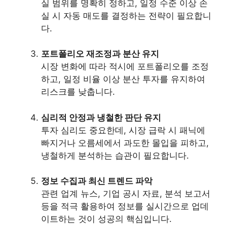
실 범위를 명확히 정하고, 일정 수준 이상 손
실 시 자동 매도를 결정하는 전략이 필요합니
다.
포트폴리오 재조정과 분산 유지
시장 변화에 따라 적시에 포트폴리오를 조정
하고, 일정 비율 이상 분산 투자를 유지하여
리스크를 낮춥니다.
심리적 안정과 냉철한 판단 유지
투자 심리도 중요한데, 시장 급락 시 패닉에
빠지거나 오름세에서 과도한 몰입을 피하고,
냉철하게 분석하는 습관이 필요합니다.
정보 수집과 최신 트렌드 파악
관련 업계 뉴스, 기업 공시 자료, 분석 보고서
등을 적극 활용하여 정보를 실시간으로 업데
이트하는 것이 성공의 핵심입니다.