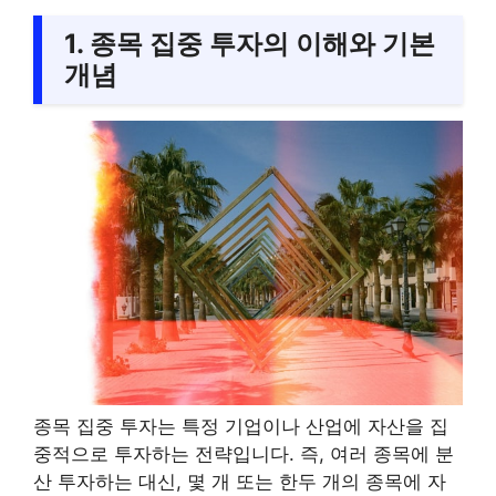
1. 종목 집중 투자의 이해와 기본
개념
종목 집중 투자는 특정 기업이나 산업에 자산을 집
중적으로 투자하는 전략입니다. 즉, 여러 종목에 분
산 투자하는 대신, 몇 개 또는 한두 개의 종목에 자