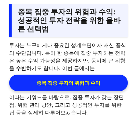
종목 집중 투자의 위험과 수익:
성공적인 투자 전략을 위한 올바
른 선택법
투자는 누구에게나 중요한 생계수단이자 재산 증식
의 수단입니다. 특히 한 종목에 집중 투자하는 전략
은 높은 수익 가능성을 제공하지만, 동시에 큰 위험
을 수반하기도 합니다. 이번 글에서는
종목 집중 투자의 위험과 수익
이라는 키워드를 바탕으로, 집중 투자가 갖는 장단
점, 위험 관리 방안, 그리고 성공적인 투자를 위한
팁 등을 상세히 다루어보겠습니다.