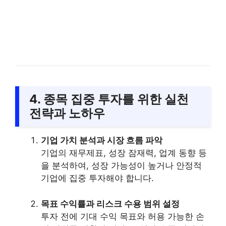
4. 종목 집중 투자를 위한 실천
전략과 노하우
기업 가치 분석과 시장 흐름 파악
기업의 재무제표, 성장 잠재력, 업계 동향 등
을 분석하여, 성장 가능성이 높거나 안정적
기업에 집중 투자해야 합니다.
목표 수익률과 리스크 수용 범위 설정
투자 전에 기대 수익 목표와 허용 가능한 손