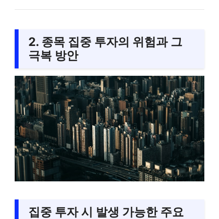
2. 종목 집중 투자의 위험과 그
극복 방안
집중 투자 시 발생 가능한 주요