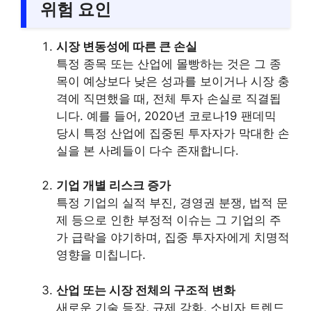
위험 요인
시장 변동성에 따른 큰 손실
특정 종목 또는 산업에 몰빵하는 것은 그 종
목이 예상보다 낮은 성과를 보이거나 시장 충
격에 직면했을 때, 전체 투자 손실로 직결됩
니다. 예를 들어, 2020년 코로나19 팬데믹
당시 특정 산업에 집중된 투자자가 막대한 손
실을 본 사례들이 다수 존재합니다.
기업 개별 리스크 증가
특정 기업의 실적 부진, 경영권 분쟁, 법적 문
제 등으로 인한 부정적 이슈는 그 기업의 주
가 급락을 야기하며, 집중 투자자에게 치명적
영향을 미칩니다.
산업 또는 시장 전체의 구조적 변화
새로운 기술 등장, 규제 강화, 소비자 트렌드