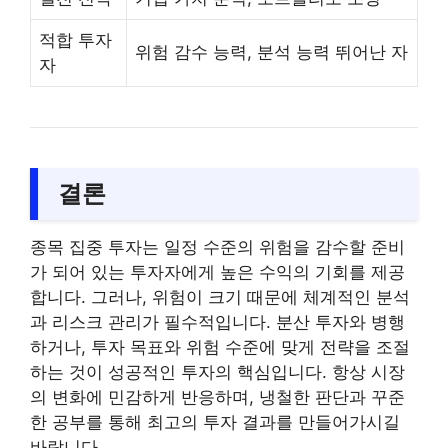
적합 투자
위험 감수 능력, 분석 능력 뛰어난 자
자
결론
종목 집중 투자는 일정 수준의 위험을 감수할 준비
가 되어 있는 투자자에게 높은 수익의 기회를 제공
합니다. 그러나, 위험이 크기 때문에 체계적인 분석
과 리스크 관리가 필수적입니다. 분산 투자와 병행
하거나, 투자 목표와 위험 수준에 맞게 전략을 조절
하는 것이 성공적인 투자의 핵심입니다. 항상 시장
의 변화에 민감하게 반응하며, 냉철한 판단과 꾸준
한 공부를 통해 최고의 투자 결과를 만들어가시길
바랍니다.