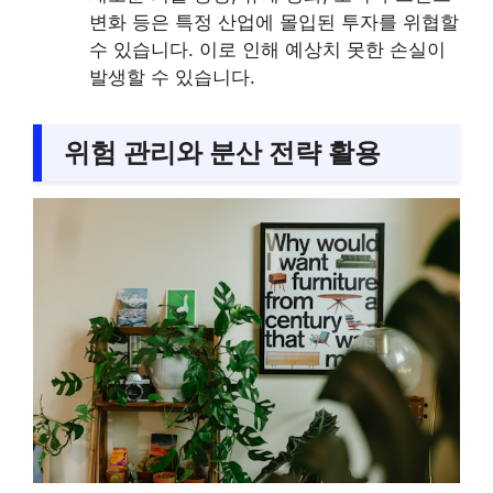
변화 등은 특정 산업에 몰입된 투자를 위협할
수 있습니다. 이로 인해 예상치 못한 손실이
발생할 수 있습니다.
위험 관리와 분산 전략 활용