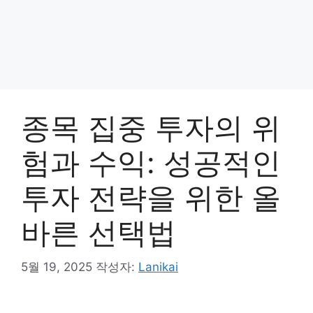
종목 집중 투자의 위
험과 수익: 성공적인
투자 전략을 위한 올
바른 선택법
5월 19, 2025
작성자:
Lanikai