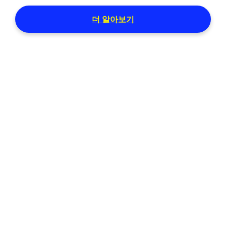
더 알아보기