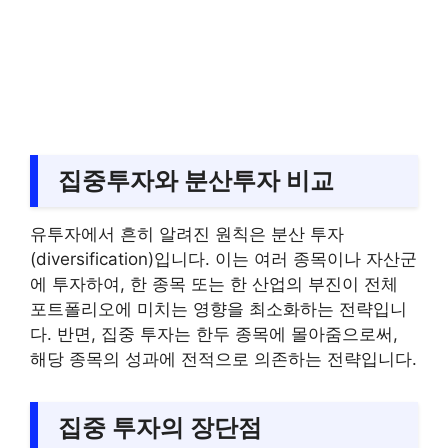
집중투자와 분산투자 비교
유투자에서 흔히 알려진 원칙은 분산 투자
(diversification)입니다. 이는 여러 종목이나 자산군
에 투자하여, 한 종목 또는 한 산업의 부진이 전체
포트폴리오에 미치는 영향을 최소화하는 전략입니
다. 반면, 집중 투자는 한두 종목에 몰아줌으로써,
해당 종목의 성과에 전적으로 의존하는 전략입니다.
집중 투자의 장단점