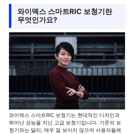
와이덱스 스마트RIC 보청기란
무엇인가요?
와이덱스 스마트RIC 보청기는 현대적인 디자인과
뛰어난 성능을 지닌 고급 보청기입니다. 기존의 보
청기와는 달리, 매우 잘 보이지 않으며 사용자들에