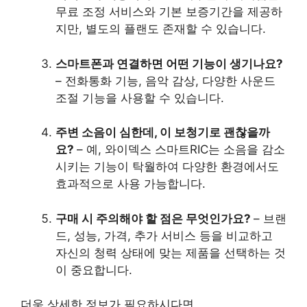
무료 조정 서비스와 기본 보증기간을 제공하
지만, 별도의 플랜도 존재할 수 있습니다.
스마트폰과 연결하면 어떤 기능이 생기나요?
– 전화통화 기능, 음악 감상, 다양한 사운드
조절 기능을 사용할 수 있습니다.
주변 소음이 심한데, 이 보청기로 괜찮을까
요?
– 예, 와이덱스 스마트RIC는 소음을 감소
시키는 기능이 탁월하여 다양한 환경에서도
효과적으로 사용 가능합니다.
구매 시 주의해야 할 점은 무엇인가요?
– 브랜
드, 성능, 가격, 추가 서비스 등을 비교하고
자신의 청력 상태에 맞는 제품을 선택하는 것
이 중요합니다.
더욱 상세한 정보가 필요하시다면