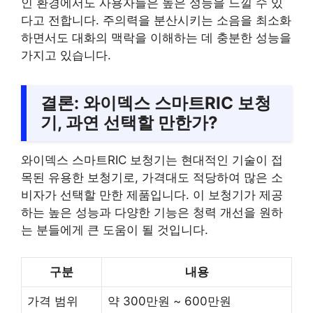
인 환경에서도 사용자들은 높은 성능을 느낄 수 있
다고 전합니다. 주의력을 분산시키는 소음을 최소화
하면서도 대화의 맥락을 이해하는 데 충분한 성능을
가지고 있습니다.
결론: 와이덱스 스마트RIC 보청
기, 과연 선택할 만한가?
와이덱스 스마트RIC 보청기는 현대적인 기술이 접
목된 유용한 보청기로, 가격대도 적당하여 많은 소
비자가 선택할 만한 제품입니다. 이 보청기가 제공
하는 높은 성능과 다양한 기능은 청력 개선을 원하
는 분들에게 큰 도움이 될 것입니다.
구분
내용
가격 범위
약 300만원 ~ 600만원