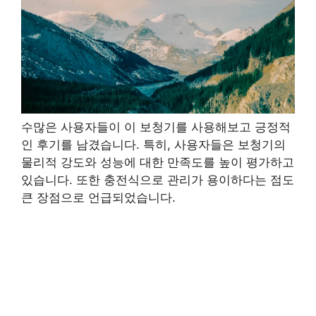
수많은 사용자들이 이 보청기를 사용해보고 긍정적
인 후기를 남겼습니다. 특히, 사용자들은 보청기의
물리적 강도와 성능에 대한 만족도를 높이 평가하고
있습니다. 또한 충전식으로 관리가 용이하다는 점도
큰 장점으로 언급되었습니다.