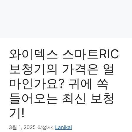
와이덱스 스마트RIC
보청기의 가격은 얼
마인가요? 귀에 쏙
들어오는 최신 보청
기!
3월 1, 2025
작성자:
Lanikai