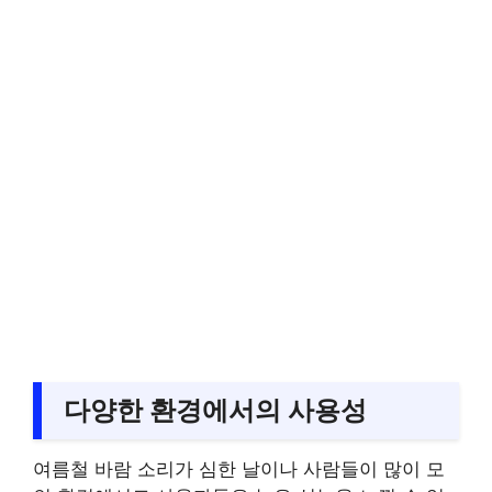
다양한 환경에서의 사용성
여름철 바람 소리가 심한 날이나 사람들이 많이 모