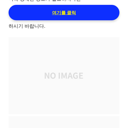
여기를 클릭
하시기 바랍니다.