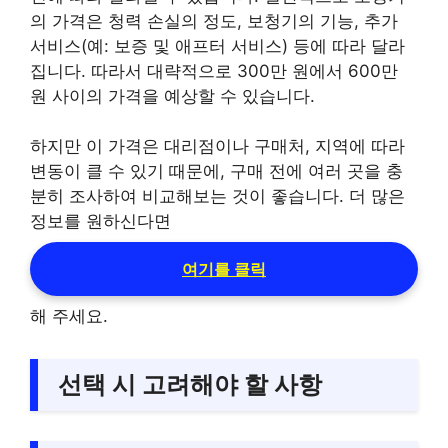
의 가격은 청력 손실의 정도, 보청기의 기능, 추가
서비스(예: 보증 및 애프터 서비스) 등에 따라 달라
집니다. 따라서 대략적으로 300만 원에서 600만
원 사이의 가격을 예상할 수 있습니다.
하지만 이 가격은 대리점이나 구매처, 지역에 따라
변동이 클 수 있기 때문에, 구매 전에 여러 곳을 충
분히 조사하여 비교해보는 것이 좋습니다. 더 많은
정보를 원하신다면
여기를 클릭
해 주세요.
선택 시 고려해야 할 사항