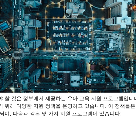
야 할 것은 정부에서 제공하는 유아 교육 지원 프로그램입니다
기 위해 다양한 지원 정책을 운영하고 있습니다. 이 정책들은
되며, 다음과 같은 몇 가지 지원 프로그램이 있습니다: