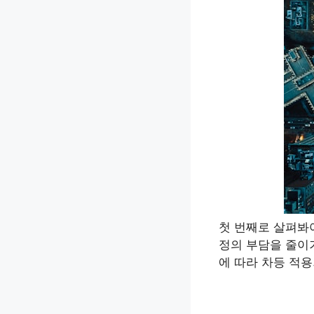
첫 번째로 살펴봐
정의 부담을 줄이
에 따라 차등 적용