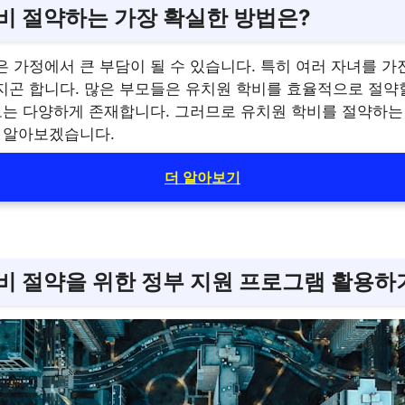
비 절약하는 가장 확실한 방법은?
 가정에서 큰 부담이 될 수 있습니다. 특히 여러 자녀를 가
지곤 합니다. 많은 부모들은 유치원 학비를 효율적으로 절약
정보는 다양하게 존재합니다. 그러므로 유치원 학비를 절약하는
게 알아보겠습니다.
더 알아보기
비 절약을 위한 정부 지원 프로그램 활용하