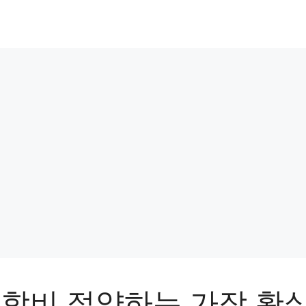
 학비 절약하는 가장 확