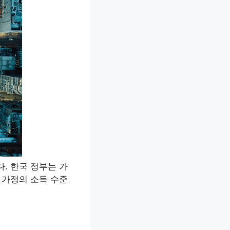
. 한국 정부는 가
 가정의 소득 수준