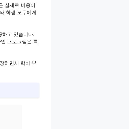
은 실제로 비용이
사와 학생 모두에게
공하고 있습니다.
라인 프로그램은 특
보장하면서 학비 부