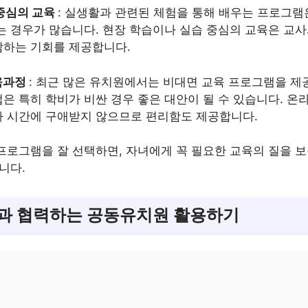
중심의 교육
: 실생활과 관련된 체험을 통해 배우는 프로그램
는 경우가 많습니다. 현장 학습이나 실습 중심의 교육은 교
감하는 기회를 제공합니다.
육과정
: 최근 많은 유치원에서는 비대면 교육 프로그램을 제
은 특히 학비가 비싼 경우 좋은 대안이 될 수 있습니다. 온
나 시간에 구애받지 않으므로 편리함도 제공합니다.
프로그램을 잘 선택하면, 자녀에게 꼭 필요한 교육의 질을 
니다.
과 협력하는 공동유치원 활용하기