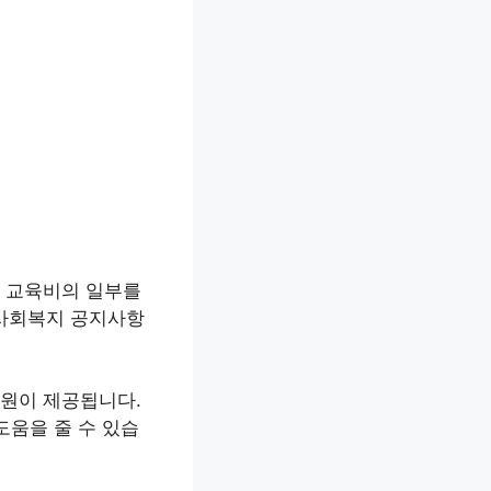
원 교육비의 일부를
 사회복지 공지사항
지원이 제공됩니다.
도움을 줄 수 있습