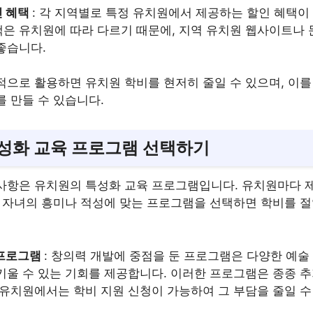
인 혜택
: 각 지역별로 특정 유치원에서 제공하는 할인 혜택이 
은 유치원에 따라 다르기 때문에, 지역 유치원 웹사이트나 
좋습니다.
적으로 활용하면 유치원 학비를 현저히 줄일 수 있으며, 이를
 만들 수 있습니다.
성화 교육 프로그램 선택하기
사항은 유치원의 특성화 교육 프로그램입니다. 유치원마다 
, 자녀의 흥미나 적성에 맞는 프로그램을 선택하면 학비를 절
 프로그램
: 창의력 개발에 중점을 둔 프로그램은 다양한 예술
키울 수 있는 기회를 제공합니다. 이러한 프로그램은 종종 
 유치원에서는 학비 지원 신청이 가능하여 그 부담을 줄일 수