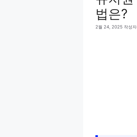
법은?
2월 24, 2025
작성자