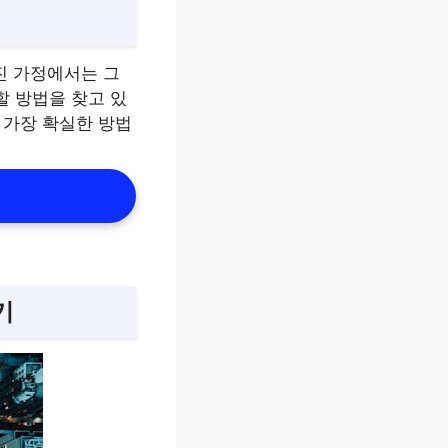
진 가정에서는 그
할 방법을 찾고 있
 가장 확실한 방법
기