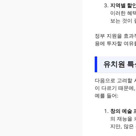
지역별 할
이러한 혜택
보는 것이 
정부 지원을 효과
용에 투자할 여유를
유치원 특
다음으로 고려할 
이 다르기 때문에
예를 들어:
창의 예술
의 재능을 
지만, 많은