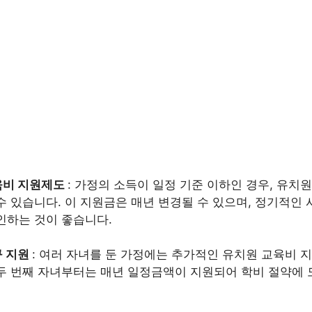
육비 지원제도
: 가정의 소득이 일정 기준 이하인 경우, 유치
수 있습니다. 이 지원금은 매년 변경될 수 있으며, 정기적인
인하는 것이 좋습니다.
구 지원
: 여러 자녀를 둔 가정에는 추가적인 유치원 교육비 
두 번째 자녀부터는 매년 일정금액이 지원되어 학비 절약에 