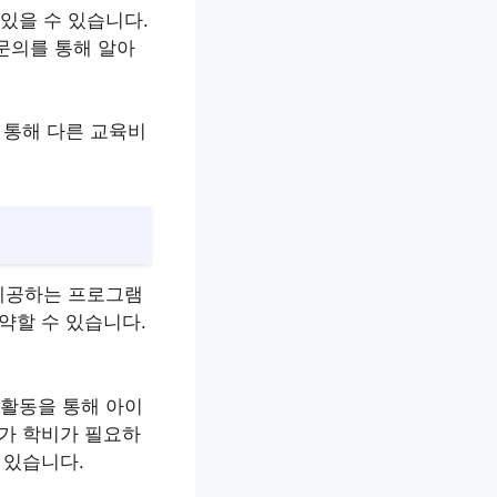
있을 수 있습니다.
문의를 통해 알아
 통해 다른 교육비
제공하는 프로그램
약할 수 있습니다.
 활동을 통해 아이
추가 학비가 필요하
 있습니다.