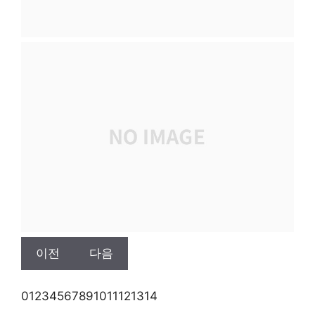
이전
다음
0
1
2
3
4
5
6
7
8
9
10
11
12
13
14