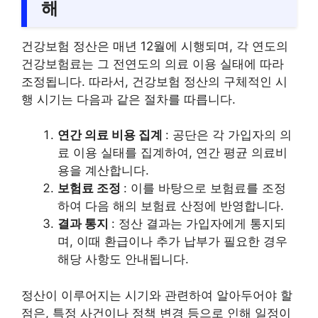
해
건강보험 정산은 매년 12월에 시행되며, 각 연도의
건강보험료는 그 전연도의 의료 이용 실태에 따라
조정됩니다. 따라서, 건강보험 정산의 구체적인 시
행 시기는 다음과 같은 절차를 따릅니다.
연간 의료 비용 집계
: 공단은 각 가입자의 의
료 이용 실태를 집계하여, 연간 평균 의료비
용을 계산합니다.
보험료 조정
: 이를 바탕으로 보험료를 조정
하여 다음 해의 보험료 산정에 반영합니다.
결과 통지
: 정산 결과는 가입자에게 통지되
며, 이때 환급이나 추가 납부가 필요한 경우
해당 사항도 안내됩니다.
정산이 이루어지는 시기와 관련하여 알아두어야 할
점은, 특정 사건이나 정책 변경 등으로 인해 일정이