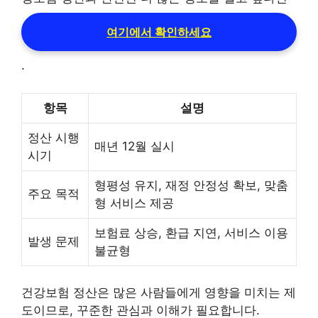
여기에서 확인하세요
.
항목
설명
정산 시행
매년 12월 실시
시기
형평성 유지, 재정 안정성 확보, 맞춤
주요 목적
형 서비스 제공
보험료 상승, 환급 지연, 서비스 이용
발생 문제
불균형
건강보험 정산은 많은 사람들에게 영향을 미치는 제
도이므로, 꾸준한 관심과 이해가 필요합니다.