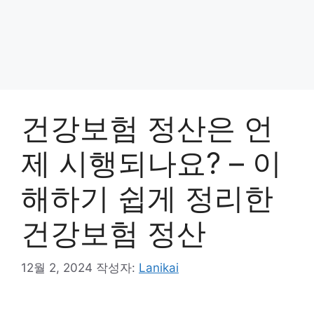
건강보험 정산은 언
제 시행되나요? – 이
해하기 쉽게 정리한
건강보험 정산
12월 2, 2024
작성자:
Lanikai