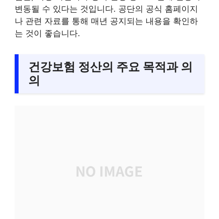
변동될 수 있다는 것입니다. 공단의 공식 홈페이지
나 관련 자료를 통해 매년 공지되는 내용을 확인하
는 것이 좋습니다.
건강보험 정산의 주요 목적과 의
의