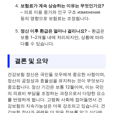
보험료가 계속 상승하는 이유는 무엇인가요?
– 의료 이용 증가와 인구 구조 изменение
등의 영향으로 보험료는 조정됩니다.
정산 이후 환급은 얼마나 걸리나요?
– 환급은
보통 1~2개월 내에 처리되지만, 상황에 따라
다를 수 있습니다.
결론 및 요약
건강보험 정산은 국민들 모두에게 중요한 사항이며,
정산의 공정성과 효율성을 유지하는 것이 무엇보다
중요합니다. 정산 기간은 보통 12월이며, 이는 국민
의 의료비 부담을 조정하는 과정으로서 다양한 요소
를 반영하게 됩니다. 고령화 사회에 접어들면서 건
강보험의 지속가능성은 더욱 강조되고 있습니다. 건
강보험 정산과 관련된 더 많은 정보를 알고 싶다면