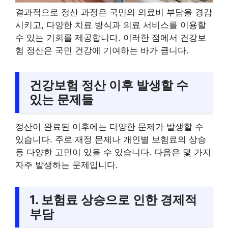
결과적으로 정산 과정은 국민의 의료비 부담을 경감
시키고, 다양한 치료 방식과 의료 서비스를 이용할
수 있는 기회를 제공합니다. 이러한 점에서 건강보
험 정산은 국민 건강에 기여하는 바가 큽니다.
건강보험 정산 이후 발생할 수
있는 문제들
정산이 완료된 이후에는 다양한 문제가 발생할 수
있습니다. 주로 재정 문제나 개인별 보험료의 상승
등 다양한 고민이 있을 수 있습니다. 다음은 몇 가지
자주 발생하는 문제입니다.
1. 보험료 상승으로 인한 경제적
부담