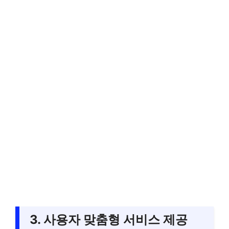
3. 사용자 맞춤형 서비스 제공