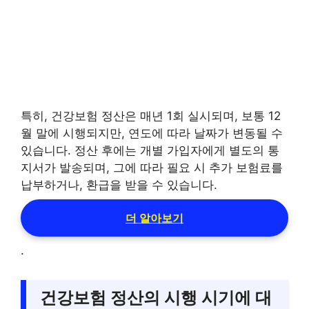
특히, 건강보험 정산은 매년 1회 실시되며, 보통 12
월 말에 시행되지만, 연도에 따라 날짜가 변동될 수
있습니다. 정산 후에는 개별 가입자에게 별도의 통
지서가 발송되며, 그에 따라 필요 시 추가 보험료를
납부하거나, 환급을 받을 수 있습니다.
더 알아보기
.
건강보험 정산의 시행 시기에 대