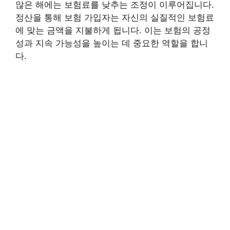
않은 해에는 보험료를 낮추는 조정이 이루어집니다.
정산을 통해 보험 가입자는 자신의 실질적인 보험료
에 맞는 금액을 지불하게 됩니다. 이는 보험의 공정
성과 지속 가능성을 높이는 데 중요한 역할을 합니
다.