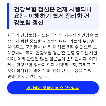
건강보험 정산은 언제 시행되나
요? – 이해하기 쉽게 정리한 건
강보험 정산
한국의 건강보험 제도는 국민의 기본적인 건강을 보
장하기 위한 중요한 시스템입니다. 의료비 부담을
덜어주고, 국민들이 더욱 잘 치료받을 수 있도록 도
와줍니다. 특히 ‘건강보험 정산’은 연중 중요한 사건
이며, 이와 관련된 많은 질문들이 존재합니다. 여기
서는 건강보험 정산이 언제 시행되는지, 그리고 그
것이 의미하는 바에 대해 깊이 있는 내용을 다뤄보
겠습니다. 관련된 정보는
여기에서 덧붙여 볼 수 있습니다
.