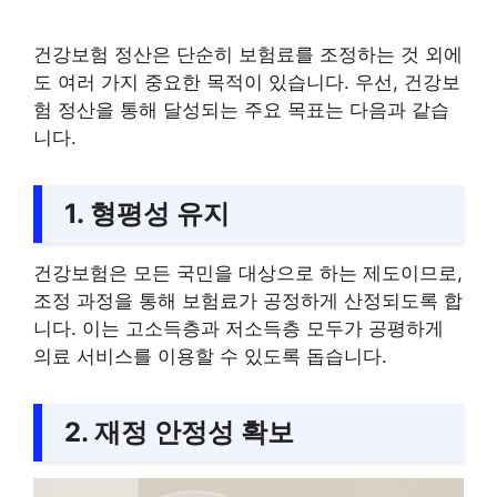
건강보험 정산은 단순히 보험료를 조정하는 것 외에
도 여러 가지 중요한 목적이 있습니다. 우선, 건강보
험 정산을 통해 달성되는 주요 목표는 다음과 같습
니다.
1. 형평성 유지
건강보험은 모든 국민을 대상으로 하는 제도이므로,
조정 과정을 통해 보험료가 공정하게 산정되도록 합
니다. 이는 고소득층과 저소득층 모두가 공평하게
의료 서비스를 이용할 수 있도록 돕습니다.
2. 재정 안정성 확보