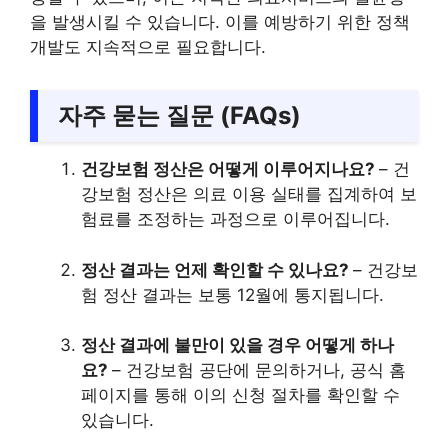
을 발생시킬 수 있습니다. 이를 예방하기 위한 정책
개발도 지속적으로 필요합니다.
자주 묻는 질문 (FAQs)
건강보험 정산은 어떻게 이루어지나요?
– 건
강보험 정산은 의료 이용 실태를 집계하여 보
험료를 조정하는 과정으로 이루어집니다.
정산 결과는 언제 확인할 수 있나요?
– 건강보
험 정산 결과는 보통 12월에 통지됩니다.
정산 결과에 불만이 있을 경우 어떻게 하나
요?
– 건강보험 공단에 문의하거나, 공식 홈
페이지를 통해 이의 신청 절차를 확인할 수
있습니다.