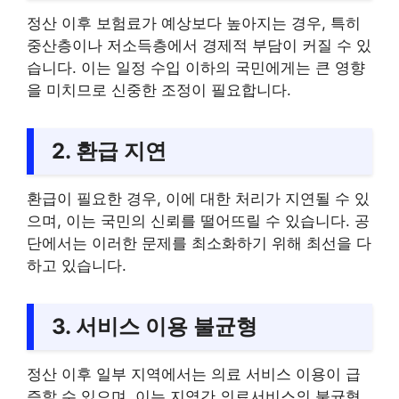
정산 이후 보험료가 예상보다 높아지는 경우, 특히
중산층이나 저소득층에서 경제적 부담이 커질 수 있
습니다. 이는 일정 수입 이하의 국민에게는 큰 영향
을 미치므로 신중한 조정이 필요합니다.
2. 환급 지연
환급이 필요한 경우, 이에 대한 처리가 지연될 수 있
으며, 이는 국민의 신뢰를 떨어뜨릴 수 있습니다. 공
단에서는 이러한 문제를 최소화하기 위해 최선을 다
하고 있습니다.
3. 서비스 이용 불균형
정산 이후 일부 지역에서는 의료 서비스 이용이 급
증할 수 있으며, 이는 지역간 의료서비스의 불균형