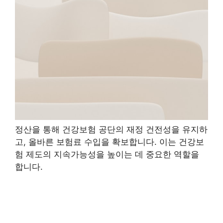
정산을 통해 건강보험 공단의 재정 건전성을 유지하
고, 올바른 보험료 수입을 확보합니다. 이는 건강보
험 제도의 지속가능성을 높이는 데 중요한 역할을
합니다.