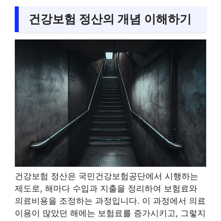
건강보험 정산의 개념 이해하기
건강보험 정산은 국민건강보험공단에서 시행하는
제도로, 해마다 수입과 지출을 정리하여 보험료와
의료비용을 조정하는 과정입니다. 이 과정에서 의료
이용이 많았던 해에는 보험료를 증가시키고, 그렇지