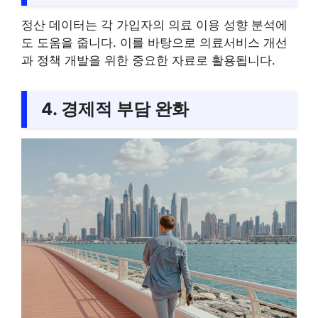
정산 데이터는 각 가입자의 의료 이용 성향 분석에
도 도움을 줍니다. 이를 바탕으로 의료서비스 개선
과 정책 개발을 위한 중요한 자료로 활용됩니다.
4. 경제적 부담 완화