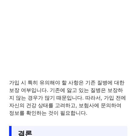
가입 시 특히 유의해야 할 사항은 기존 질병에 대한
보장 여부입니다. 기존에 앓고 있는 질병은 보장하
지 않는 경우가 많기 때문입니다. 따라서, 가입 전에
자신의 건강 상태를 고려하고, 보험사에 문의하여
정보를 확인하는 것이 필요합니다.
결론