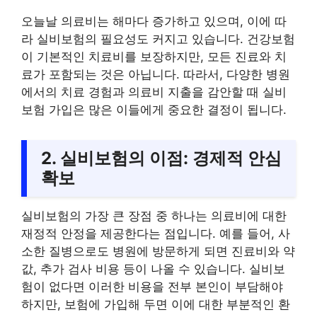
오늘날 의료비는 해마다 증가하고 있으며, 이에 따
라 실비보험의 필요성도 커지고 있습니다. 건강보험
이 기본적인 치료비를 보장하지만, 모든 진료와 치
료가 포함되는 것은 아닙니다. 따라서, 다양한 병원
에서의 치료 경험과 의료비 지출을 감안할 때 실비
보험 가입은 많은 이들에게 중요한 결정이 됩니다.
2. 실비보험의 이점: 경제적 안심
확보
실비보험의 가장 큰 장점 중 하나는 의료비에 대한
재정적 안정을 제공한다는 점입니다. 예를 들어, 사
소한 질병으로도 병원에 방문하게 되면 진료비와 약
값, 추가 검사 비용 등이 나올 수 있습니다. 실비보
험이 없다면 이러한 비용을 전부 본인이 부담해야
하지만, 보험에 가입해 두면 이에 대한 부분적인 환