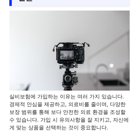
실비보험에 가입하는 이유는 여러 가지 있습니다.
경제적 안심을 제공하고, 의료비를 줄이며, 다양한
보장 범위를 통해 보다 안전한 의료 환경을 조성할
수 있습니다. 가입 시 유의사항을 잘 지키고, 자신에
게 맞는 상품을 선택하는 것이 중요합니다.