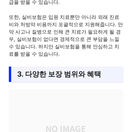
급을 받을 수 있습니다.
또한, 실비보험은 입원 치료뿐만 아니라 외래 진료
비와 처방약 비용까지 포괄적으로 지원해줍니다. 만
약 사고나 질병으로 인해 큰 치료가 필요하게 될 경
우, 실비보험이 없다면 경제적으로 큰 부담을 느낄
수 있습니다. 하지만 실비보험을 통해 안심하고 치
료를 받을 수 있습니다.
3. 다양한 보장 범위와 혜택