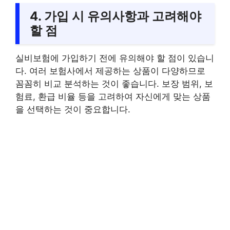
4. 가입 시 유의사항과 고려해야
할 점
실비보험에 가입하기 전에 유의해야 할 점이 있습니
다. 여러 보험사에서 제공하는 상품이 다양하므로
꼼꼼히 비교 분석하는 것이 좋습니다. 보장 범위, 보
험료, 환급 비율 등을 고려하여 자신에게 맞는 상품
을 선택하는 것이 중요합니다.