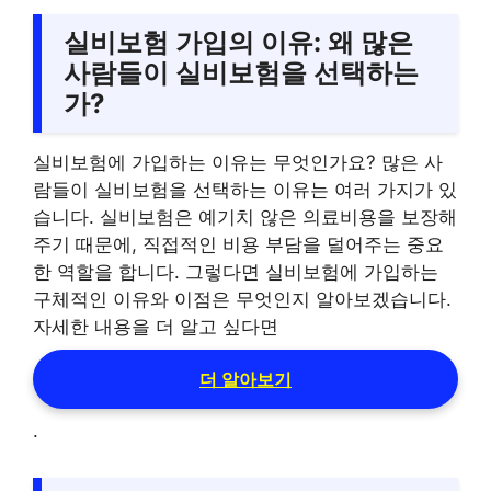
실비보험 가입의 이유: 왜 많은
사람들이 실비보험을 선택하는
가?
실비보험에 가입하는 이유는 무엇인가요? 많은 사
람들이 실비보험을 선택하는 이유는 여러 가지가 있
습니다. 실비보험은 예기치 않은 의료비용을 보장해
주기 때문에, 직접적인 비용 부담을 덜어주는 중요
한 역할을 합니다. 그렇다면 실비보험에 가입하는
구체적인 이유와 이점은 무엇인지 알아보겠습니다.
자세한 내용을 더 알고 싶다면
더 알아보기
.