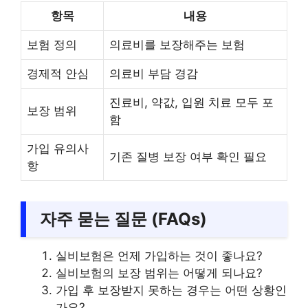
항목
내용
보험 정의
의료비를 보장해주는 보험
경제적 안심
의료비 부담 경감
진료비, 약값, 입원 치료 모두 포
보장 범위
함
가입 유의사
기존 질병 보장 여부 확인 필요
항
자주 묻는 질문 (FAQs)
실비보험은 언제 가입하는 것이 좋나요?
실비보험의 보장 범위는 어떻게 되나요?
가입 후 보장받지 못하는 경우는 어떤 상황인
가요?