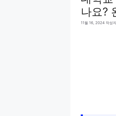
나요? 
11월 16, 2024
작성자