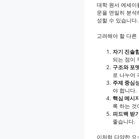
대학 원서 에세이를
문을 면밀히 분석
성할 수 있습니다.
고려해야 할 다른
자기 진솔
되는 점이
구조와 포
로 나누어 
주제 중심
야 합니다.
핵심 메시
록 하는 것
피드백 받
좋습니다.
이처럼 다양한 요