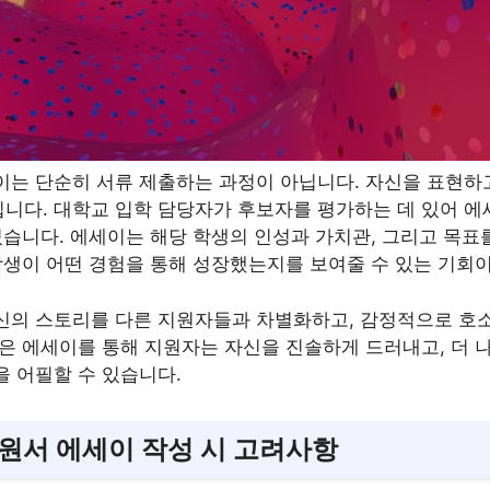
이는 단순히 서류 제출하는 과정이 아닙니다. 자신을 표현하
니다. 대학교 입학 담당자가 후보자를 평가하는 데 있어 에
있습니다. 에세이는 해당 학생의 인성과 가치관, 그리고 목표
 학생이 어떤 경험을 통해 성장했는지를 보여줄 수 있는 기회
신의 스토리를 다른 지원자들과 차별화하고, 감정적으로 호소
좋은 에세이를 통해 지원자는 자신을 진솔하게 드러내고, 더 
을 어필할 수 있습니다.
교 원서 에세이 작성 시 고려사항