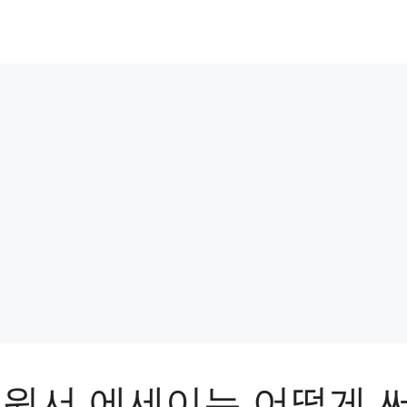
 원서 에세이는 어떻게 