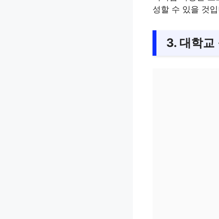
성할 수 있을 것입
3. 대학교