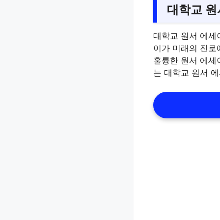
대학교 원
대학교 원서 에세
이가 미래의 진로에
훌륭한 원서 에세
는 대학교 원서 