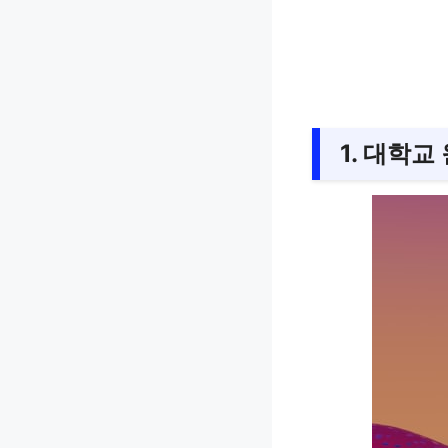
1. 대학