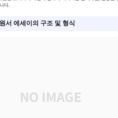
니다.
 원서 에세이의 구조 및 형식