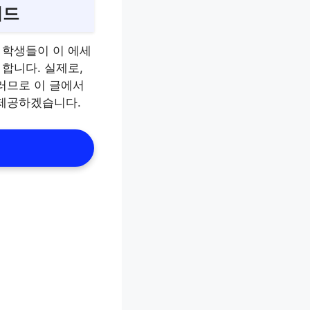
이드
 학생들이 이 에세
합니다. 실제로,
러므로 이 글에서
 제공하겠습니다.