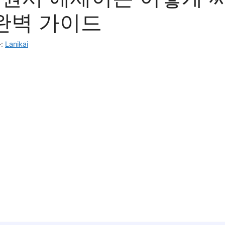
완벽 가이드
:
Lanikai