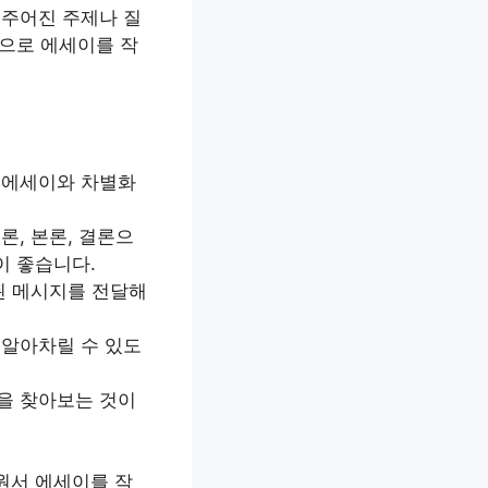
 주어진 주제나 질
향으로 에세이를 작
의 에세이와 차별화
론, 본론, 결론으
이 좋습니다.
관된 메시지를 전달해
 알아차릴 수 있도
분을 찾아보는 것이
원서 에세이를 작