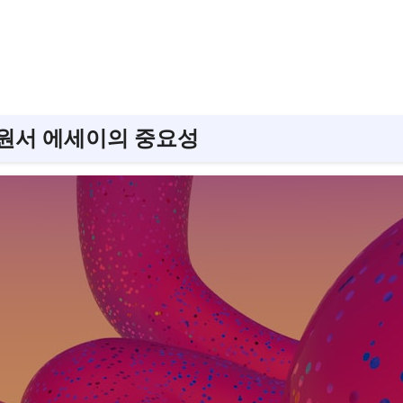
교 원서 에세이의 중요성