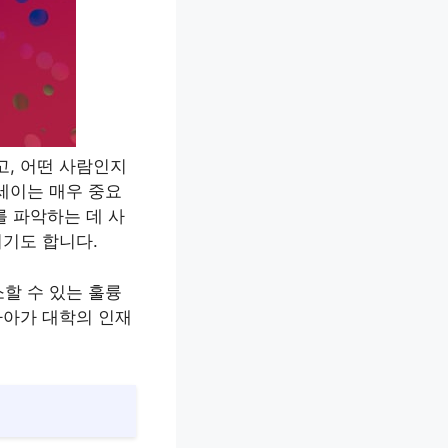
고, 어떤 사람인지
세이는 매우 중요
를 파악하는 데 사
이기도 합니다.
할 수 있는 훌륭
나아가 대학의 인재