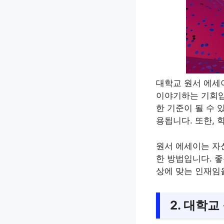
대학교 원서 에세
이야기하는 기회입
한 기준이 될 수 
용됩니다. 또한,
원서 에세이는 자
한 방법입니다. 
상에 맞는 인재임
2. 대학