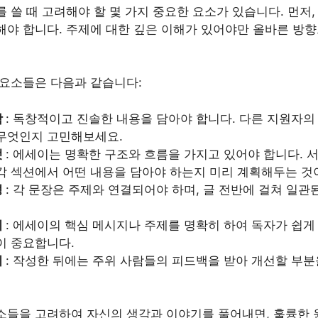
 쓸 때 고려해야 할 몇 가지 중요한 요소가 있습니다. 먼저,
해야 합니다. 주제에 대한 깊은 이해가 있어야만 올바른 방
 요소들은 다음과 같습니다:
함
: 독창적이고 진솔한 내용을 담아야 합니다. 다른 지원자
 무엇인지 고민해보세요.
맷
: 에세이는 명확한 구조와 흐름을 가지고 있어야 합니다. 서
각 섹션에서 어떤 내용을 담아야 하는지 미리 계획해두는 것
성
: 각 문장은 주제와 연결되어야 하며, 글 전반에 걸쳐 일
지
: 에세이의 핵심 메시지나 주제를 명확히 하여 독자가 쉽게
이 중요합니다.
기
: 작성한 뒤에는 주위 사람들의 피드백을 받아 개선할 부
소들을 고려하여 자신의 생각과 이야기를 풀어내면, 훌륭한 