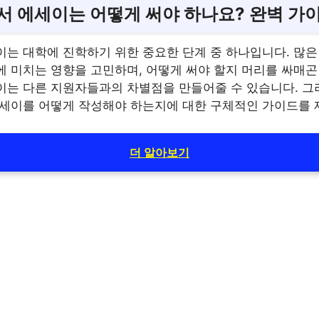
서 에세이는 어떻게 써야 하나요? 완벽 가
이는 대학에 진학하기 위한 중요한 단계 중 하나입니다. 많은
 미치는 영향을 고민하며, 어떻게 써야 할지 머리를 싸매곤 
이는 다른 지원자들과의 차별점을 만들어줄 수 있습니다. 그
에세이를 어떻게 작성해야 하는지에 대한 구체적인 가이드를
더 알아보기