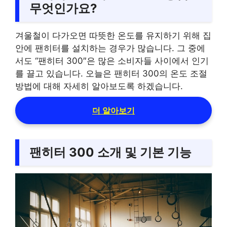
무엇인가요?
겨울철이 다가오면 따뜻한 온도를 유지하기 위해 집
안에 팬히터를 설치하는 경우가 많습니다. 그 중에
서도 “팬히터 300″은 많은 소비자들 사이에서 인기
를 끌고 있습니다. 오늘은 팬히터 300의 온도 조절
방법에 대해 자세히 알아보도록 하겠습니다.
더 알아보기
팬히터 300 소개 및 기본 기능