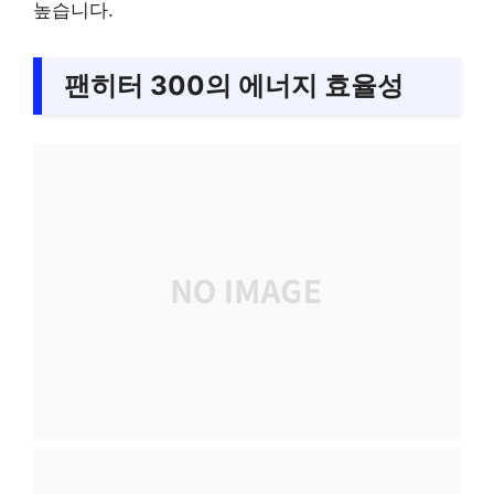
높습니다.
팬히터 300의 에너지 효율성