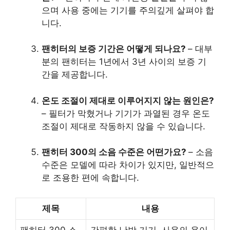
으며 사용 중에는 기기를 주의깊게 살펴야 합
니다.
팬히터의 보증 기간은 어떻게 되나요?
– 대부
분의 팬히터는 1년에서 3년 사이의 보증 기
간을 제공합니다.
온도 조절이 제대로 이루어지지 않는 원인은?
– 필터가 막혔거나 기기가 과열된 경우 온도
조절이 제대로 작동하지 않을 수 있습니다.
팬히터 300의 소음 수준은 어떤가요?
– 소음
수준은 모델에 따라 차이가 있지만, 일반적으
로 조용한 편에 속합니다.
제목
내용
팬히터 300 소
간편한 난방 기기, 사용의 용이