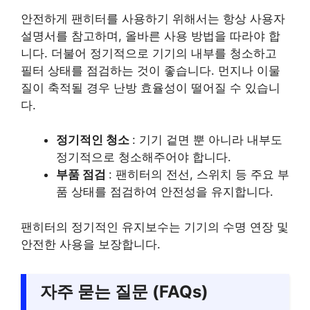
안전하게 팬히터를 사용하기 위해서는 항상 사용자
설명서를 참고하며, 올바른 사용 방법을 따라야 합
니다. 더불어 정기적으로 기기의 내부를 청소하고
필터 상태를 점검하는 것이 좋습니다. 먼지나 이물
질이 축적될 경우 난방 효율성이 떨어질 수 있습니
다.
정기적인 청소
: 기기 겉면 뿐 아니라 내부도
정기적으로 청소해주어야 합니다.
부품 점검
: 팬히터의 전선, 스위치 등 주요 부
품 상태를 점검하여 안전성을 유지합니다.
팬히터의 정기적인 유지보수는 기기의 수명 연장 및
안전한 사용을 보장합니다.
자주 묻는 질문 (FAQs)