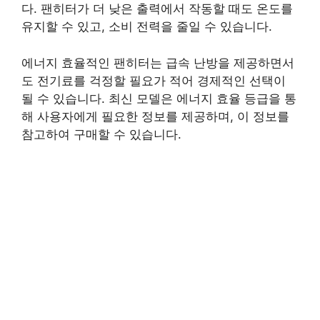
다. 팬히터가 더 낮은 출력에서 작동할 때도 온도를
유지할 수 있고, 소비 전력을 줄일 수 있습니다.
에너지 효율적인 팬히터는 급속 난방을 제공하면서
도 전기료를 걱정할 필요가 적어 경제적인 선택이
될 수 있습니다. 최신 모델은 에너지 효율 등급을 통
해 사용자에게 필요한 정보를 제공하며, 이 정보를
참고하여 구매할 수 있습니다.