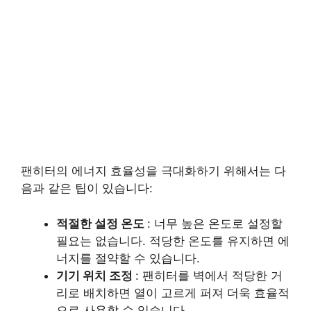
팬히터의 에너지 효율성을 극대화하기 위해서는 다
음과 같은 팁이 있습니다:
적절한 설정 온도
: 너무 높은 온도로 설정할
필요는 없습니다. 적당한 온도를 유지하면 에
너지를 절약할 수 있습니다.
기기 위치 조정
: 팬히터를 벽에서 적당한 거
리로 배치하면 열이 고르게 퍼져 더욱 효율적
으로 사용할 수 있습니다.