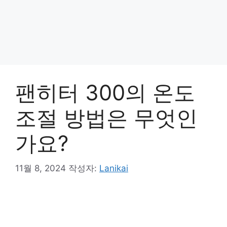
팬히터 300의 온도
조절 방법은 무엇인
가요?
11월 8, 2024
작성자:
Lanikai