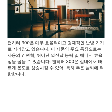
팬히터 300은 매우 효율적이고 경제적인 난방 기기
로 자리잡고 있습니다. 이 제품의 주요 특징으로는
사용의 간편함, 뛰어난 열전달 능력 및 에너지 효율
성을 꼽을 수 있습니다. 팬히터 300은 실내에서 빠
르게 온도를 상승시킬 수 있어, 특히 추운 날씨에 적
합합니다.