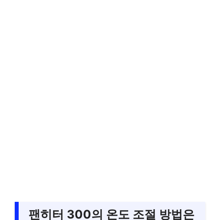
팬히터 300의 온도 조절 방법은