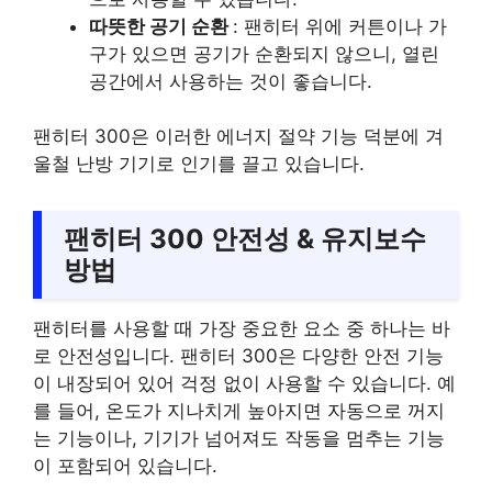
따뜻한 공기 순환
: 팬히터 위에 커튼이나 가
구가 있으면 공기가 순환되지 않으니, 열린
공간에서 사용하는 것이 좋습니다.
팬히터 300은 이러한 에너지 절약 기능 덕분에 겨
울철 난방 기기로 인기를 끌고 있습니다.
팬히터 300 안전성 & 유지보수
방법
팬히터를 사용할 때 가장 중요한 요소 중 하나는 바
로 안전성입니다. 팬히터 300은 다양한 안전 기능
이 내장되어 있어 걱정 없이 사용할 수 있습니다. 예
를 들어, 온도가 지나치게 높아지면 자동으로 꺼지
는 기능이나, 기기가 넘어져도 작동을 멈추는 기능
이 포함되어 있습니다.