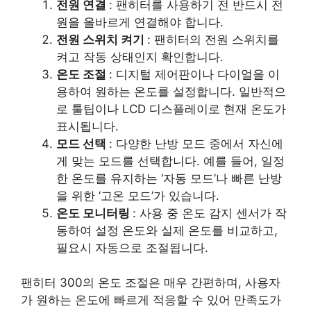
전원 연결
: 팬히터를 사용하기 전 반드시 전
원을 올바르게 연결해야 합니다.
전원 스위치 켜기
: 팬히터의 전원 스위치를
켜고 작동 상태인지 확인합니다.
온도 조절
: 디지털 제어판이나 다이얼을 이
용하여 원하는 온도를 설정합니다. 일반적으
로 툴팁이나 LCD 디스플레이로 현재 온도가
표시됩니다.
모드 선택
: 다양한 난방 모드 중에서 자신에
게 맞는 모드를 선택합니다. 예를 들어, 일정
한 온도를 유지하는 ‘자동 모드’나 빠른 난방
을 위한 ‘고온 모드’가 있습니다.
온도 모니터링
: 사용 중 온도 감지 센서가 작
동하여 설정 온도와 실제 온도를 비교하고,
필요시 자동으로 조절됩니다.
팬히터 300의 온도 조절은 매우 간편하며, 사용자
가 원하는 온도에 빠르게 적응할 수 있어 만족도가