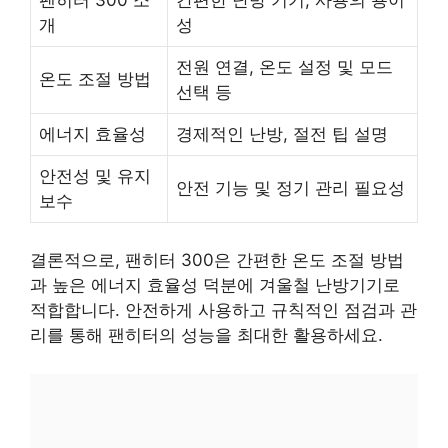
개
성
전원 연결, 온도 설정 및 모드
온도 조절 방법
선택 등
에너지 효율성
경제적인 난방, 절전 팁 설명
안전성 및 유지
안전 기능 및 정기 관리 필요성
보수
결론적으로, 팬히터 300은 간편한 온도 조절 방법
과 높은 에너지 효율성 덕분에 겨울철 난방기기로
적합합니다. 안전하게 사용하고 규칙적인 점검과 관
리를 통해 팬히터의 성능을 최대한 활용하세요.