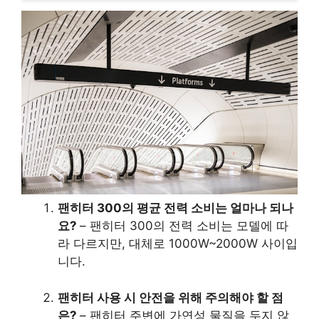
팬히터 300의 평균 전력 소비는 얼마나 되나
요?
– 팬히터 300의 전력 소비는 모델에 따
라 다르지만, 대체로 1000W~2000W 사이입
니다.
팬히터 사용 시 안전을 위해 주의해야 할 점
은?
– 팬히터 주변에 가연성 물질을 두지 않