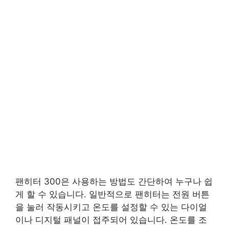
팬히터 300은 사용하는 방법도 간단하여 누구나 쉽
게 할 수 있습니다. 일반적으로 팬히터는 전원 버튼
을 눌러 작동시키고 온도를 설정할 수 있는 다이얼
이나 디지털 패널이 접주되어 있습니다. 온도를 조