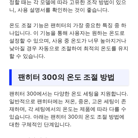
정할 때는 각 모델에 따라 고유한 조작 방법이 있으
니, 사용 설명서를 확인하는 것이 좋습니다.
온도 조절 기능은 팬히터의 가장 중요한 특징 중 하
나입니다. 이 기능을 통해 사용자는 원하는 온도로
설정할 수 있으며, 사용 중 온도가 너무 높아지거나
낮아질 경우 자동으로 조절하여 최적의 온도를 유지
할 수 있습니다.
팬히터 300의 온도 조절 방법
팬히터 300에서는 다양한 온도 세팅을 지원합니다.
일반적으로 팬히터에는 저온, 중온, 고온 세팅이 존
재하며, 각 세팅에서의 온도는 제품에 따라 다를 수
있습니다. 아래는 팬히터 300의 온도 조절 방법에
대한 구체적인 단계입니다.