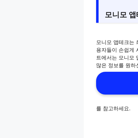
모니모 앱
모니모 앱테크는 최
용자들이 손쉽게 
트에서는 모니모 
많은 정보를 원하
를 참고하세요.