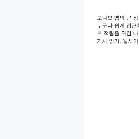
모니모 앱의 큰 
누구나 쉽게 접근할
트 적립을 위한 
기사 읽기, 웹사이