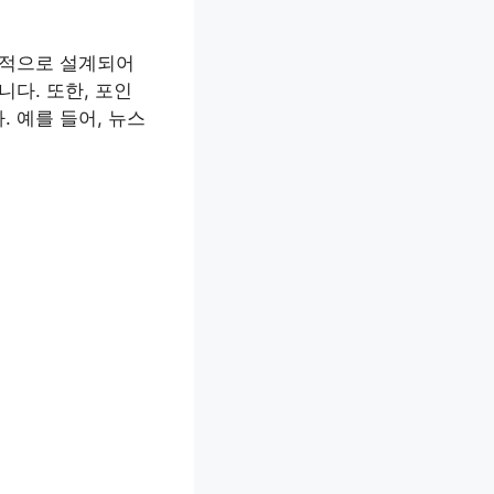
관적으로 설계되어
다. 또한, 포인
 예를 들어, 뉴스