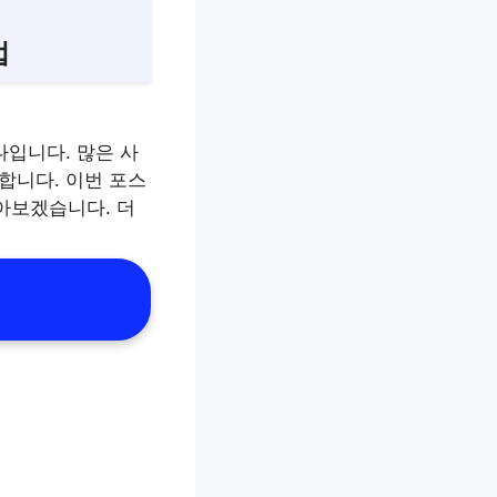
법
나입니다. 많은 사
합니다. 이번 포스
아보겠습니다. 더