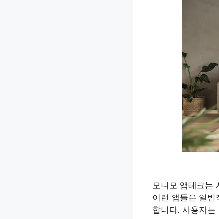
모니모 앱테크는 
이런 앱들은 일반적
합니다. 사용자는