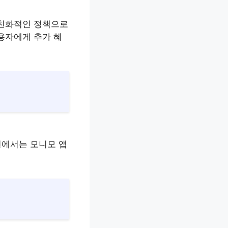
 친화적인 정책으로
용자에게 추가 혜
션에서는 모니모 앱