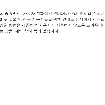
장점 중 하나는 사용자 친화적인 인터페이스입니다. 앱은 직
 수 있으며, 신규 사용자들을 위한 안내도 상세하게 제공됩니
다양한 방법을 제공하여 사용자가 지루하지 않도록 도와줍니다.
트 방문, 채팅 참여 등이 있습니다.