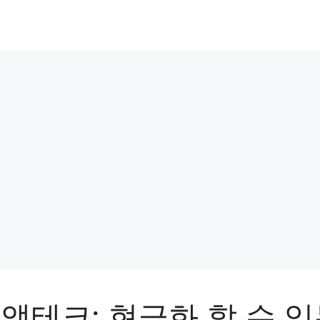
앱테크: 현금화 할 수 