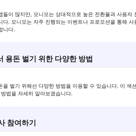
앱들이 많지만, 모니모는 상대적으로 높은 전환율과 사용자
니다. 모니모는 자주 진행되는 이벤트나 프로모션을 통해 사
합니다.
 용돈 벌기 위한 다양한 방법
돈을 벌기 위해선 다양한 방법을 이용할 수 있습니다. 이 섹
기 방법을 자세히 알아보겠습니다.
조사 참여하기