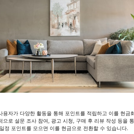
사용자가 다양한 활동을 통해 포인트를 적립하고 이를 현금
으로 설문 조사 참여, 광고 시청, 구매 후 리뷰 작성 등을 
 일정 포인트를 모으면 이를 현금으로 전환할 수 있습니다.