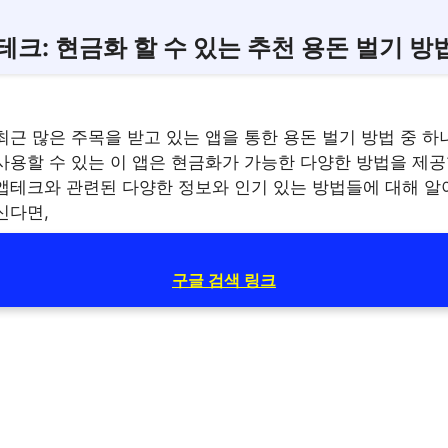
테크: 현금화 할 수 있는 추천 용돈 벌기 방
근 많은 주목을 받고 있는 앱을 통한 용돈 벌기 방법 중 하
사용할 수 있는 이 앱은 현금화가 가능한 다양한 방법을 제공
앱테크와 관련된 다양한 정보와 인기 있는 방법들에 대해 알
신다면,
구글 검색 링크