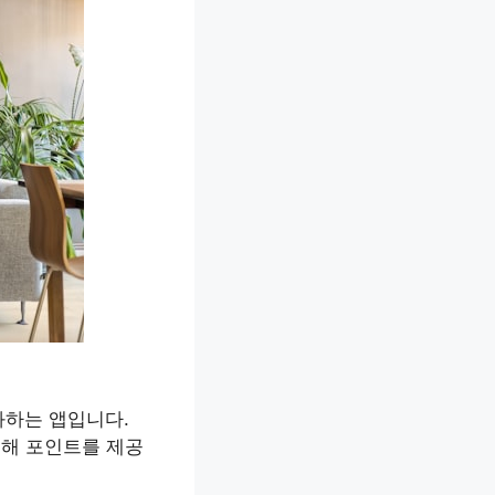
화하는 앱입니다.
통해 포인트를 제공