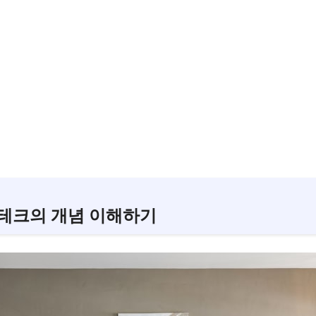
테크의 개념 이해하기