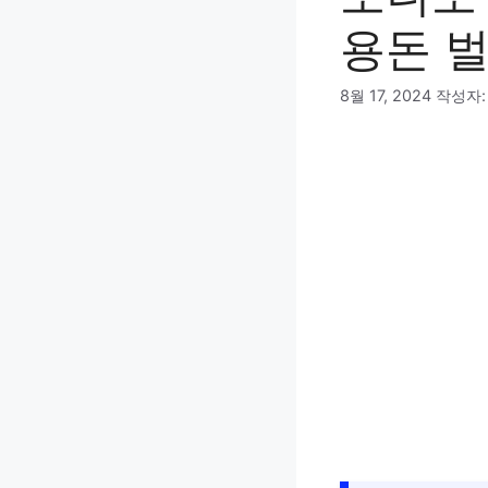
용돈 
8월 17, 2024
작성자