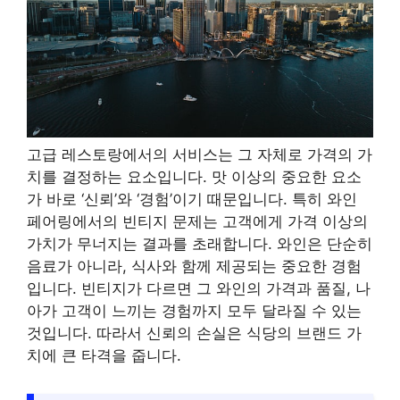
고급 레스토랑에서의 서비스는 그 자체로 가격의 가
치를 결정하는 요소입니다. 맛 이상의 중요한 요소
가 바로 ‘신뢰’와 ‘경험’이기 때문입니다. 특히 와인
페어링에서의 빈티지 문제는 고객에게 가격 이상의
가치가 무너지는 결과를 초래합니다. 와인은 단순히
음료가 아니라, 식사와 함께 제공되는 중요한 경험
입니다. 빈티지가 다르면 그 와인의 가격과 품질, 나
아가 고객이 느끼는 경험까지 모두 달라질 수 있는
것입니다. 따라서 신뢰의 손실은 식당의 브랜드 가
치에 큰 타격을 줍니다.