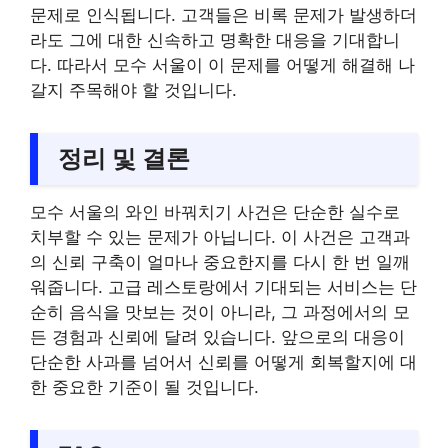
문제로 인식됩니다. 고객들은 비록 문제가 발생하더
라도 그에 대한 신속하고 명확한 대응을 기대합니
다. 따라서 모수 서울이 이 문제를 어떻게 해결해 나
갈지 주목해야 할 것입니다.
정리 및 결론
모수 서울의 와인 바꿔치기 사건은 단순한 실수로
치부할 수 있는 문제가 아닙니다. 이 사건은 고객과
의 신뢰 구축이 얼마나 중요한지를 다시 한 번 일깨
워줍니다. 고급 레스토랑에서 기대되는 서비스는 단
순히 음식을 맛보는 것이 아니라, 그 과정에서의 모
든 경험과 신뢰에 달려 있습니다. 앞으로의 대응이
단순한 사과를 넘어서 신뢰를 어떻게 회복할지에 대
한 중요한 기준이 될 것입니다.