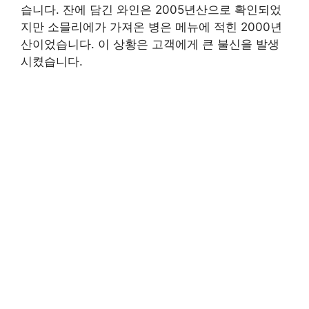
습니다. 잔에 담긴 와인은 2005년산으로 확인되었
지만 소믈리에가 가져온 병은 메뉴에 적힌 2000년
산이었습니다. 이 상황은 고객에게 큰 불신을 발생
시켰습니다.