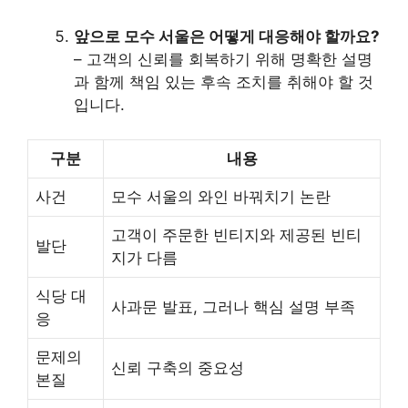
앞으로 모수 서울은 어떻게 대응해야 할까요?
– 고객의 신뢰를 회복하기 위해 명확한 설명
과 함께 책임 있는 후속 조치를 취해야 할 것
입니다.
구분
내용
사건
모수 서울의 와인 바꿔치기 논란
고객이 주문한 빈티지와 제공된 빈티
발단
지가 다름
식당 대
사과문 발표, 그러나 핵심 설명 부족
응
문제의
신뢰 구축의 중요성
본질