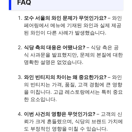
FAQ
모수 서울의 와인 문제가 무엇인가요?
– 와인
페어링에서 메뉴에 기재된 와인과 실제 제공
된 와인이 다른 사례가 발생했습니다.
식당 측의 대응은 어땠나요?
– 식당 측은 공
식 사과문을 발표했지만, 문제의 본질에 대한
명확한 설명은 없었습니다.
와인 빈티지의 차이는 왜 중요한가요?
– 와인
의 빈티지는 가격, 품질, 고객 경험에 큰 영향
을 미칩니다. 고급 레스토랑에서는 특히 중요
한 요소입니다.
이번 사건의 영향은 무엇인가요?
– 고객의 신
뢰가 크게 흔들렸으며, 식당의 브랜드 가치에
도 부정적인 영향을 미칠 수 있습니다.