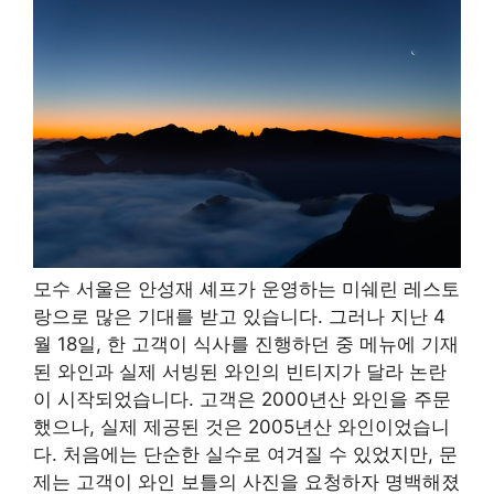
모수 서울은 안성재 셰프가 운영하는 미쉐린 레스토
랑으로 많은 기대를 받고 있습니다. 그러나 지난 4
월 18일, 한 고객이 식사를 진행하던 중 메뉴에 기재
된 와인과 실제 서빙된 와인의 빈티지가 달라 논란
이 시작되었습니다. 고객은 2000년산 와인을 주문
했으나, 실제 제공된 것은 2005년산 와인이었습니
다. 처음에는 단순한 실수로 여겨질 수 있었지만, 문
제는 고객이 와인 보틀의 사진을 요청하자 명백해졌