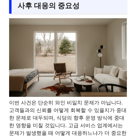
사후 대응의 중요성
이번 사건은 단순히 와인 비일치 문제가 아닙니다.
고객들과의 신뢰를 어떻게 회복할 수 있을지가 중대
한 문제로 대두되며, 식당의 향후 운영 방식에 중대
한 영향을 미칠 것입니다. 고급 서비스 업계에서는
문제가 발생했을 때 어떻게 대응하느냐가 더 중요한