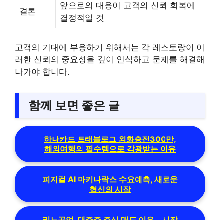
앞으로의 대응이 고객의 신뢰 회복에
결론
결정적일 것
고객의 기대에 부응하기 위해서는 각 레스토랑이 이
러한 신뢰의 중요성을 깊이 인식하고 문제를 해결해
나가야 합니다.
함께 보면 좋은 글
하나카드 트래블로그 외화충전300만,
해외여행의 필수템으로 각광받는 이유
피지컬 AI 마키나락스 수요예측, 새로운
혁신의 시작
리노공업, 대주주 주식 매도 이유 – 시장