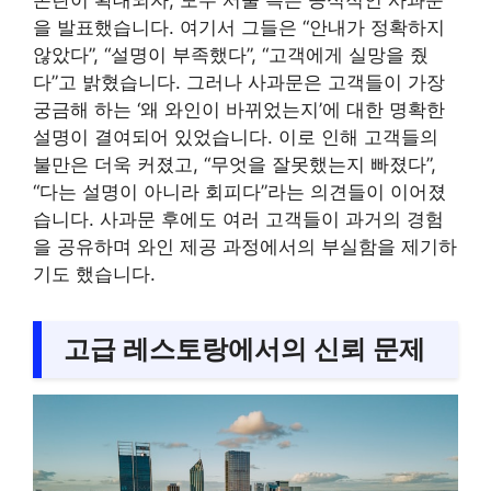
을 발표했습니다. 여기서 그들은 “안내가 정확하지
않았다”, “설명이 부족했다”, “고객에게 실망을 줬
다”고 밝혔습니다. 그러나 사과문은 고객들이 가장
궁금해 하는 ‘왜 와인이 바뀌었는지’에 대한 명확한
설명이 결여되어 있었습니다. 이로 인해 고객들의
불만은 더욱 커졌고, “무엇을 잘못했는지 빠졌다”,
“다는 설명이 아니라 회피다”라는 의견들이 이어졌
습니다. 사과문 후에도 여러 고객들이 과거의 경험
을 공유하며 와인 제공 과정에서의 부실함을 제기하
기도 했습니다.
고급 레스토랑에서의 신뢰 문제