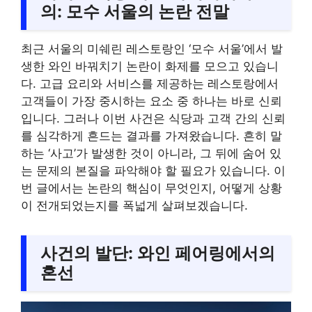
의: 모수 서울의 논란 전말
최근 서울의 미쉐린 레스토랑인 ‘모수 서울’에서 발
생한 와인 바꿔치기 논란이 화제를 모으고 있습니
다. 고급 요리와 서비스를 제공하는 레스토랑에서
고객들이 가장 중시하는 요소 중 하나는 바로 신뢰
입니다. 그러나 이번 사건은 식당과 고객 간의 신뢰
를 심각하게 흔드는 결과를 가져왔습니다. 흔히 말
하는 ‘사고’가 발생한 것이 아니라, 그 뒤에 숨어 있
는 문제의 본질을 파악해야 할 필요가 있습니다. 이
번 글에서는 논란의 핵심이 무엇인지, 어떻게 상황
이 전개되었는지를 폭넓게 살펴보겠습니다.
사건의 발단: 와인 페어링에서의
혼선