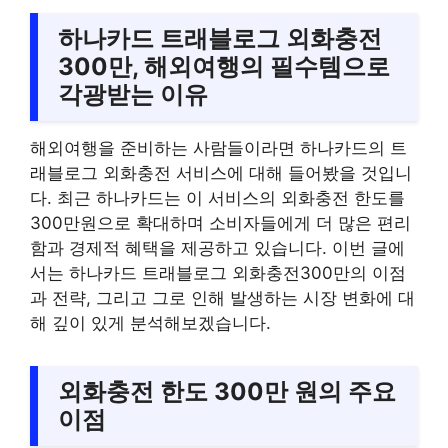
하나카드 트래블로그 외화충전
300만, 해외여행의 필수템으로
각광받는 이유
해외여행을 준비하는 사람들이라면 하나카드의 트
래블로그 외화충전 서비스에 대해 들어봤을 것입니
다. 최근 하나카드는 이 서비스의 외화충전 한도를
300만원으로 확대하며 소비자들에게 더 많은 편리
함과 경제적 혜택을 제공하고 있습니다. 이번 글에
서는 하나카드 트래블로그 외화충전300만의 이점
과 전략, 그리고 그로 인해 발생하는 시장 변화에 대
해 깊이 있게 분석해보겠습니다.
외화충전 한도 300만 원의 주요
이점