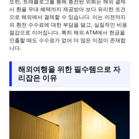
또한, 트래블로그를 통해 충전된 외화는 해외 결제
시 환율 우대 혜택까지 제공받아 보다 유리한 조건
으로 해외에서 결제할 수 있습니다. 이는 이전까지
의 환전 수수료에 대한 부담을 덜고, 실질적인 비용
절감으로 이어집니다. 특히 해외 ATM에서 현금을
인출할 때도 수수료가 없어 더 많은 이점이 존재합
니다.
해외여행을 위한 필수템으로 자
리잡은 이유