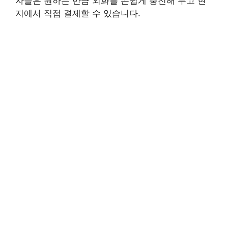
자들은 원하는 만큼 외화를 손쉽게 충전해 두고 현
지에서 직접 결제할 수 있습니다.