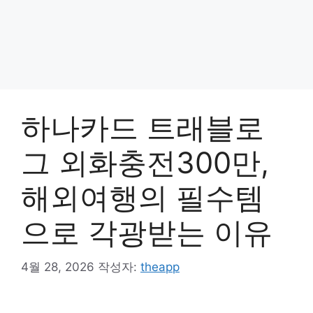
하나카드 트래블로
그 외화충전300만,
해외여행의 필수템
으로 각광받는 이유
4월 28, 2026
작성자:
theapp