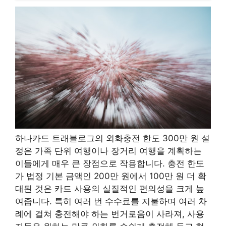
하나카드 트래블로그의 외화충전 한도 300만 원 설
정은 가족 단위 여행이나 장거리 여행을 계획하는
이들에게 매우 큰 장점으로 작용합니다. 충전 한도
가 법정 기본 금액인 200만 원에서 100만 원 더 확
대된 것은 카드 사용의 실질적인 편의성을 크게 높
여줍니다. 특히 여러 번 수수료를 지불하며 여러 차
례에 걸쳐 충전해야 하는 번거로움이 사라져, 사용