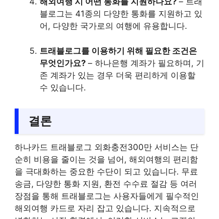
해외여행 시 어떤 통화를 지원하나요?
– 트래
블로그는 41종의 다양한 통화를 지원하고 있
어, 다양한 국가로의 여행에 유용합니다.
트래블로그를 이용하기 위해 필요한 조건은
무엇인가요?
– 하나은행 계좌가 필요하며, 기
존 계좌가 있는 경우 더욱 편리하게 이용할
수 있습니다.
결론
하나카드 트래블로그 외화충전300만 서비스는 단
순히 비용을 줄이는 것을 넘어, 해외여행의 편리함
을 극대화하는 중요한 수단이 되고 있습니다. 무료
송금, 다양한 통화 지원, 환전 수수료 절감 등 여러
장점을 통해 트래블로그는 사용자들에게 필수적인
해외여행 카드로 자리 잡고 있습니다. 지속적으로