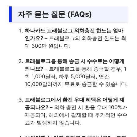
자주 묻는 질문 (FAQs)
하나카드 트래블로그 외화충전 한도는 얼마
인가요?
– 트래블로그의 외화충전 한도는 최
대 300만 원입니다.
트래블로그를 통해 송금 시 수수료는 어떻게
되나요?
– 트래블로그를 통해 송금할 경우, 1
회 1,000달러, 하루 5,000달러, 연간
10,000달러까지 무료로 송금할 수 있습니다.
트래블로그에서 환전 우대 혜택은 어떻게 제
공되나요?
– 외화 충전 시 환율 우대 100%가
제공되며, 해외에서 결제할 때 추가적인 수수
료가 발생하지 않습니다.