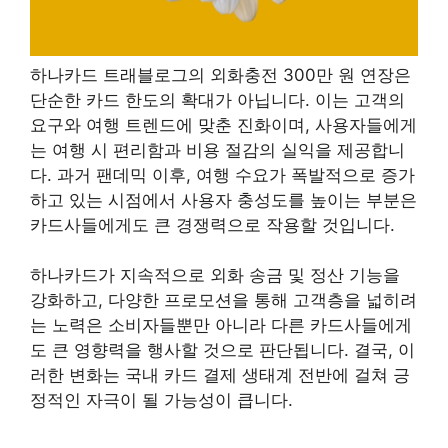
하나카드 트래블로그의 외화충전 300만 원 연장은
단순한 카드 한도의 확대가 아닙니다. 이는 고객의
요구와 여행 트렌드에 맞춘 진화이며, 사용자들에게
는 여행 시 편리함과 비용 절감의 실익을 제공합니
다. 과거 팬데믹 이후, 여행 수요가 폭발적으로 증가
하고 있는 시점에서 사용자 충성도를 높이는 부분은
카드사들에게도 큰 경쟁력으로 작용할 것입니다.
하나카드가 지속적으로 외화 송금 및 정산 기능을
강화하고, 다양한 프로모션을 통해 고객층을 넓히려
는 노력은 소비자들뿐만 아니라 다른 카드사들에게
도 큰 영향력을 행사할 것으로 판단됩니다. 결국, 이
러한 변화는 국내 카드 결제 생태계 전반에 걸쳐 긍
정적인 자극이 될 가능성이 큽니다.