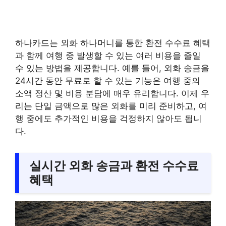
하나카드는 외화 하나머니를 통한 환전 수수료 혜택
과 함께 여행 중 발생할 수 있는 여러 비용을 줄일
수 있는 방법을 제공합니다. 예를 들어, 외화 송금을
24시간 동안 무료로 할 수 있는 기능은 여행 중의
소액 정산 및 비용 분담에 매우 유리합니다. 이제 우
리는 단일 금액으로 많은 외화를 미리 준비하고, 여
행 중에도 추가적인 비용을 걱정하지 않아도 됩니
다.
실시간 외화 송금과 환전 수수료
혜택