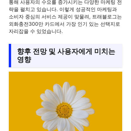
통해 사용자의 수요를 증가시키는 다양한 마케팅 전
략을 펼치고 있습니다. 이렇게 성공적인 마케팅과
소비자 중심의 서비스 제공이 맞물려, 트래블로그는
외화충전300만 카드에서 가장 인기 있는 선택지로
자리잡을 수 있었습니다.
향후 전망 및 사용자에게 미치는
영향