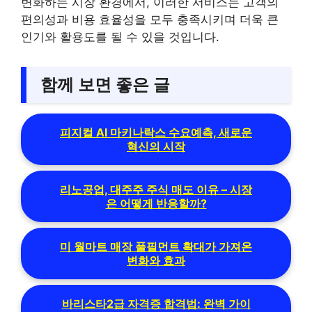
변화하는 시장 환경에서, 이러한 서비스는 고객의
편의성과 비용 효율성을 모두 충족시키며 더욱 큰
인기와 활용도를 될 수 있을 것입니다.
함께 보면 좋은 글
피지컬 AI 마키나락스 수요예측, 새로운
혁신의 시작
리노공업, 대주주 주식 매도 이유 – 시장
은 어떻게 반응할까?
미 월마트 매장 풀필먼트 확대가 가져온
변화와 효과
바리스타2급 자격증 합격법: 완벽 가이