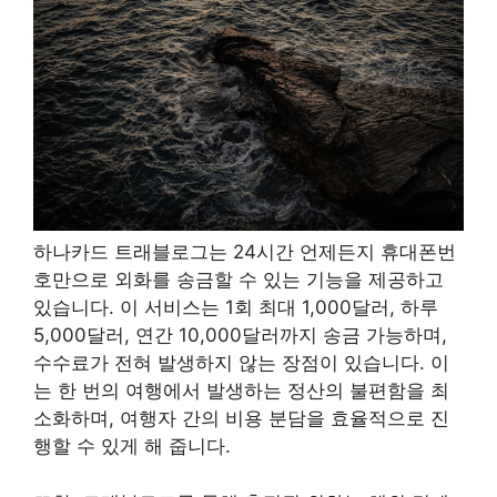
하나카드 트래블로그는 24시간 언제든지 휴대폰번
호만으로 외화를 송금할 수 있는 기능을 제공하고
있습니다. 이 서비스는 1회 최대 1,000달러, 하루
5,000달러, 연간 10,000달러까지 송금 가능하며,
수수료가 전혀 발생하지 않는 장점이 있습니다. 이
는 한 번의 여행에서 발생하는 정산의 불편함을 최
소화하며, 여행자 간의 비용 분담을 효율적으로 진
행할 수 있게 해 줍니다.