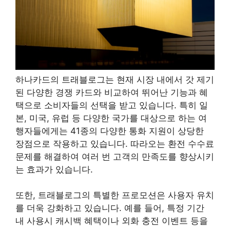
하나카드의 트래블로그는 현재 시장 내에서 갓 제기
된 다양한 경쟁 카드와 비교하여 뛰어난 기능과 혜
택으로 소비자들의 선택을 받고 있습니다. 특히 일
본, 미국, 유럽 등 다양한 국가를 대상으로 하는 여
행자들에게는 41종의 다양한 통화 지원이 상당한
장점으로 작용하고 있습니다. 따라오는 환전 수수료
문제를 해결하여 여러 번 고객의 만족도를 향상시키
는 효과가 있습니다.
또한, 트래블로그의 특별한 프로모션은 사용자 유치
를 더욱 강화하고 있습니다. 예를 들어, 특정 기간
내 사용시 캐시백 혜택이나 외화 충전 이벤트 등을