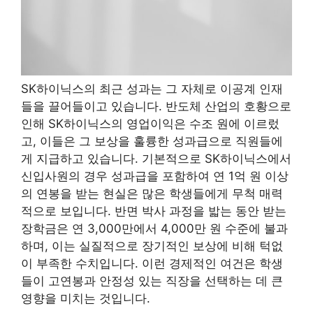
SK하이닉스의 최근 성과는 그 자체로 이공계 인재
들을 끌어들이고 있습니다. 반도체 산업의 호황으로
인해 SK하이닉스의 영업이익은 수조 원에 이르렀
고, 이들은 그 보상을 훌륭한 성과급으로 직원들에
게 지급하고 있습니다. 기본적으로 SK하이닉스에서
신입사원의 경우 성과급을 포함하여 연 1억 원 이상
의 연봉을 받는 현실은 많은 학생들에게 무척 매력
적으로 보입니다. 반면 박사 과정을 밟는 동안 받는
장학금은 연 3,000만에서 4,000만 원 수준에 불과
하며, 이는 실질적으로 장기적인 보상에 비해 턱없
이 부족한 수치입니다. 이런 경제적인 여건은 학생
들이 고연봉과 안정성 있는 직장을 선택하는 데 큰
영향을 미치는 것입니다.