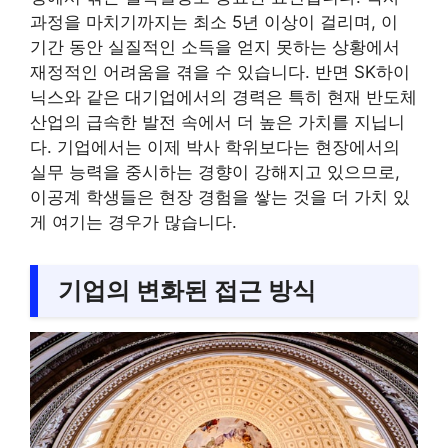
과정을 마치기까지는 최소 5년 이상이 걸리며, 이
기간 동안 실질적인 소득을 얻지 못하는 상황에서
재정적인 어려움을 겪을 수 있습니다. 반면 SK하이
닉스와 같은 대기업에서의 경력은 특히 현재 반도체
산업의 급속한 발전 속에서 더 높은 가치를 지닙니
다. 기업에서는 이제 박사 학위보다는 현장에서의
실무 능력을 중시하는 경향이 강해지고 있으므로,
이공계 학생들은 현장 경험을 쌓는 것을 더 가치 있
게 여기는 경우가 많습니다.
기업의 변화된 접근 방식