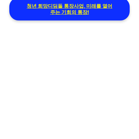
청년 희망디딤돌 통장사업, 미래를 열어
주는 기회의 통장!