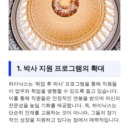
1. 박사 지원 프로그램의 확대
하이닉스는 ‘취업 후 박사’ 프로그램을 통해 직원들
이 업무와 학업을 병행할 수 있도록 돕고 있습니다.
이를 통해 직원들은 안정적인 연봉을 받으며 자신의
전문성을 높일 기회를 제공합니다. 즉, 하이닉스는
단순히 인재를 고용하는 것이 아니라, 그들의 장기
적인 성장을 지원하고 있다는 점에서 매력적입니다.