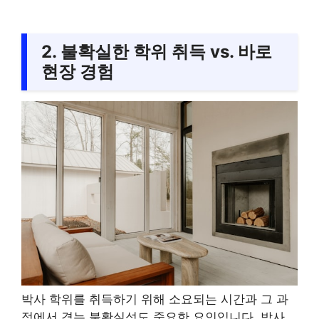
2. 불확실한 학위 취득 vs. 바로
현장 경험
박사 학위를 취득하기 위해 소요되는 시간과 그 과
정에서 겪는 불확실성도 중요한 요인입니다. 박사