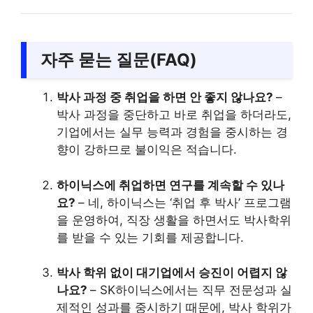
자주 묻는 질문(FAQ)
박사 과정 중 취업을 하면 안 좋지 않나요?
–
박사 과정을 중단하고 바로 취업을 하더라도,
기업에서는 실무 능력과 경험을 중시하는 경
향이 강하므로 불이익은 적습니다.
하이닉스에 취업하면 연구를 계속할 수 있나
요?
– 네, 하이닉스는 ‘취업 후 박사’ 프로그램
을 운영하여, 직장 생활을 하면서도 박사학위
를 받을 수 있는 기회를 제공합니다.
박사 학위 없이 대기업에서 승진이 어렵지 않
나요?
– SK하이닉스에서는 직무 전문성과 실
제적인 성과를 중시하기 때문에, 박사 학위가