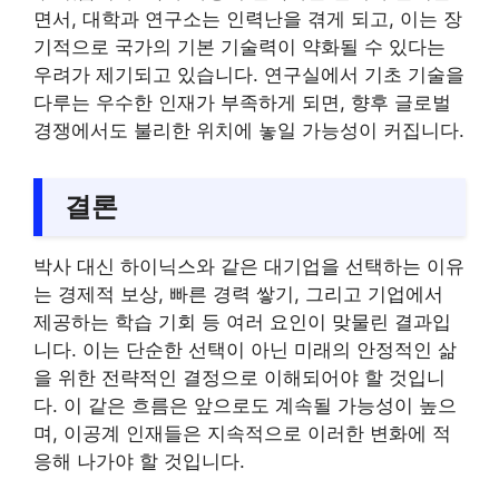
면서, 대학과 연구소는 인력난을 겪게 되고, 이는 장
기적으로 국가의 기본 기술력이 약화될 수 있다는
우려가 제기되고 있습니다. 연구실에서 기초 기술을
다루는 우수한 인재가 부족하게 되면, 향후 글로벌
경쟁에서도 불리한 위치에 놓일 가능성이 커집니다.
결론
박사 대신 하이닉스와 같은 대기업을 선택하는 이유
는 경제적 보상, 빠른 경력 쌓기, 그리고 기업에서
제공하는 학습 기회 등 여러 요인이 맞물린 결과입
니다. 이는 단순한 선택이 아닌 미래의 안정적인 삶
을 위한 전략적인 결정으로 이해되어야 할 것입니
다. 이 같은 흐름은 앞으로도 계속될 가능성이 높으
며, 이공계 인재들은 지속적으로 이러한 변화에 적
응해 나가야 할 것입니다.