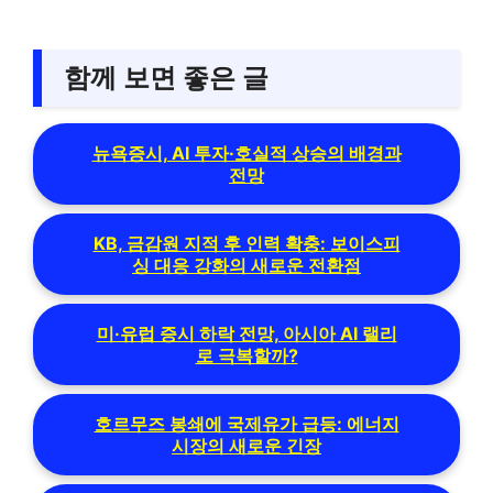
함께 보면 좋은 글
뉴욕증시, AI 투자·호실적 상승의 배경과
전망
KB, 금감원 지적 후 인력 확충: 보이스피
싱 대응 강화의 새로운 전환점
미·유럽 증시 하락 전망, 아시아 AI 랠리
로 극복할까?
호르무즈 봉쇄에 국제유가 급등: 에너지
시장의 새로운 긴장