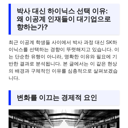
박사 대신 하이닉스 선택 이유:
왜 이공계 인재들이 대기업으로
향하는가?
최근 이공계 학생들 사이에서 박사 과정 대신 SK하
이닉스를 선택하는 경향이 뚜렷해지고 있습니다. 이
는 단순한 유행이 아니라, 명확한 이유와 필요에 기
반한 결과로 분석됩니다. 본 글에서는 이 같은 현상
의 배경과 구체적인 이유를 심층적으로 살펴보겠습
니다.
변화를 이끄는 경제적 요인