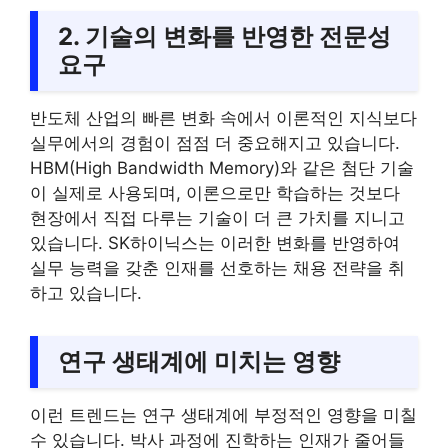
2. 기술의 변화를 반영한 전문성
요구
반도체 산업의 빠른 변화 속에서 이론적인 지식보다
실무에서의 경험이 점점 더 중요해지고 있습니다.
HBM(High Bandwidth Memory)와 같은 첨단 기술
이 실제로 사용되며, 이론으로만 학습하는 것보다
현장에서 직접 다루는 기술이 더 큰 가치를 지니고
있습니다. SK하이닉스는 이러한 변화를 반영하여
실무 능력을 갖춘 인재를 선호하는 채용 전략을 취
하고 있습니다.
연구 생태계에 미치는 영향
이런 트렌드는 연구 생태계에 부정적인 영향을 미칠
수 있습니다. 박사 과정에 진학하는 인재가 줄어들