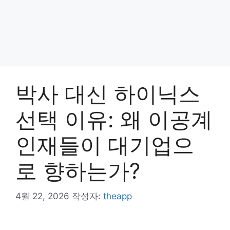
박사 대신 하이닉스
선택 이유: 왜 이공계
인재들이 대기업으
로 향하는가?
4월 22, 2026
작성자:
theapp