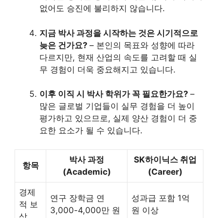
없어도 승진에 불리하지 않습니다.
지금 박사 과정을 시작하는 것은 시기적으로
늦은 건가요?
– 본인의 목표와 성향에 따라
다르지만, 현재 산업의 속도를 고려할 때 실
무 경험이 더욱 중요해지고 있습니다.
이후 이직 시 박사 학위가 꼭 필요한가요?
–
많은 글로벌 기업들이 실무 경험을 더 높이
평가하고 있으므로, 실제 양산 경험이 더 중
요한 요소가 될 수 있습니다.
박사 과정
SK하이닉스 취업
항목
(Academic)
(Career)
경제
연구 장학금 연
성과급 포함 1억
적 보
3,000-4,000만 원
원 이상
상