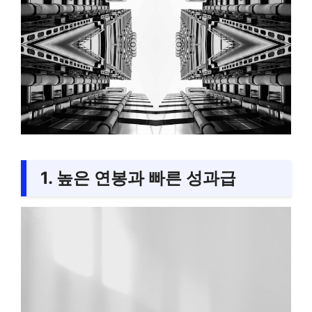
1. 높은 연봉과 빠른 성과급